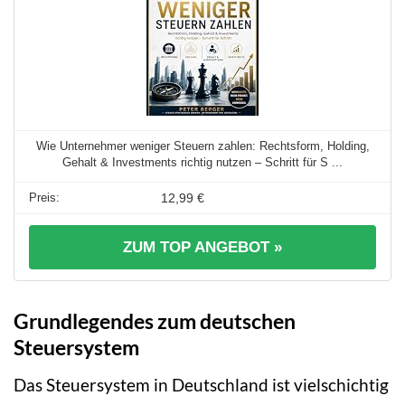
Wie Unternehmer weniger Steuern zahlen: Rechtsform, Holding,
Gehalt & Investments richtig nutzen – Schritt für S ...
12,99 €
ZUM TOP ANGEBOT »
Grundlegendes zum deutschen
Steuersystem
Das Steuersystem in Deutschland ist vielschichtig