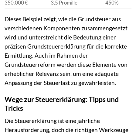
350.000 €
3,5 Promille
450%
Dieses Beispiel zeigt, wie die Grundsteuer aus
verschiedenen Komponenten zusammengesetzt
wird und unterstreicht die Bedeutung einer
präzisen Grundsteuererklärung für die korrekte
Ermittlung. Auch im Rahmen der
Grundsteuerreform werden diese Elemente von
erheblicher Relevanz sein, um eine adäquate
Anpassung der Steuerlast zu gewährleisten.
Wege zur Steuererklärung: Tipps und
Tricks
Die Steuererklärung ist eine jährliche
Herausforderung, doch die richtigen Werkzeuge