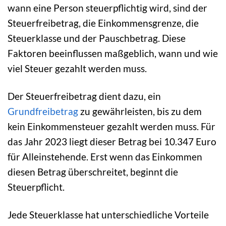
wann eine Person steuerpflichtig wird, sind der
Steuerfreibetrag, die Einkommensgrenze, die
Steuerklasse und der Pauschbetrag. Diese
Faktoren beeinflussen maßgeblich, wann und wie
viel Steuer gezahlt werden muss.
Der Steuerfreibetrag dient dazu, ein
Grundfreibetrag
zu gewährleisten, bis zu dem
kein Einkommensteuer gezahlt werden muss. Für
das Jahr 2023 liegt dieser Betrag bei 10.347 Euro
für Alleinstehende. Erst wenn das Einkommen
diesen Betrag überschreitet, beginnt die
Steuerpflicht.
Jede Steuerklasse hat unterschiedliche Vorteile