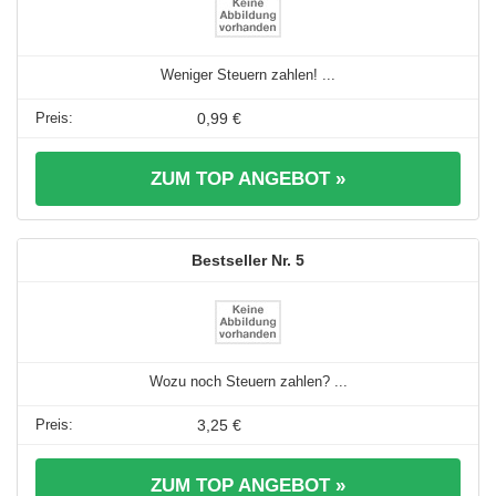
Weniger Steuern zahlen! ...
0,99 €
ZUM TOP ANGEBOT »
5
Wozu noch Steuern zahlen? ...
3,25 €
ZUM TOP ANGEBOT »