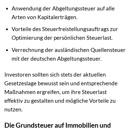
Anwendung der Abgeltungssteuer auf alle
Arten von Kapitalerträgen.
Vorteile des Steuerfreistellungsauftrags zur
Optimierung der persönlichen Steuerlast.
Verrechnung der ausländischen Quellensteuer
mit der deutschen Abgeltungssteuer.
Investoren sollten sich stets der aktuellen
Gesetzeslage bewusst sein und entsprechende
Maßnahmen ergreifen, um ihre Steuerlast
effektiv zu gestalten und mögliche Vorteile zu
nutzen.
Die Grundsteuer auf Immobilien und