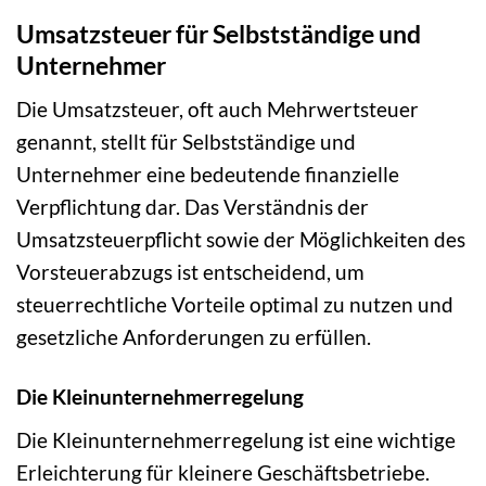
Umsatzsteuer für Selbstständige und
Unternehmer
Die Umsatzsteuer, oft auch Mehrwertsteuer
genannt, stellt für Selbstständige und
Unternehmer eine bedeutende finanzielle
Verpflichtung dar. Das Verständnis der
Umsatzsteuerpflicht sowie der Möglichkeiten des
Vorsteuerabzugs ist entscheidend, um
steuerrechtliche Vorteile optimal zu nutzen und
gesetzliche Anforderungen zu erfüllen.
Die Kleinunternehmerregelung
Die Kleinunternehmerregelung ist eine wichtige
Erleichterung für kleinere Geschäftsbetriebe.