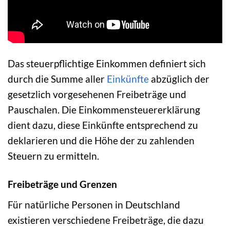
Das steuerpflichtige Einkommen definiert sich
durch die Summe aller
Einkünfte
abzüglich der
gesetzlich vorgesehenen Freibeträge und
Pauschalen. Die Einkommensteuererklärung
dient dazu, diese Einkünfte entsprechend zu
deklarieren und die Höhe der zu zahlenden
Steuern zu ermitteln.
Freibeträge und Grenzen
Für natürliche Personen in Deutschland
existieren verschiedene Freibeträge, die dazu