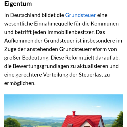
Eigentum
In Deutschland bildet die
Grundsteuer
eine
wesentliche Einnahmequelle für die Kommunen
und betrifft jeden Immobilienbesitzer. Das
Aufkommen der Grundsteuer ist insbesondere im
Zuge der anstehenden Grundsteuerreform von
großer Bedeutung. Diese Reform zielt darauf ab,
die Bewertungsgrundlagen zu aktualisieren und
eine gerechtere Verteilung der Steuerlast zu
ermöglichen.