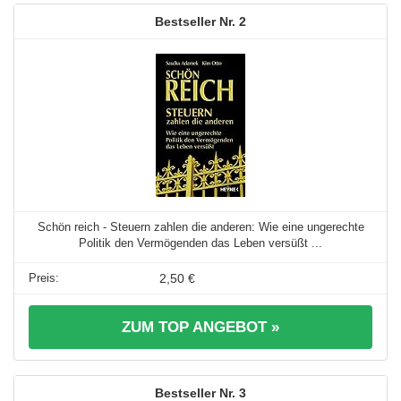
2
Schön reich - Steuern zahlen die anderen: Wie eine ungerechte
Politik den Vermögenden das Leben versüßt ...
2,50 €
ZUM TOP ANGEBOT »
3