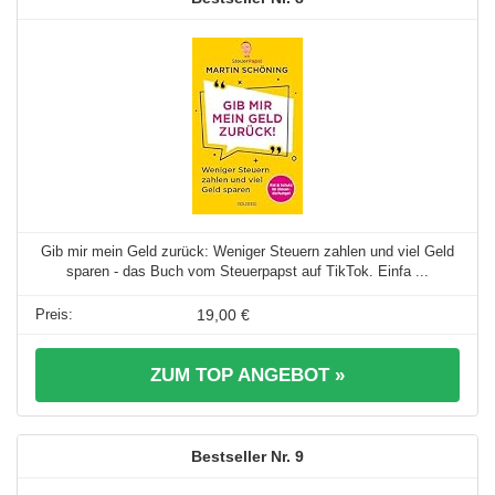
Gib mir mein Geld zurück: Weniger Steuern zahlen und viel Geld
sparen - das Buch vom Steuerpapst auf TikTok. Einfa ...
19,00 €
ZUM TOP ANGEBOT »
9