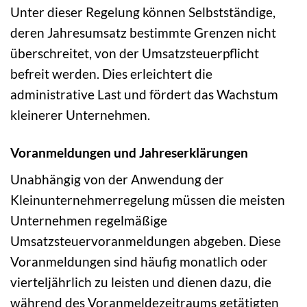
Unter dieser Regelung können Selbstständige,
deren Jahresumsatz bestimmte Grenzen nicht
überschreitet, von der Umsatzsteuerpflicht
befreit werden. Dies erleichtert die
administrative Last und fördert das Wachstum
kleinerer Unternehmen.
Voranmeldungen und Jahreserklärungen
Unabhängig von der Anwendung der
Kleinunternehmerregelung müssen die meisten
Unternehmen regelmäßige
Umsatzsteuervoranmeldungen abgeben. Diese
Voranmeldungen sind häufig monatlich oder
vierteljährlich zu leisten und dienen dazu, die
während des Voranmeldezeitraums getätigten