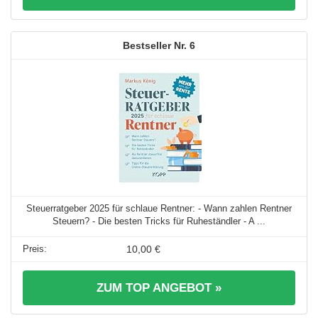
6
Steuerratgeber 2025 für schlaue Rentner: - Wann zahlen Rentner
Steuern? - Die besten Tricks für Ruheständler - A ...
10,00 €
ZUM TOP ANGEBOT »