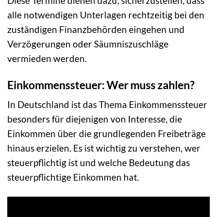
Diese Termine dienen dazu, sicherzustellen, dass
alle notwendigen Unterlagen rechtzeitig bei den
zuständigen Finanzbehörden eingehen und
Verzögerungen oder Säumniszuschläge
vermieden werden.
Einkommenssteuer: Wer muss zahlen?
In Deutschland ist das Thema Einkommenssteuer
besonders für diejenigen von Interesse, die
Einkommen über die grundlegenden Freibeträge
hinaus erzielen. Es ist wichtig zu verstehen, wer
steuerpflichtig ist und welche Bedeutung das
steuerpflichtige Einkommen hat.