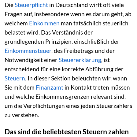
Die
Steuerpflicht
in Deutschland wirft oft viele
Fragen auf, insbesondere wenn es darum geht, ab
welchem
Einkommen
man tatsächlich steuerlich
belastet wird. Das Verständnis der
grundlegenden Prinzipien, einschließlich der
Einkommensteuer
, des Freibetrags und der
Notwendigkeit einer
Steuererklärung
, ist
entscheidend für eine korrekte Abführung der
Steuern
. In dieser Sektion beleuchten wir, wann
Sie mit dem
Finanzamt
in Kontakt treten müssen
und welche Einkommensgrenzen relevant sind,
um die Verpflichtungen eines jeden Steuerzahlers
zu verstehen.
Das sind die beliebtesten Steuern zahlen