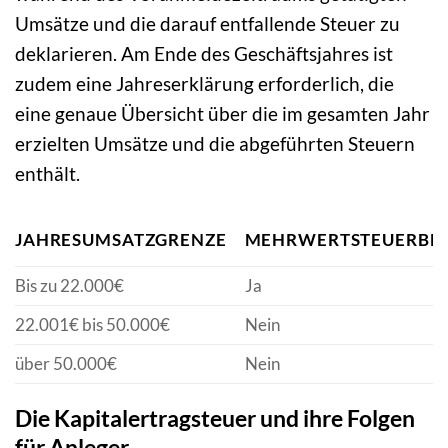
Umsätze und die darauf entfallende Steuer zu
deklarieren. Am Ende des Geschäftsjahres ist
zudem eine Jahreserklärung erforderlich, die
eine genaue Übersicht über die im gesamten Jahr
erzielten Umsätze und die abgeführten Steuern
enthält.
JAHRESUMSATZGRENZE
MEHRWERTSTEUERBEF
Bis zu 22.000€
Ja
22.001€ bis 50.000€
Nein
über 50.000€
Nein
Die Kapitalertragsteuer und ihre Folgen
für Anleger