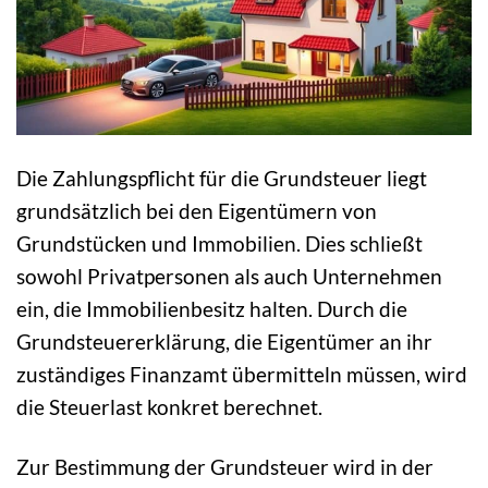
Die Zahlungspflicht für die Grundsteuer liegt
grundsätzlich bei den Eigentümern von
Grundstücken und Immobilien. Dies schließt
sowohl Privatpersonen als auch Unternehmen
ein, die Immobilienbesitz halten. Durch die
Grundsteuererklärung, die Eigentümer an ihr
zuständiges Finanzamt übermitteln müssen, wird
die Steuerlast konkret berechnet.
Zur Bestimmung der Grundsteuer wird in der