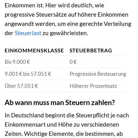
Einkommen ist. Hier wird deutlich, wie
progressive Steuersätze auf höhere Einkommen
angewandt werden, um eine gerechte Verteilung
der
Steuerlast
zu gewährleisten.
EINKOMMENSKLASSE
STEUERBETRAG
Bis 9.000 €
0 €
9.001 € bis 57.051 €
Progressive Besteuerung
Über 57.051 €
Höherer Prozentsatz
Ab wann muss man Steuern zahlen?
In Deutschland beginnt die Steuerpflicht je nach
Einkommensart und Höhe zu verschiedenen
Zeiten. Wichtige Elemente, die bestimmen, ab