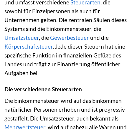
und umfasst verschiedene
Steuerarten
, die
sowohl für Einzelpersonen als auch für
Unternehmen gelten. Die zentralen Säulen dieses
Systems sind die Einkommensteuer, die
Umsatzsteuer
, die
Gewerbesteuer
und die
Körperschaftsteuer
. Jede dieser Steuern hat eine
spezifische Funktion im finanziellen Gefüge des
Landes und trägt zur Finanzierung öffentlicher
Aufgaben bei.
Die verschiedenen Steuerarten
Die Einkommensteuer wird auf das Einkommen
natürlicher Personen erhoben und ist progressiv
gestaffelt. Die Umsatzsteuer, auch bekannt als
Mehrwertsteuer
, wird auf nahezu alle Waren und