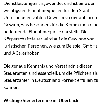
Dienstleistungen angewendet und ist eine der
wichtigsten Einnahmequellen für den Staat.
Unternehmen zahlen Gewerbesteuer auf ihren
Gewinn, was besonders für die Kommunen eine
bedeutende Einnahmequelle darstellt. Die
Körperschaftsteuer wird auf die Gewinne von
juristischen Personen, wie zum Beispiel GmbHs
und AGs, erhoben.
Die genaue Kenntnis und Verständnis dieser
Steuerarten sind essenziell, um die Pflichten als
Steuerzahler in Deutschland korrekt erfüllen zu
können.
Wichtige Steuertermine im Überblick