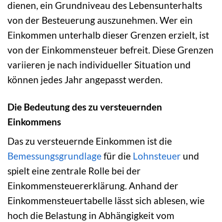
dienen, ein Grundniveau des Lebensunterhalts
von der Besteuerung auszunehmen. Wer ein
Einkommen unterhalb dieser Grenzen erzielt, ist
von der Einkommensteuer befreit. Diese Grenzen
variieren je nach individueller Situation und
können jedes Jahr angepasst werden.
Die Bedeutung des zu versteuernden
Einkommens
Das zu versteuernde Einkommen ist die
Bemessungsgrundlage
für die
Lohnsteuer
und
spielt eine zentrale Rolle bei der
Einkommensteuererklärung. Anhand der
Einkommensteuertabelle lässt sich ablesen, wie
hoch die Belastung in Abhängigkeit vom