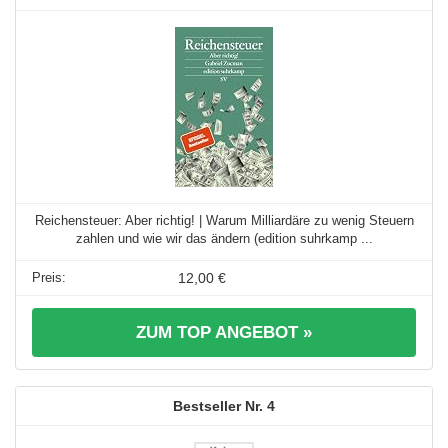
Reichensteuer: Aber richtig! | Warum Milliardäre zu wenig Steuern
zahlen und wie wir das ändern (edition suhrkamp ...
12,00 €
ZUM TOP ANGEBOT »
4