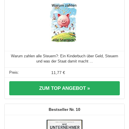
Warum zahlen alle Steuern?: Ein Kinderbuch über Geld, Steuern
und was der Staat damit macht ...
11,77 €
ZUM TOP ANGEBOT »
10