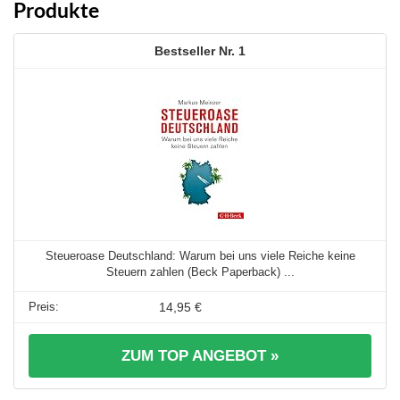
Produkte
1
Steueroase Deutschland: Warum bei uns viele Reiche keine
Steuern zahlen (Beck Paperback) ...
14,95 €
ZUM TOP ANGEBOT »