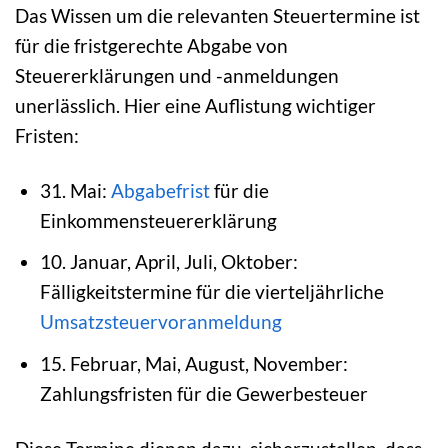
Das Wissen um die relevanten Steuertermine ist
für die fristgerechte Abgabe von
Steuererklärungen und -anmeldungen
unerlässlich. Hier eine Auflistung wichtiger
Fristen:
31. Mai:
Abgabefrist
für die
Einkommensteuererklärung
10. Januar, April, Juli, Oktober:
Fälligkeitstermine für die vierteljährliche
Umsatzsteuervoranmeldung
15. Februar, Mai, August, November:
Zahlungsfristen für die Gewerbesteuer