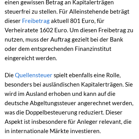
einen gewissen Betrag an Kapitalerträgen
steuerfrei zu stellen. Für Alleinstehende beträgt
dieser
Freibetrag
aktuell 801 Euro, für
Verheiratete 1602 Euro. Um diesen Freibetrag zu
nutzen, muss der Auftrag gezielt bei der Bank
oder dem entsprechenden Finanzinstitut
eingereicht werden.
Die
Quellensteuer
spielt ebenfalls eine Rolle,
besonders bei ausländischen Kapitalerträgen. Sie
wird im Ausland erhoben und kann auf die
deutsche Abgeltungssteuer angerechnet werden,
was die Doppelbesteuerung reduziert. Dieser
Aspekt ist insbesondere für Anleger relevant, die
in internationale Märkte investieren.