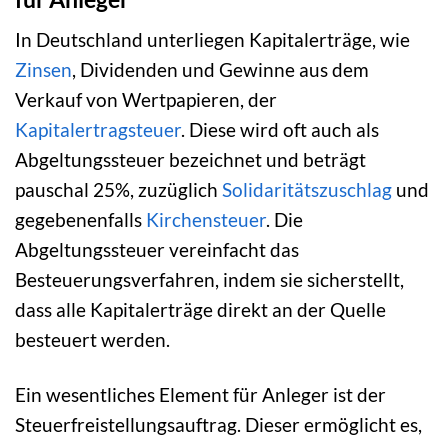
In Deutschland unterliegen Kapitalerträge, wie
Zinsen
, Dividenden und Gewinne aus dem
Verkauf von Wertpapieren, der
Kapitalertragsteuer
. Diese wird oft auch als
Abgeltungssteuer bezeichnet und beträgt
pauschal 25%, zuzüglich
Solidaritätszuschlag
und
gegebenenfalls
Kirchensteuer
. Die
Abgeltungssteuer vereinfacht das
Besteuerungsverfahren, indem sie sicherstellt,
dass alle Kapitalerträge direkt an der Quelle
besteuert werden.
Ein wesentliches Element für Anleger ist der
Steuerfreistellungsauftrag. Dieser ermöglicht es,