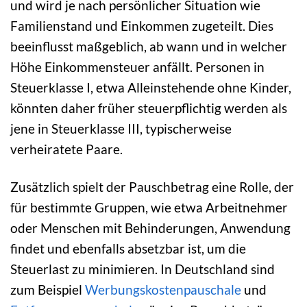
und wird je nach persönlicher Situation wie
Familienstand und Einkommen zugeteilt. Dies
beeinflusst maßgeblich, ab wann und in welcher
Höhe Einkommensteuer anfällt. Personen in
Steuerklasse I, etwa Alleinstehende ohne Kinder,
könnten daher früher steuerpflichtig werden als
jene in Steuerklasse III, typischerweise
verheiratete Paare.
Zusätzlich spielt der Pauschbetrag eine Rolle, der
für bestimmte Gruppen, wie etwa Arbeitnehmer
oder Menschen mit Behinderungen, Anwendung
findet und ebenfalls absetzbar ist, um die
Steuerlast zu minimieren. In Deutschland sind
zum Beispiel
Werbungskostenpauschale
und