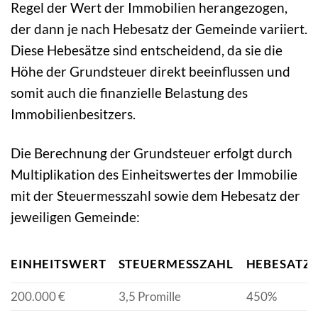
Regel der Wert der Immobilien herangezogen,
der dann je nach Hebesatz der Gemeinde variiert.
Diese Hebesätze sind entscheidend, da sie die
Höhe der Grundsteuer direkt beeinflussen und
somit auch die finanzielle Belastung des
Immobilienbesitzers.
Die Berechnung der Grundsteuer erfolgt durch
Multiplikation des Einheitswertes der Immobilie
mit der Steuermesszahl sowie dem Hebesatz der
jeweiligen Gemeinde:
EINHEITSWERT
STEUERMESSZAHL
HEBESATZ
200.000 €
3,5 Promille
450%