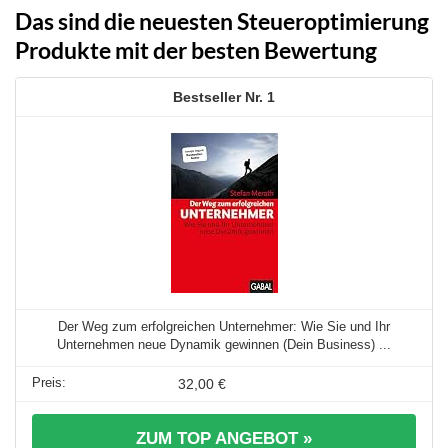
Das sind die neuesten Steueroptimierung
Produkte mit der besten Bewertung
1
Der Weg zum erfolgreichen Unternehmer: Wie Sie und Ihr
Unternehmen neue Dynamik gewinnen (Dein Business) ...
32,00 €
ZUM TOP ANGEBOT »