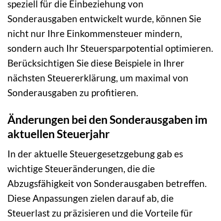
speziell für die Einbeziehung von
Sonderausgaben entwickelt wurde, können Sie
nicht nur Ihre Einkommensteuer mindern,
sondern auch Ihr Steuersparpotential optimieren.
Berücksichtigen Sie diese Beispiele in Ihrer
nächsten Steuererklärung, um maximal von
Sonderausgaben zu profitieren.
Änderungen bei den Sonderausgaben im
aktuellen Steuerjahr
In der aktuelle Steuergesetzgebung gab es
wichtige Steueränderungen, die die
Abzugsfähigkeit von Sonderausgaben betreffen.
Diese Anpassungen zielen darauf ab, die
Steuerlast zu präzisieren und die Vorteile für