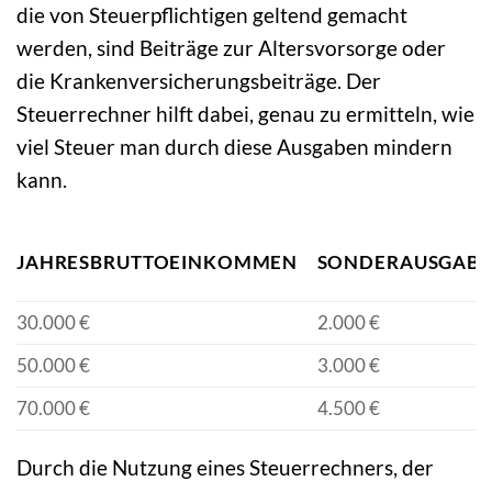
die von Steuerpflichtigen geltend gemacht
werden, sind Beiträge zur Altersvorsorge oder
die Krankenversicherungsbeiträge. Der
Steuerrechner hilft dabei, genau zu ermitteln, wie
viel Steuer man durch diese Ausgaben mindern
kann.
JAHRESBRUTTOEINKOMMEN
SONDERAUSGAB
30.000 €
2.000 €
50.000 €
3.000 €
70.000 €
4.500 €
Durch die Nutzung eines Steuerrechners, der