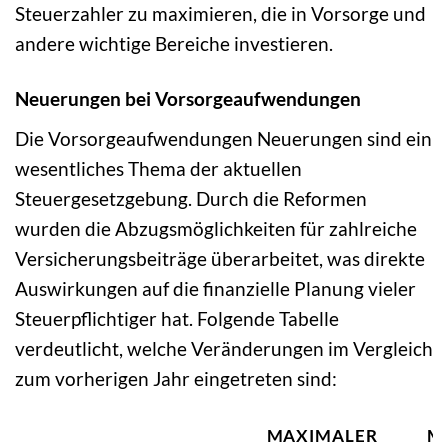
Steuerzahler zu maximieren, die in Vorsorge und
andere wichtige Bereiche investieren.
Neuerungen bei Vorsorgeaufwendungen
Die Vorsorgeaufwendungen Neuerungen sind ein
wesentliches Thema der aktuellen
Steuergesetzgebung. Durch die Reformen
wurden die Abzugsmöglichkeiten für zahlreiche
Versicherungsbeiträge überarbeitet, was direkte
Auswirkungen auf die finanzielle Planung vieler
Steuerpflichtiger hat. Folgende Tabelle
verdeutlicht, welche Veränderungen im Vergleich
zum vorherigen Jahr eingetreten sind:
MAXIMALER
M