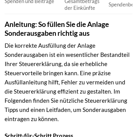
Spenden und Beiträge
Gesamtbetrags
Spendenbes
der Einkünfte
Anleitung: So füllen Sie die Anlage
Sonderausgaben richtig aus
Die korrekte Ausfüllung der Anlage
Sonderausgaben ist ein wesentlicher Bestandteil
Ihrer Steuererklärung, da sie erhebliche
Steuervorteile bringen kann. Eine präzise
Ausfüllanleitung hilft, Fehler zu vermeiden und
die Steuererklärung effizient zu gestalten. Im
Folgenden finden Sie nützliche Steuererklärung
Tipps und einen Leitfaden, um Sonderausgaben
eintragen zu können.
Schritt-für-Schritt Prozess