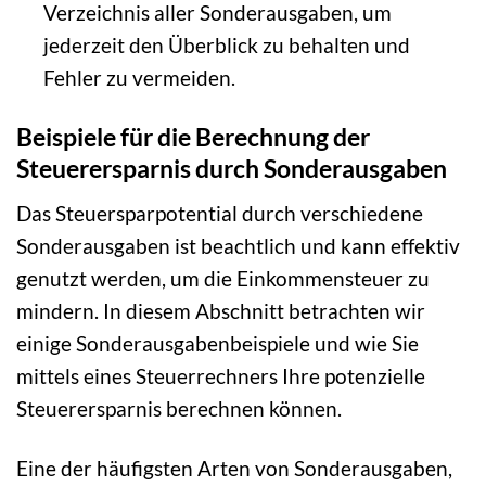
Verzeichnis aller Sonderausgaben, um
jederzeit den Überblick zu behalten und
Fehler zu vermeiden.
Beispiele für die Berechnung der
Steuerersparnis durch Sonderausgaben
Das Steuersparpotential durch verschiedene
Sonderausgaben ist beachtlich und kann effektiv
genutzt werden, um die Einkommensteuer zu
mindern. In diesem Abschnitt betrachten wir
einige Sonderausgabenbeispiele und wie Sie
mittels eines Steuerrechners Ihre potenzielle
Steuerersparnis berechnen können.
Eine der häufigsten Arten von Sonderausgaben,