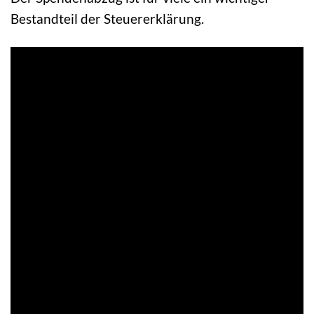
Bestandteil der Steuererklärung.