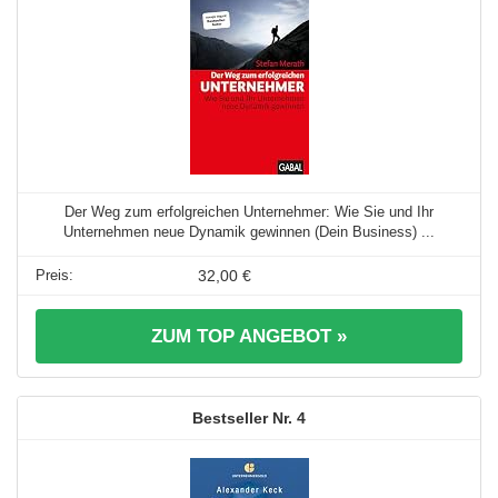
Der Weg zum erfolgreichen Unternehmer: Wie Sie und Ihr
Unternehmen neue Dynamik gewinnen (Dein Business) ...
32,00 €
ZUM TOP ANGEBOT »
4