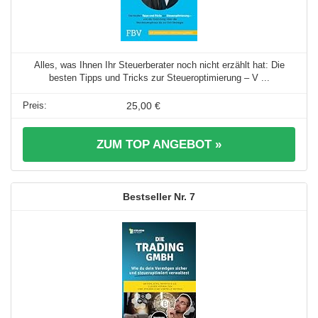
Alles, was Ihnen Ihr Steuerberater noch nicht erzählt hat: Die
besten Tipps und Tricks zur Steueroptimierung – V ...
25,00 €
ZUM TOP ANGEBOT »
7