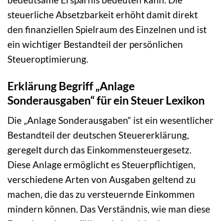
steuerliche Absetzbarkeit erhöht damit direkt
den finanziellen Spielraum des Einzelnen und ist
ein wichtiger Bestandteil der persönlichen
Steueroptimierung.
Erklärung Begriff „Anlage
Sonderausgaben“ für ein Steuer Lexikon
Die „Anlage Sonderausgaben“ ist ein wesentlicher
Bestandteil der deutschen Steuererklärung,
geregelt durch das Einkommensteuergesetz.
Diese Anlage ermöglicht es Steuerpflichtigen,
verschiedene Arten von Ausgaben geltend zu
machen, die das zu versteuernde Einkommen
mindern können. Das Verständnis, wie man diese