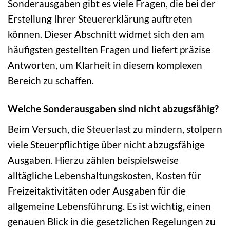
Sonderausgaben gibt es viele Fragen, die bei der
Erstellung Ihrer Steuererklärung auftreten
können. Dieser Abschnitt widmet sich den am
häufigsten gestellten Fragen und liefert präzise
Antworten, um Klarheit in diesem komplexen
Bereich zu schaffen.
Welche Sonderausgaben sind nicht abzugsfähig?
Beim Versuch, die Steuerlast zu mindern, stolpern
viele Steuerpflichtige über nicht abzugsfähige
Ausgaben. Hierzu zählen beispielsweise
alltägliche Lebenshaltungskosten, Kosten für
Freizeitaktivitäten oder Ausgaben für die
allgemeine Lebensführung. Es ist wichtig, einen
genauen Blick in die gesetzlichen Regelungen zu