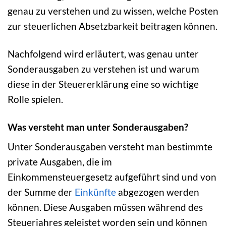
genau zu verstehen und zu wissen, welche Posten
zur steuerlichen Absetzbarkeit beitragen können.
Nachfolgend wird erläutert, was genau unter
Sonderausgaben zu verstehen ist und warum
diese in der Steuererklärung eine so wichtige
Rolle spielen.
Was versteht man unter Sonderausgaben?
Unter Sonderausgaben versteht man bestimmte
private Ausgaben, die im
Einkommensteuergesetz aufgeführt sind und von
der Summe der
Einkünfte
abgezogen werden
können. Diese Ausgaben müssen während des
Steuerjahres geleistet worden sein und können