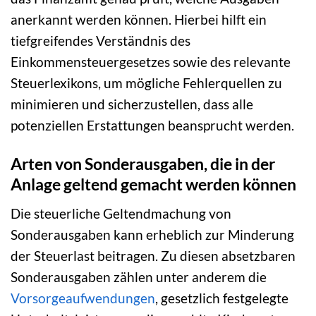
anerkannt werden können. Hierbei hilft ein
tiefgreifendes Verständnis des
Einkommensteuergesetzes sowie des relevante
Steuerlexikons, um mögliche Fehlerquellen zu
minimieren und sicherzustellen, dass alle
potenziellen Erstattungen beansprucht werden.
Arten von Sonderausgaben, die in der
Anlage geltend gemacht werden können
Die steuerliche Geltendmachung von
Sonderausgaben kann erheblich zur Minderung
der Steuerlast beitragen. Zu diesen absetzbaren
Sonderausgaben zählen unter anderem die
Vorsorgeaufwendungen
, gesetzlich festgelegte