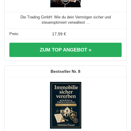
Die Trading GmbH: Wie du dein Vermögen sicher und
steueroptimiert verwaltest ...
17,99 €
ZUM TOP ANGEBOT »
8