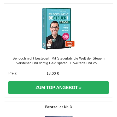
Sei doch nicht besteuert: Mit Steuerfabi die Welt der Steuern
verstehen und richtig Geld sparen | Erweiterte und vo ...
18,00 €
ZUM TOP ANGEBOT »
3