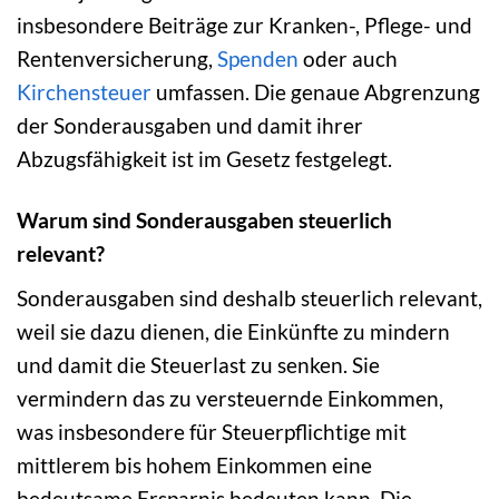
insbesondere Beiträge zur Kranken-, Pflege- und
Rentenversicherung,
Spenden
oder auch
Kirchensteuer
umfassen. Die genaue Abgrenzung
der Sonderausgaben und damit ihrer
Abzugsfähigkeit ist im Gesetz festgelegt.
Warum sind Sonderausgaben steuerlich
relevant?
Sonderausgaben sind deshalb steuerlich relevant,
weil sie dazu dienen, die Einkünfte zu mindern
und damit die Steuerlast zu senken. Sie
vermindern das zu versteuernde Einkommen,
was insbesondere für Steuerpflichtige mit
mittlerem bis hohem Einkommen eine
bedeutsame Ersparnis bedeuten kann. Die