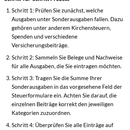
Schritt 1: Prüfen Sie zunächst, welche
Ausgaben unter Sonderausgaben fallen. Dazu
gehören unter anderem Kirchensteuern,
Spenden und verschiedene
Versicherungsbeiträge.
Schritt 2: Sammeln Sie Belege und Nachweise
für alle Ausgaben, die Sie eintragen möchten.
Schritt 3: Tragen Sie die Summe Ihrer
Sonderausgaben in das vorgesehene Feld der
Steuerformulare ein. Achten Sie darauf, die
einzelnen Beiträge korrekt den jeweiligen
Kategorien zuzuordnen.
Schritt 4: Überprüfen Sie alle Einträge auf