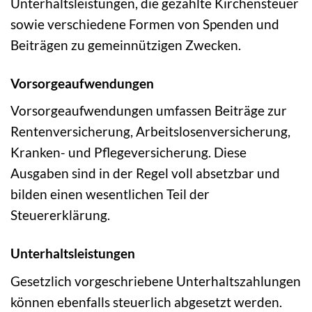
Unterhaltsleistungen, die gezahlte Kirchensteuer
sowie verschiedene Formen von Spenden und
Beiträgen zu gemeinnützigen Zwecken.
Vorsorgeaufwendungen
Vorsorgeaufwendungen umfassen Beiträge zur
Rentenversicherung, Arbeitslosenversicherung,
Kranken- und Pflegeversicherung. Diese
Ausgaben sind in der Regel voll absetzbar und
bilden einen wesentlichen Teil der
Steuererklärung.
Unterhaltsleistungen
Gesetzlich vorgeschriebene Unterhaltszahlungen
können ebenfalls steuerlich abgesetzt werden.