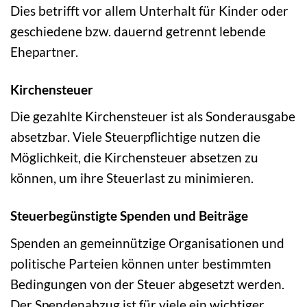
Dies betrifft vor allem Unterhalt für Kinder oder
geschiedene bzw. dauernd getrennt lebende
Ehepartner.
Kirchensteuer
Die gezahlte Kirchensteuer ist als Sonderausgabe
absetzbar. Viele Steuerpflichtige nutzen die
Möglichkeit, die Kirchensteuer absetzen zu
können, um ihre Steuerlast zu minimieren.
Steuerbegünstigte Spenden und Beiträge
Spenden an gemeinnützige Organisationen und
politische Parteien können unter bestimmten
Bedingungen von der Steuer abgesetzt werden.
Der Spendenabzug ist für viele ein wichtiger