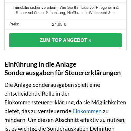
Immobilie sicher vererben - Wie Sie Ihr Haus vor Pflegeheim &
Steuer schützen: Schenkung, Nießbrauch, Wohnrecht & ...
24,95 €
ZUM TOP ANGEBOT »
Einführung in die Anlage
Sonderausgaben für Steuererklärungen
Die Anlage Sonderausgaben spielt eine
entscheidende Rolle in der
Einkommensteuererklärung, da sie Möglichkeiten
bietet, das zu versteuernde
Einkommen
zu
mindern. Um diesen Abschnitt effektiv zu nutzen,
ist es wichtig, die Sonderausgaben Definition