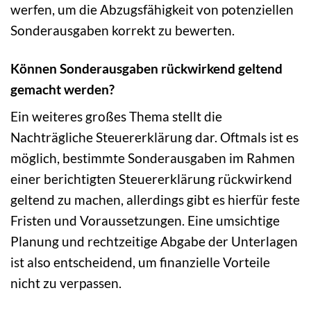
werfen, um die Abzugsfähigkeit von potenziellen
Sonderausgaben korrekt zu bewerten.
Können Sonderausgaben rückwirkend geltend
gemacht werden?
Ein weiteres großes Thema stellt die
Nachträgliche Steuererklärung dar. Oftmals ist es
möglich, bestimmte Sonderausgaben im Rahmen
einer berichtigten Steuererklärung rückwirkend
geltend zu machen, allerdings gibt es hierfür feste
Fristen und Voraussetzungen. Eine umsichtige
Planung und rechtzeitige Abgabe der Unterlagen
ist also entscheidend, um finanzielle Vorteile
nicht zu verpassen.