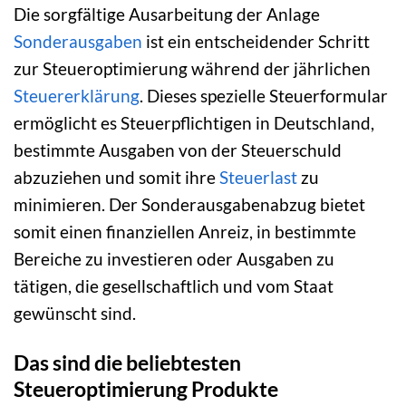
Die sorgfältige Ausarbeitung der Anlage
Sonderausgaben
ist ein entscheidender Schritt
zur Steueroptimierung während der jährlichen
Steuererklärung
. Dieses spezielle Steuerformular
ermöglicht es Steuerpflichtigen in Deutschland,
bestimmte Ausgaben von der Steuerschuld
abzuziehen und somit ihre
Steuerlast
zu
minimieren. Der Sonderausgabenabzug bietet
somit einen finanziellen Anreiz, in bestimmte
Bereiche zu investieren oder Ausgaben zu
tätigen, die gesellschaftlich und vom Staat
gewünscht sind.
Das sind die beliebtesten
Steueroptimierung Produkte