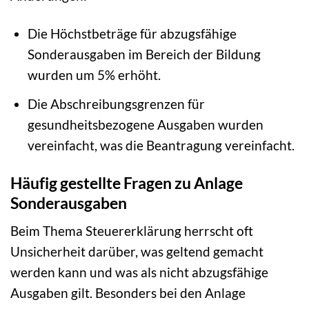
Die Höchstbeträge für abzugsfähige
Sonderausgaben im Bereich der Bildung
wurden um 5% erhöht.
Die Abschreibungsgrenzen für
gesundheitsbezogene Ausgaben wurden
vereinfacht, was die Beantragung vereinfacht.
Häufig gestellte Fragen zu Anlage
Sonderausgaben
Beim Thema Steuererklärung herrscht oft
Unsicherheit darüber, was geltend gemacht
werden kann und was als nicht abzugsfähige
Ausgaben gilt. Besonders bei den Anlage