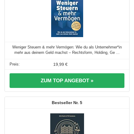
Weniger Steuern & mehr Vermögen: Wie du als Unternehmer*in
mehr aus deinem Geld machst – Rechtsform, Holding, Ge ...
19,99 €
ZUM TOP ANGEBOT »
5