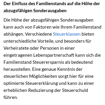
Der Einfluss des Familienstands auf die Höhe der
abzugsfähigen Sonderausgaben
Die Höhe der abzugsfähigen Sonderausgaben
kann auch von Faktoren wie Ihrem Familienstand
abhängen. Verschiedene
Steuerklassen
bieten
unterschiedliche Vorteile, und besonders für
Verheiratete oder Personen in einer
eingetragenen Lebenspartnerschaft kann sich die
Familienstand Steuerersparnis als bedeutend
herausstellen. Eine genaue Kenntnis der
steuerlichen Möglichkeiten sorgt hier für eine
optimierte Steuererklärung und kann zu einer
erheblichen Reduzierung der Steuerschuld
führen.