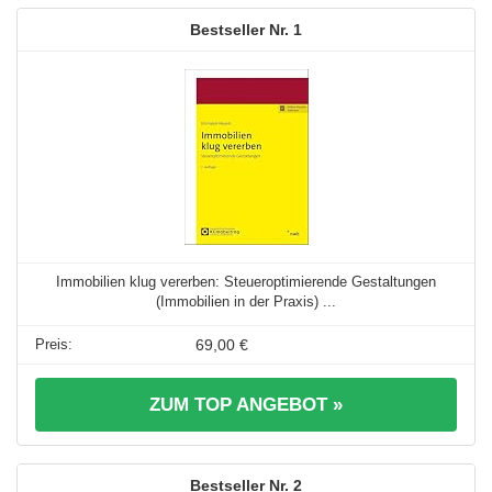
1
Immobilien klug vererben: Steueroptimierende Gestaltungen
(Immobilien in der Praxis) ...
69,00 €
ZUM TOP ANGEBOT »
2