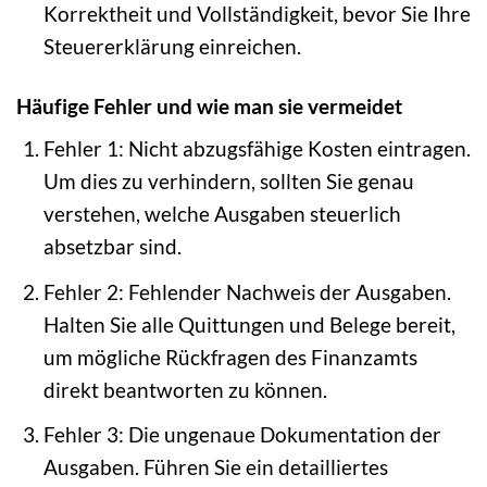
Korrektheit und Vollständigkeit, bevor Sie Ihre
Steuererklärung einreichen.
Häufige Fehler und wie man sie vermeidet
Fehler 1: Nicht abzugsfähige Kosten eintragen.
Um dies zu verhindern, sollten Sie genau
verstehen, welche Ausgaben steuerlich
absetzbar sind.
Fehler 2: Fehlender Nachweis der Ausgaben.
Halten Sie alle Quittungen und Belege bereit,
um mögliche Rückfragen des Finanzamts
direkt beantworten zu können.
Fehler 3: Die ungenaue Dokumentation der
Ausgaben. Führen Sie ein detailliertes