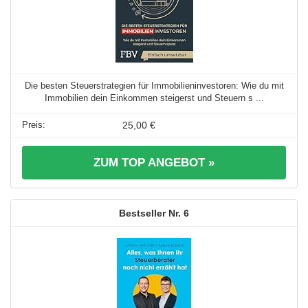
Die besten Steuerstrategien für Immobilieninvestoren: Wie du mit
Immobilien dein Einkommen steigerst und Steuern s ...
25,00 €
ZUM TOP ANGEBOT »
6