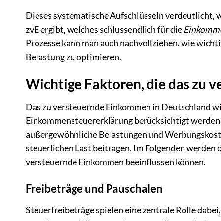
Dieses systematische Aufschlüsseln verdeutlicht, 
zvE ergibt, welches schlussendlich für die
Einkomme
Prozesse kann man auch nachvollziehen, wie wichtig 
Belastung zu optimieren.
Wichtige Faktoren, die das zu 
Das zu versteuernde Einkommen in Deutschland wird
Einkommensteuererklärung berücksichtigt werden m
außergewöhnliche Belastungen und Werbungskosten.
steuerlichen Last beitragen. Im Folgenden werden di
versteuernde Einkommen beeinflussen können.
Freibeträge und Pauschalen
Steuerfreibeträge spielen eine zentrale Rolle dabe