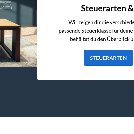
Steuerarten &
Wir zeigen dir die verschie
passende Steuerklasse für deine
behältst du den Überblick 
STEUERARTEN