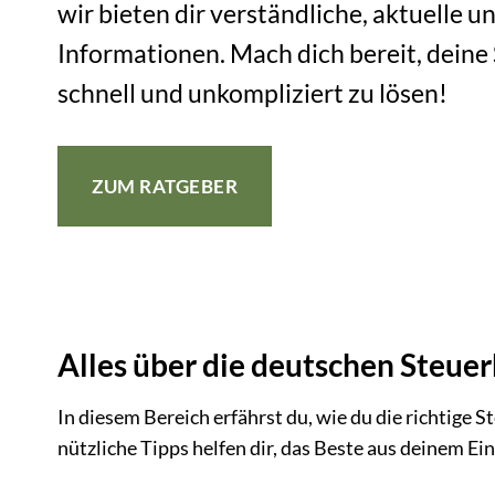
wir bieten dir verständliche, aktuelle un
Informationen. Mach dich bereit, deine
schnell und unkompliziert zu lösen!
ZUM RATGEBER
Alles über die deutschen Steue
In diesem Bereich erfährst du, wie du die richtige 
nützliche Tipps helfen dir, das Beste aus deinem 