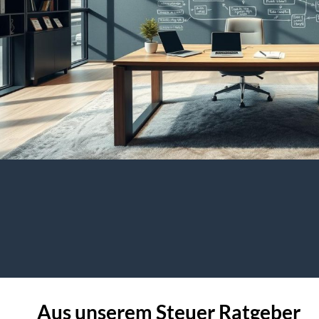
Aus unserem Steuer Ratgeber