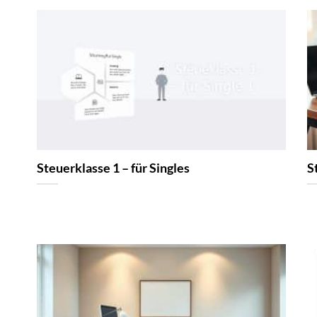
Steuerklasse 1 – für Singles
S