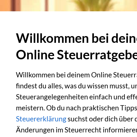
Willkommen bei dei
Online Steuerratgeb
Willkommen bei deinem Online Steuerr
findest du alles, was du wissen musst, 
Steuerangelegenheiten einfach und eff
meistern. Ob du nach praktischen Tipps
Steuererklärung
suchst oder dich über 
Änderungen im Steuerrecht informiere