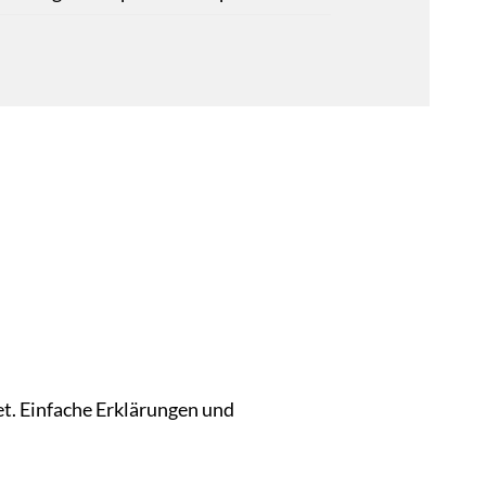
tet. Einfache Erklärungen und