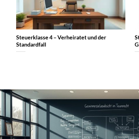
Steuerklasse 4 – Verheiratet und der
S
Standardfall
G