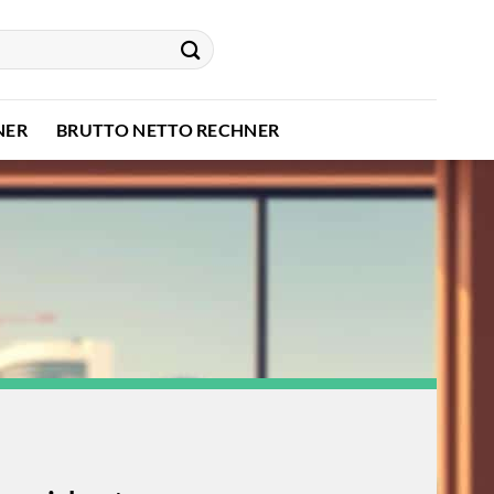
NER
BRUTTO NETTO RECHNER