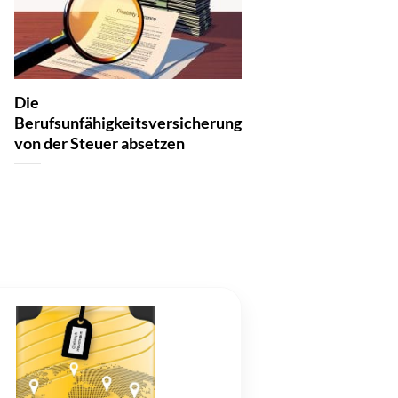
Die
Berufsunfähigkeitsversicherung
von der Steuer absetzen