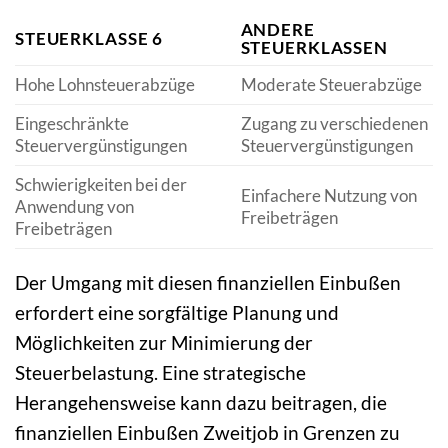
ANDERE
STEUERKLASSE 6
STEUERKLASSEN
Hohe Lohnsteuerabzüge
Moderate Steuerabzüge
Eingeschränkte
Zugang zu verschiedenen
Steuervergünstigungen
Steuervergünstigungen
Schwierigkeiten bei der
Einfachere Nutzung von
Anwendung von
Freibeträgen
Freibeträgen
Der Umgang mit diesen finanziellen Einbußen
erfordert eine sorgfältige Planung und
Möglichkeiten zur Minimierung der
Steuerbelastung. Eine strategische
Herangehensweise kann dazu beitragen, die
finanziellen Einbußen Zweitjob in Grenzen zu