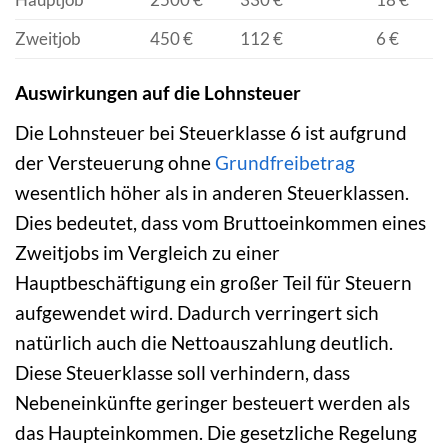
Zweitjob
450 €
112 €
6 €
Auswirkungen auf die Lohnsteuer
Die Lohnsteuer bei Steuerklasse 6 ist aufgrund
der Versteuerung ohne
Grundfreibetrag
wesentlich höher als in anderen Steuerklassen.
Dies bedeutet, dass vom Bruttoeinkommen eines
Zweitjobs im Vergleich zu einer
Hauptbeschäftigung ein großer Teil für Steuern
aufgewendet wird. Dadurch verringert sich
natürlich auch die Nettoauszahlung deutlich.
Diese Steuerklasse soll verhindern, dass
Nebeneinkünfte geringer besteuert werden als
das Haupteinkommen. Die gesetzliche Regelung