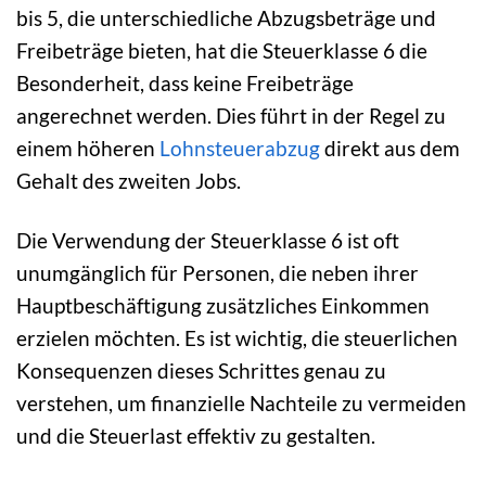
bis 5, die unterschiedliche Abzugsbeträge und
Freibeträge bieten, hat die Steuerklasse 6 die
Besonderheit, dass keine Freibeträge
angerechnet werden. Dies führt in der Regel zu
einem höheren
Lohnsteuerabzug
direkt aus dem
Gehalt des zweiten Jobs.
Die Verwendung der Steuerklasse 6 ist oft
unumgänglich für Personen, die neben ihrer
Hauptbeschäftigung zusätzliches Einkommen
erzielen möchten. Es ist wichtig, die steuerlichen
Konsequenzen dieses Schrittes genau zu
verstehen, um finanzielle Nachteile zu vermeiden
und die Steuerlast effektiv zu gestalten.