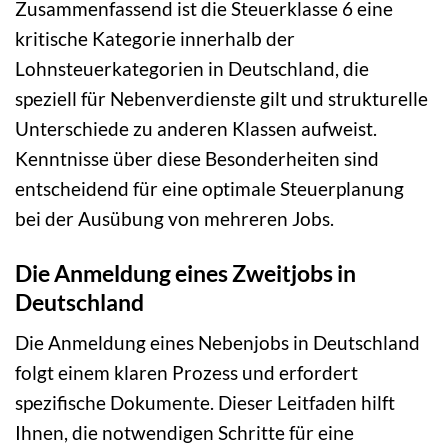
Zusammenfassend ist die Steuerklasse 6 eine
kritische Kategorie innerhalb der
Lohnsteuerkategorien in Deutschland, die
speziell für Nebenverdienste gilt und strukturelle
Unterschiede zu anderen Klassen aufweist.
Kenntnisse über diese Besonderheiten sind
entscheidend für eine optimale Steuerplanung
bei der Ausübung von mehreren Jobs.
Die Anmeldung eines Zweitjobs in
Deutschland
Die Anmeldung eines Nebenjobs in Deutschland
folgt einem klaren Prozess und erfordert
spezifische Dokumente. Dieser Leitfaden hilft
Ihnen, die notwendigen Schritte für eine