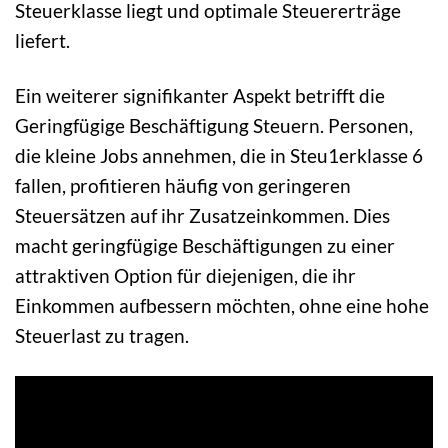
Steuerklasse liegt und optimale Steuererträge
liefert.
Ein weiterer signifikanter Aspekt betrifft die
Geringfügige Beschäftigung Steuern. Personen,
die kleine Jobs annehmen, die in Steu1erklasse 6
fallen, profitieren häufig von geringeren
Steuersätzen auf ihr Zusatzeinkommen. Dies
macht geringfügige Beschäftigungen zu einer
attraktiven Option für diejenigen, die ihr
Einkommen aufbessern möchten, ohne eine hohe
Steuerlast zu tragen.