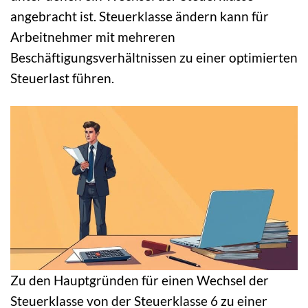
angebracht ist. Steuerklasse ändern kann für
Arbeitnehmer mit mehreren
Beschäftigungsverhältnissen zu einer optimierten
Steuerlast führen.
Zu den Hauptgründen für einen Wechsel der
Steuerklasse von der Steuerklasse 6 zu einer