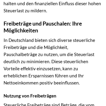
halten und den finanziellen Einfluss dieser hohen
Steuerlast zu mildern.
Freibeträge und Pauschalen: Ihre
Möglichkeiten
In Deutschland bieten sich diverse steuerliche
Freibeträge und die Möglichkeit,
Pauschalbeträge zu nutzen, um die Steuerlast
deutlich zu minimieren. Diese steuerlichen
Vorteile effektiv einzusetzen, kann zu
erheblichen Ersparnissen führen und Ihr
Nettoeinkommen positiv beeinflussen.
Nutzung von Freibeträgen
Steuerliche Freibeträge sind Beträge, die vom