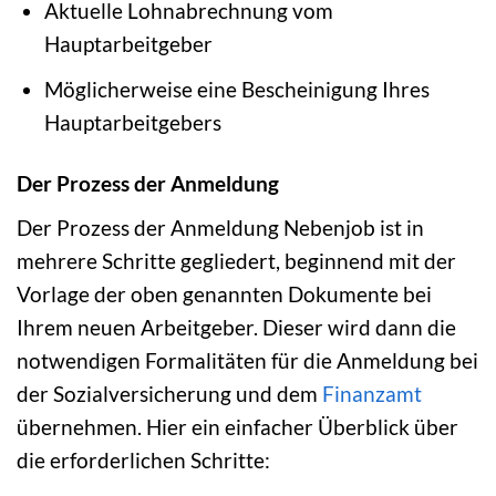
Aktuelle Lohnabrechnung vom
Hauptarbeitgeber
Möglicherweise eine Bescheinigung Ihres
Hauptarbeitgebers
Der Prozess der Anmeldung
Der Prozess der Anmeldung Nebenjob ist in
mehrere Schritte gegliedert, beginnend mit der
Vorlage der oben genannten Dokumente bei
Ihrem neuen Arbeitgeber. Dieser wird dann die
notwendigen Formalitäten für die Anmeldung bei
der Sozialversicherung und dem
Finanzamt
übernehmen. Hier ein einfacher Überblick über
die erforderlichen Schritte: