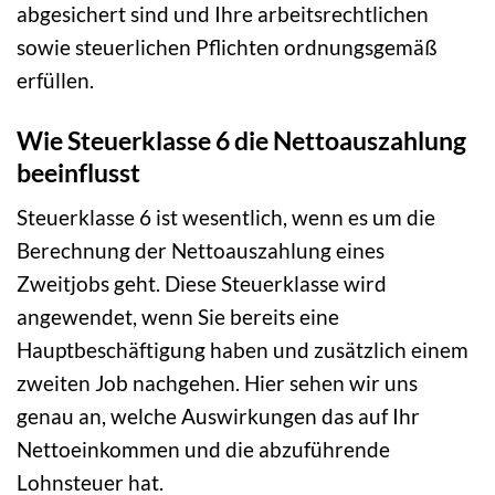
abgesichert sind und Ihre arbeitsrechtlichen
sowie steuerlichen Pflichten ordnungsgemäß
erfüllen.
Wie Steuerklasse 6 die Nettoauszahlung
beeinflusst
Steuerklasse 6 ist wesentlich, wenn es um die
Berechnung der Nettoauszahlung eines
Zweitjobs geht. Diese Steuerklasse wird
angewendet, wenn Sie bereits eine
Hauptbeschäftigung haben und zusätzlich einem
zweiten Job nachgehen. Hier sehen wir uns
genau an, welche Auswirkungen das auf Ihr
Nettoeinkommen und die abzuführende
Lohnsteuer hat.