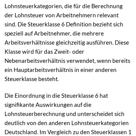
Lohnsteuerkategorien, die für die Berechnung
der Lohnsteuer von Arbeitnehmern relevant
sind. Die Steuerklasse 6 Definition bezieht sich
speziell auf Arbeitnehmer, die mehrere
Arbeitsverhältnisse gleichzeitig ausführen. Diese
Klasse wird für das Zweit- oder
Nebenarbeitsverhältnis verwendet, wenn bereits
ein Hauptarbeitsverhältnis in einer anderen
Steuerklasse besteht.
Die Einordnung in die Steuerklasse 6 hat
signifikante Auswirkungen auf die
Lohnsteuerberechnung und unterscheidet sich
deutlich von den anderen Lohnsteuerkategorien
Deutschland. Im Vergleich zu den Steuerklassen 1