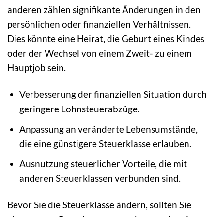
anderen zählen signifikante Änderungen in den
persönlichen oder finanziellen Verhältnissen.
Dies könnte eine Heirat, die Geburt eines Kindes
oder der Wechsel von einem Zweit- zu einem
Hauptjob sein.
Verbesserung der finanziellen Situation durch
geringere Lohnsteuerabzüge.
Anpassung an veränderte Lebensumstände,
die eine günstigere Steuerklasse erlauben.
Ausnutzung steuerlicher Vorteile, die mit
anderen Steuerklassen verbunden sind.
Bevor Sie die Steuerklasse ändern, sollten Sie