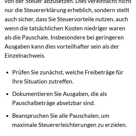
von der Steuer abzusetzen. Dies vereinfacht nicht
nur die Steuererklärung erheblich, sondern stellt
auch sicher, dass Sie Steuervorteile nutzen, auch
wenn die tatsächlichen Kosten niedriger waren
als die Pauschale. Insbesondere bei geringeren
Ausgaben kann dies vorteilhafter sein als der
Einzelnachweis.
Prüfen Sie zunächst, welche Freibeträge für
Ihre Situation zutreffen.
Dokumentieren Sie Ausgaben, die als
Pauschalbeträge absetzbar sind.
Beanspruchen Sie alle Pauschalen, um
maximale Steuererleichterungen zu erzielen.