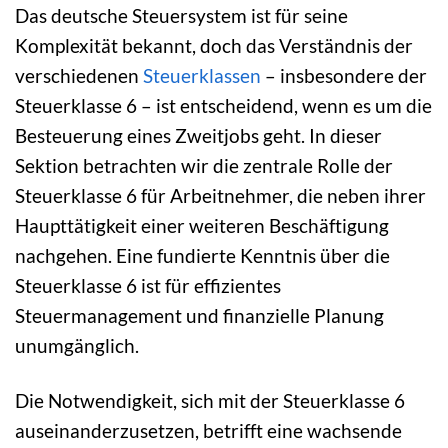
Das deutsche Steuersystem ist für seine
Komplexität bekannt, doch das Verständnis der
verschiedenen
Steuerklassen
– insbesondere der
Steuerklasse 6 – ist entscheidend, wenn es um die
Besteuerung eines Zweitjobs geht. In dieser
Sektion betrachten wir die zentrale Rolle der
Steuerklasse 6 für Arbeitnehmer, die neben ihrer
Haupttätigkeit einer weiteren Beschäftigung
nachgehen. Eine fundierte Kenntnis über die
Steuerklasse 6 ist für effizientes
Steuermanagement und finanzielle Planung
unumgänglich.
Die Notwendigkeit, sich mit der Steuerklasse 6
auseinanderzusetzen, betrifft eine wachsende