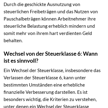
Durch die geschickte Ausnutzung von
steuerlichen Freibeträgen und das Nutzen von
Pauschalbeträgen können Arbeitnehmer ihre
steuerliche Belastung erheblich mindern und
somit mehr von ihrem hart verdienten Geld
behalten.
Wechsel von der Steuerklasse 6: Wann
ist es sinnvoll?
Ein Wechsel der Steuerklasse, insbesondere das
Verlassen der Steuerklasse 6, kann unter
bestimmten Umständen eine erhebliche
finanzielle Verbesserung darstellen. Es ist
besonders wichtig, die Kriterien zu verstehen,
unter denen ein Wechsel der Steuerklasse