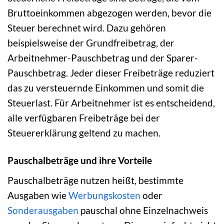
Bruttoeinkommen abgezogen werden, bevor die
Steuer berechnet wird. Dazu gehören
beispielsweise der Grundfreibetrag, der
Arbeitnehmer-Pauschbetrag und der Sparer-
Pauschbetrag. Jeder dieser Freibeträge reduziert
das zu versteuernde Einkommen und somit die
Steuerlast. Für Arbeitnehmer ist es entscheidend,
alle verfügbaren Freibeträge bei der
Steuererklärung geltend zu machen.
Pauschalbeträge und ihre Vorteile
Pauschalbeträge nutzen heißt, bestimmte
Ausgaben wie
Werbungskosten
oder
Sonderausgaben
pauschal ohne Einzelnachweis