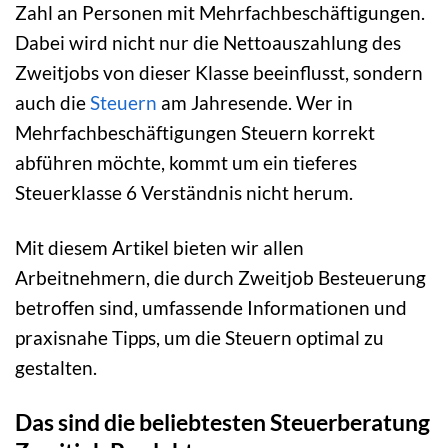
Zahl an Personen mit Mehrfachbeschäftigungen.
Dabei wird nicht nur die Nettoauszahlung des
Zweitjobs von dieser Klasse beeinflusst, sondern
auch die
Steuern
am Jahresende. Wer in
Mehrfachbeschäftigungen Steuern korrekt
abführen möchte, kommt um ein tieferes
Steuerklasse 6 Verständnis nicht herum.
Mit diesem Artikel bieten wir allen
Arbeitnehmern, die durch Zweitjob Besteuerung
betroffen sind, umfassende Informationen und
praxisnahe Tipps, um die Steuern optimal zu
gestalten.
Das sind die beliebtesten Steuerberatung