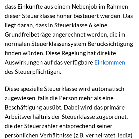
dass Einkünfte aus einem Nebenjob im Rahmen
dieser Steuerklasse höher besteuert werden. Das
liegt daran, dass in Steuerklasse 6 keine
Grundfreibeträge angerechnet werden, die im
normalen Steuerklassensystem Berücksichtigung
finden würden. Diese Regelung hat direkte
Auswirkungen auf das verfügbare
Einkommen
des Steuerpflichtigen.
Diese spezielle Steuerklasse wird automatisch
zugewiesen, falls die Person mehr als eine
Beschäftigung ausübt. Dabei wird das primäre
Arbeitsverhältnis der Steuerklasse zugeordnet,
die der Steuerzahler entsprechend seiner
persönlichen Verhältnisse (z.B. verheiratet, ledig)