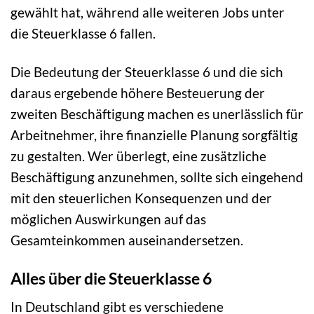
gewählt hat, während alle weiteren Jobs unter
die Steuerklasse 6 fallen.
Die Bedeutung der Steuerklasse 6 und die sich
daraus ergebende höhere Besteuerung der
zweiten Beschäftigung machen es unerlässlich für
Arbeitnehmer, ihre finanzielle Planung sorgfältig
zu gestalten. Wer überlegt, eine zusätzliche
Beschäftigung anzunehmen, sollte sich eingehend
mit den steuerlichen Konsequenzen und der
möglichen Auswirkungen auf das
Gesamteinkommen auseinandersetzen.
Alles über die Steuerklasse 6
In Deutschland gibt es verschiedene