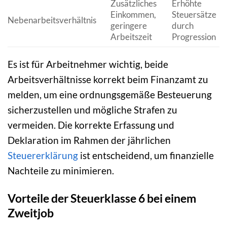
Zusätzliches
Erhöhte
Einkommen,
Steuersätze
Nebenarbeitsverhältnis
geringere
durch
Arbeitszeit
Progression
Es ist für Arbeitnehmer wichtig, beide
Arbeitsverhältnisse korrekt beim Finanzamt zu
melden, um eine ordnungsgemäße Besteuerung
sicherzustellen und mögliche Strafen zu
vermeiden. Die korrekte Erfassung und
Deklaration im Rahmen der jährlichen
Steuererklärung
ist entscheidend, um finanzielle
Nachteile zu minimieren.
Vorteile der Steuerklasse 6 bei einem
Zweitjob