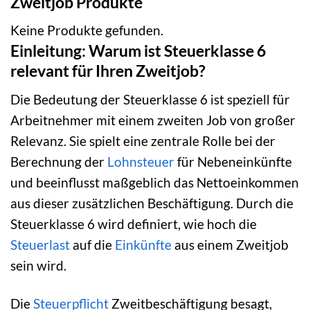
Zweitjob Produkte
Keine Produkte gefunden.
Einleitung: Warum ist Steuerklasse 6
relevant für Ihren Zweitjob?
Die Bedeutung der Steuerklasse 6 ist speziell für
Arbeitnehmer mit einem zweiten Job von großer
Relevanz. Sie spielt eine zentrale Rolle bei der
Berechnung der
Lohnsteuer
für Nebeneinkünfte
und beeinflusst maßgeblich das Nettoeinkommen
aus dieser zusätzlichen Beschäftigung. Durch die
Steuerklasse 6 wird definiert, wie hoch die
Steuerlast
auf die
Einkünfte
aus einem Zweitjob
sein wird.
Die
Steuerpflicht
Zweitbeschäftigung besagt,