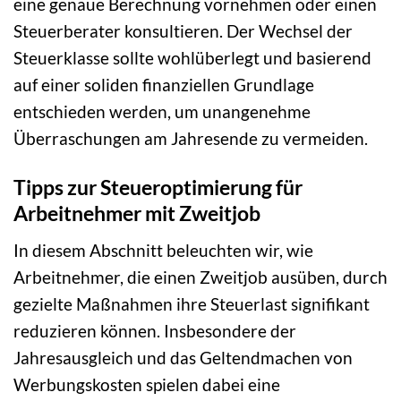
eine genaue Berechnung vornehmen oder einen
Steuerberater konsultieren. Der Wechsel der
Steuerklasse sollte wohlüberlegt und basierend
auf einer soliden finanziellen Grundlage
entschieden werden, um unangenehme
Überraschungen am Jahresende zu vermeiden.
Tipps zur Steueroptimierung für
Arbeitnehmer mit Zweitjob
In diesem Abschnitt beleuchten wir, wie
Arbeitnehmer, die einen Zweitjob ausüben, durch
gezielte Maßnahmen ihre Steuerlast signifikant
reduzieren können. Insbesondere der
Jahresausgleich und das Geltendmachen von
Werbungskosten spielen dabei eine