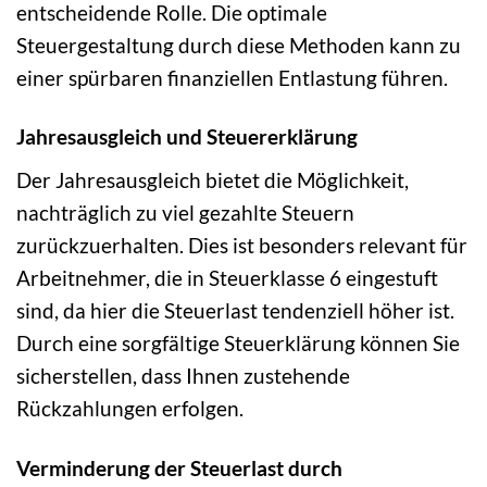
entscheidende Rolle. Die optimale
Steuergestaltung durch diese Methoden kann zu
einer spürbaren finanziellen Entlastung führen.
Jahresausgleich und Steuererklärung
Der Jahresausgleich bietet die Möglichkeit,
nachträglich zu viel gezahlte Steuern
zurückzuerhalten. Dies ist besonders relevant für
Arbeitnehmer, die in Steuerklasse 6 eingestuft
sind, da hier die Steuerlast tendenziell höher ist.
Durch eine sorgfältige Steuerklärung können Sie
sicherstellen, dass Ihnen zustehende
Rückzahlungen erfolgen.
Verminderung der Steuerlast durch