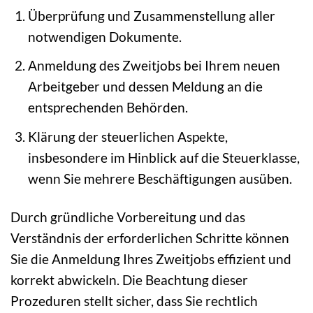
Überprüfung und Zusammenstellung aller
notwendigen Dokumente.
Anmeldung des Zweitjobs bei Ihrem neuen
Arbeitgeber und dessen Meldung an die
entsprechenden Behörden.
Klärung der steuerlichen Aspekte,
insbesondere im Hinblick auf die Steuerklasse,
wenn Sie mehrere Beschäftigungen ausüben.
Durch gründliche Vorbereitung und das
Verständnis der erforderlichen Schritte können
Sie die Anmeldung Ihres Zweitjobs effizient und
korrekt abwickeln. Die Beachtung dieser
Prozeduren stellt sicher, dass Sie rechtlich