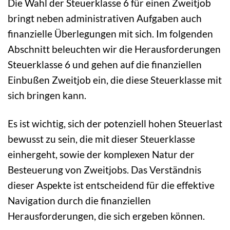
Die Wahl der Steuerklasse 6 für einen Zweitjob
bringt neben administrativen Aufgaben auch
finanzielle Überlegungen mit sich. Im folgenden
Abschnitt beleuchten wir die Herausforderungen
Steuerklasse 6 und gehen auf die finanziellen
Einbußen Zweitjob ein, die diese Steuerklasse mit
sich bringen kann.
Es ist wichtig, sich der potenziell hohen Steuerlast
bewusst zu sein, die mit dieser Steuerklasse
einhergeht, sowie der komplexen Natur der
Besteuerung von Zweitjobs. Das Verständnis
dieser Aspekte ist entscheidend für die effektive
Navigation durch die finanziellen
Herausforderungen, die sich ergeben können.