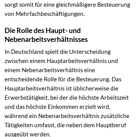
sorgt somit für eine gleichmäßigere Besteuerung
von Mehrfachbeschäftigungen.
Die Rolle des Haupt- und
Nebenarbeitsverhältnisses
In Deutschland spielt die Unterscheidung
zwischen einem Hauptarbeitsverhältnis und
einem Nebenarbeitsverhältnis eine
entscheidende Rolle für die Besteuerung. Das
Hauptarbeitsverhältnis ist üblicherweise die
Erwerbstätigkeit, bei der die höchste Arbeitszeit
und das höchste Einkommen erzielt wird,
während ein Nebenarbeitsverhältnis zusätzliche
Tätigkeiten umfasst, die neben dem Hauptberuf
ausgeübt werden.