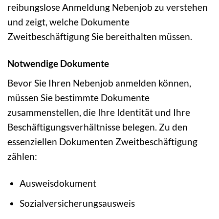
reibungslose Anmeldung Nebenjob zu verstehen
und zeigt, welche Dokumente
Zweitbeschäftigung Sie bereithalten müssen.
Notwendige Dokumente
Bevor Sie Ihren Nebenjob anmelden können,
müssen Sie bestimmte Dokumente
zusammenstellen, die Ihre Identität und Ihre
Beschäftigungsverhältnisse belegen. Zu den
essenziellen Dokumenten Zweitbeschäftigung
zählen:
Ausweisdokument
Sozialversicherungsausweis