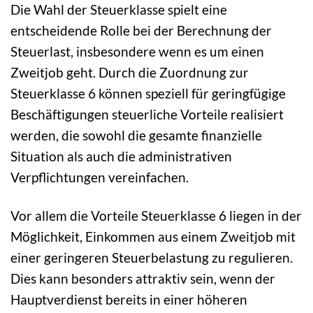
Die Wahl der Steuerklasse spielt eine
entscheidende Rolle bei der Berechnung der
Steuerlast, insbesondere wenn es um einen
Zweitjob geht. Durch die Zuordnung zur
Steuerklasse 6 können speziell für geringfügige
Beschäftigungen steuerliche Vorteile realisiert
werden, die sowohl die gesamte finanzielle
Situation als auch die administrativen
Verpflichtungen vereinfachen.
Vor allem die Vorteile Steuerklasse 6 liegen in der
Möglichkeit, Einkommen aus einem Zweitjob mit
einer geringeren Steuerbelastung zu regulieren.
Dies kann besonders attraktiv sein, wenn der
Hauptverdienst bereits in einer höheren