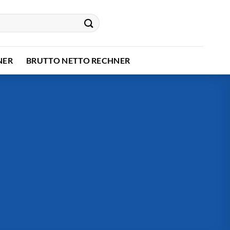
NER
BRUTTO NETTO RECHNER