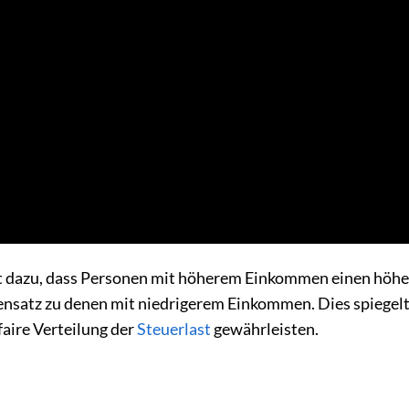
rt dazu, dass Personen mit höherem Einkommen einen höh
nsatz zu denen mit niedrigerem Einkommen. Dies spiegelt
faire Verteilung der
Steuerlast
gewährleisten.