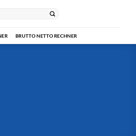
NER
BRUTTO NETTO RECHNER