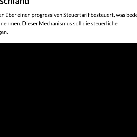
tschland
 über einen progressiven Steuertarif besteuert, was bede
nehmen. Dieser Mechanismus soll die steuerliche
gen.