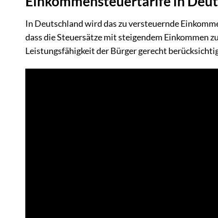
Einkommensteuertarife in Deu
In Deutschland wird das zu versteuernde Einkommen
dass die Steuersätze mit steigendem Einkommen zu
Leistungsfähigkeit der Bürger gerecht berücksichti