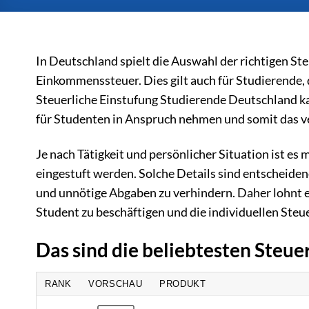
In Deutschland spielt die Auswahl der richtigen Ste
Einkommenssteuer. Dies gilt auch für Studierende,
Steuerliche Einstufung Studierende Deutschland k
für Studenten in Anspruch nehmen und somit das 
Je nach Tätigkeit und persönlicher Situation ist es
eingestuft werden. Solche Details sind entscheid
und unnötige Abgaben zu verhindern. Daher lohnt es 
Student zu beschäftigen und die individuellen Ste
Das sind die beliebtesten Steu
RANK
VORSCHAU
PRODUKT