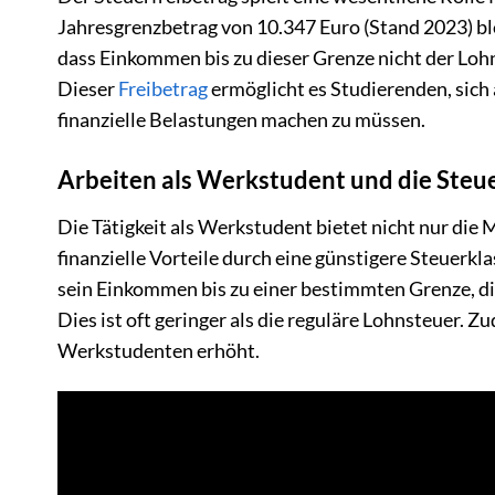
Jahresgrenzbetrag von 10.347 Euro (Stand 2023) bl
dass Einkommen bis zu dieser Grenze nicht der Lohn
Dieser
Freibetrag
ermöglicht es Studierenden, sich
finanzielle Belastungen machen zu müssen.
Arbeiten als Werkstudent und die Steu
Die Tätigkeit als Werkstudent bietet nicht nur die
finanzielle Vorteile durch eine günstigere Steuerkl
sein Einkommen bis zu einer bestimmten Grenze, di
Dies ist oft geringer als die reguläre Lohnsteuer. 
Werkstudenten erhöht.