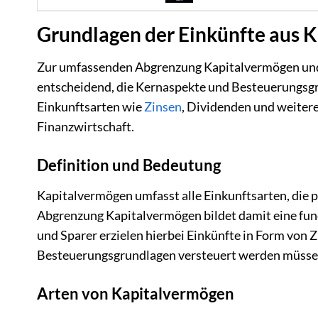
Grundlagen der Einkünfte aus 
Zur umfassenden Abgrenzung Kapitalvermögen und d
entscheidend, die Kernaspekte und Besteuerungsgru
Einkunftsarten wie
Zinsen
, Dividenden und weitere
Finanzwirtschaft.
Definition und Bedeutung
Kapitalvermögen umfasst alle Einkunftsarten, die p
Abgrenzung Kapitalvermögen bildet damit eine fund
und Sparer erzielen hierbei Einkünfte in Form von
Besteuerungsgrundlagen versteuert werden müsse
Arten von Kapitalvermögen