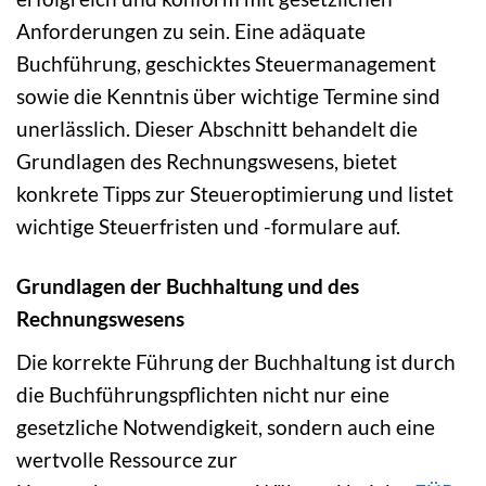
Anforderungen zu sein. Eine adäquate
Buchführung, geschicktes Steuermanagement
sowie die Kenntnis über wichtige Termine sind
unerlässlich. Dieser Abschnitt behandelt die
Grundlagen des Rechnungswesens, bietet
konkrete Tipps zur Steueroptimierung und listet
wichtige Steuerfristen und -formulare auf.
Grundlagen der Buchhaltung und des
Rechnungswesens
Die korrekte Führung der Buchhaltung ist durch
die Buchführungspflichten nicht nur eine
gesetzliche Notwendigkeit, sondern auch eine
wertvolle Ressource zur