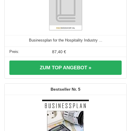
Businessplan for the Hospitality Industry ...
87,40 €
ZUM TOP ANGEBOT »
5