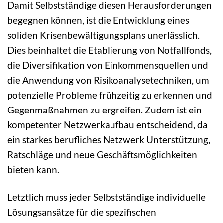
Damit Selbstständige diesen Herausforderungen
begegnen können, ist die Entwicklung eines
soliden Krisenbewältigungsplans unerlässlich.
Dies beinhaltet die Etablierung von Notfallfonds,
die Diversifikation von Einkommensquellen und
die Anwendung von Risikoanalysetechniken, um
potenzielle Probleme frühzeitig zu erkennen und
Gegenmaßnahmen zu ergreifen. Zudem ist ein
kompetenter Netzwerkaufbau entscheidend, da
ein starkes berufliches Netzwerk Unterstützung,
Ratschläge und neue Geschäftsmöglichkeiten
bieten kann.
Letztlich muss jeder Selbstständige individuelle
Lösungsansätze für die spezifischen