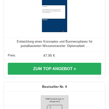
Entwicklung eines Konzeptes und Businessplanes für
portalbasierten Wissenstransfer: Diplomarbeit ...
47,95 €
ZUM TOP ANGEBOT »
4