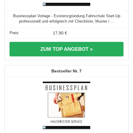
Businessplan Vorlage - Existenzgründung Fahrschule Start-Up
professionell und erfolgreich mit Checkliste, Muster i ...
17,90 €
ZUM TOP ANGEBOT »
7