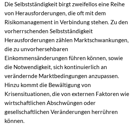
Die Selbstständigkeit birgt zweifellos eine Reihe
von Herausforderungen, die oft mit dem
Risikomanagement in Verbindung stehen. Zu den
vorherrschenden Selbstständigkeit
Herausforderungen zählen Marktschwankungen,
die zu unvorhersehbaren
Einkommensänderungen führen können, sowie
die Notwendigkeit, sich kontinuierlich an
verändernde Marktbedingungen anzupassen.
Hinzu kommt die Bewältigung von
Krisensituationen, die von externen Faktoren wie
wirtschaftlichen Abschwüngen oder
gesellschaftlichen Veränderungen herrühren
können.