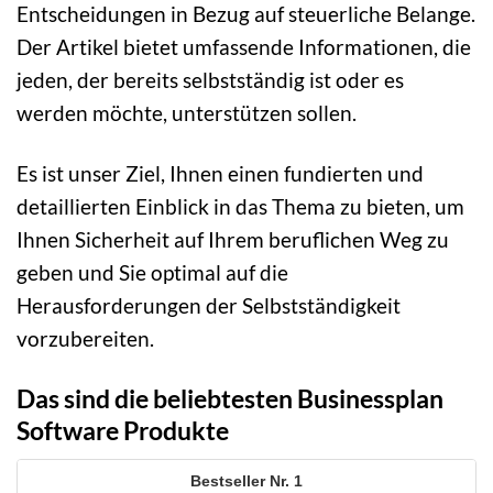
Entscheidungen in Bezug auf steuerliche Belange.
Der Artikel bietet umfassende Informationen, die
jeden, der bereits selbstständig ist oder es
werden möchte, unterstützen sollen.
Es ist unser Ziel, Ihnen einen fundierten und
detaillierten Einblick in das Thema zu bieten, um
Ihnen Sicherheit auf Ihrem beruflichen Weg zu
geben und Sie optimal auf die
Herausforderungen der Selbstständigkeit
vorzubereiten.
Das sind die beliebtesten Businessplan
Software Produkte
1