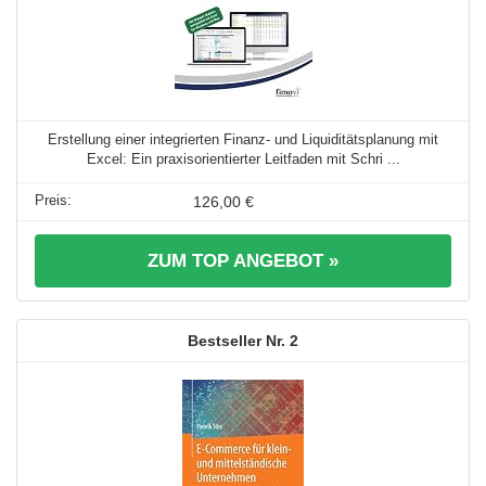
Erstellung einer integrierten Finanz- und Liquiditätsplanung mit
Excel: Ein praxisorientierter Leitfaden mit Schri ...
126,00 €
ZUM TOP ANGEBOT »
2