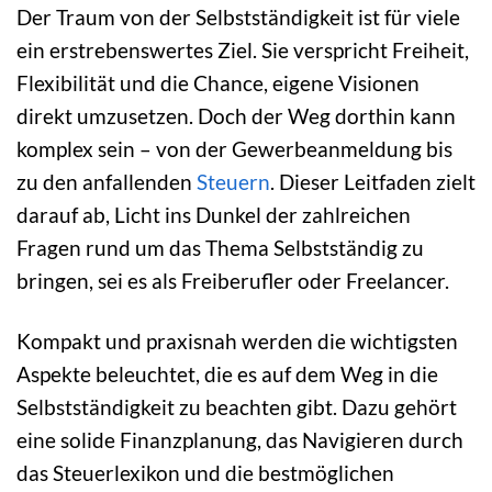
Der Traum von der Selbstständigkeit ist für viele
ein erstrebenswertes Ziel. Sie verspricht Freiheit,
Flexibilität und die Chance, eigene Visionen
direkt umzusetzen. Doch der Weg dorthin kann
komplex sein – von der Gewerbeanmeldung bis
zu den anfallenden
Steuern
. Dieser Leitfaden zielt
darauf ab, Licht ins Dunkel der zahlreichen
Fragen rund um das Thema Selbstständig zu
bringen, sei es als Freiberufler oder Freelancer.
Kompakt und praxisnah werden die wichtigsten
Aspekte beleuchtet, die es auf dem Weg in die
Selbstständigkeit zu beachten gibt. Dazu gehört
eine solide Finanzplanung, das Navigieren durch
das Steuerlexikon und die bestmöglichen