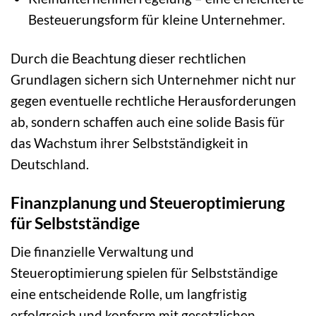
Besteuerungsform für kleine Unternehmer.
Durch die Beachtung dieser rechtlichen
Grundlagen sichern sich Unternehmer nicht nur
gegen eventuelle rechtliche Herausforderungen
ab, sondern schaffen auch eine solide Basis für
das Wachstum ihrer Selbstständigkeit in
Deutschland.
Finanzplanung und Steueroptimierung
für Selbstständige
Die finanzielle Verwaltung und
Steueroptimierung spielen für Selbstständige
eine entscheidende Rolle, um langfristig
erfolgreich und konform mit gesetzlichen