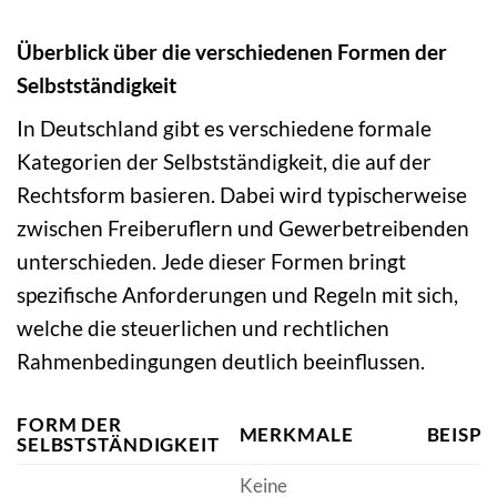
Überblick über die verschiedenen Formen der
Selbstständigkeit
In Deutschland gibt es verschiedene formale
Kategorien der Selbstständigkeit, die auf der
Rechtsform basieren. Dabei wird typischerweise
zwischen Freiberuflern und Gewerbetreibenden
unterschieden. Jede dieser Formen bringt
spezifische Anforderungen und Regeln mit sich,
welche die steuerlichen und rechtlichen
Rahmenbedingungen deutlich beeinflussen.
FORM DER
MERKMALE
BEISPI
SELBSTSTÄNDIGKEIT
Keine