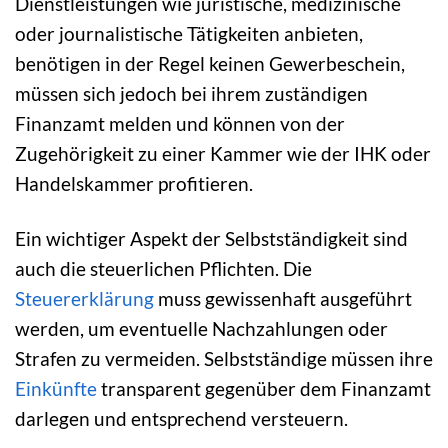
Dienstleistungen wie juristische, medizinische
oder journalistische Tätigkeiten anbieten,
benötigen in der Regel keinen Gewerbeschein,
müssen sich jedoch bei ihrem zuständigen
Finanzamt melden und können von der
Zugehörigkeit zu einer Kammer wie der IHK oder
Handelskammer profitieren.
Ein wichtiger Aspekt der Selbstständigkeit sind
auch die steuerlichen Pflichten. Die
Steuererklärung
muss gewissenhaft ausgeführt
werden, um eventuelle Nachzahlungen oder
Strafen zu vermeiden. Selbstständige müssen ihre
Einkünfte
transparent gegenüber dem Finanzamt
darlegen und entsprechend versteuern.