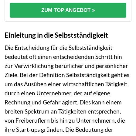
ZUM TOP ANGEBOT »
Einleitung in die Selbstständigkeit
Die Entscheidung für die Selbstständigkeit
bedeutet oft einen entscheidenden Schritt hin
zur Verwirklichung beruflicher und persönlicher
Ziele. Bei der Definition Selbstständigkeit geht es
um das Ausüben einer wirtschaftlichen Tätigkeit
durch einen Unternehmer, der auf eigene
Rechnung und Gefahr agiert. Dies kann einem
breiten Spektrum an Tätigkeiten entsprechen,
von Freiberuflern bis hin zu Unternehmern, die
ihre Start-ups gründen. Die Bedeutung der