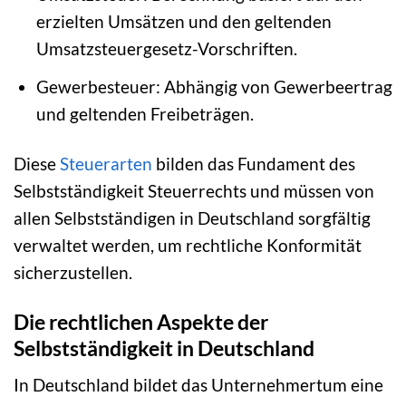
erzielten Umsätzen und den geltenden
Umsatzsteuergesetz-Vorschriften.
Gewerbesteuer: Abhängig von Gewerbeertrag
und geltenden Freibeträgen.
Diese
Steuerarten
bilden das Fundament des
Selbstständigkeit Steuerrechts und müssen von
allen Selbstständigen in Deutschland sorgfältig
verwaltet werden, um rechtliche Konformität
sicherzustellen.
Die rechtlichen Aspekte der
Selbstständigkeit in Deutschland
In Deutschland bildet das Unternehmertum eine