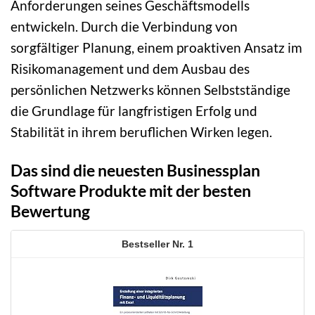
Anforderungen seines Geschäftsmodells
entwickeln. Durch die Verbindung von
sorgfältiger Planung, einem proaktiven Ansatz im
Risikomanagement und dem Ausbau des
persönlichen Netzwerks können Selbstständige
die Grundlage für langfristigen Erfolg und
Stabilität in ihrem beruflichen Wirken legen.
Das sind die neuesten Businessplan
Software Produkte mit der besten
Bewertung
1