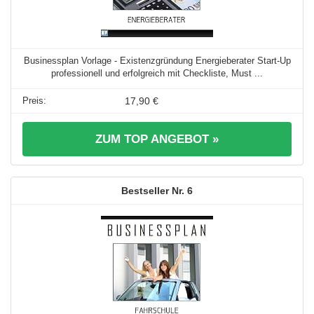
Businessplan Vorlage - Existenzgründung Energieberater Start-Up
professionell und erfolgreich mit Checkliste, Must ...
17,90 €
ZUM TOP ANGEBOT »
6