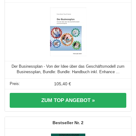
Der Businessplan - Von der Idee über das Geschäftsmodell zum
Businessplan, Bundle: Bundle: Handbuch inkl. Enhance ...
105,40 €
ZUM TOP ANGEBOT »
2