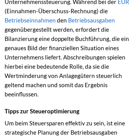
Unternehmenssteuerung. Während bei der
EÜR
(Einnahmen-Überschuss-Rechnung) die
Betriebseinnahmen
den
Betriebsausgaben
gegenübergestellt werden, erfordert die
Bilanzierung eine doppelte Buchführung, die ein
genaues Bild der finanziellen Situation eines
Unternehmens liefert. Abschreibungen spielen
hierbei eine bedeutende Rolle, da sie die
Wertminderung von Anlagegütern steuerlich
geltend machen und somit das Ergebnis
beeinflussen.
Tipps zur Steueroptimierung
Um beim Steuersparen effektiv zu sein, ist eine
strategische Planung der Betriebsausgaben