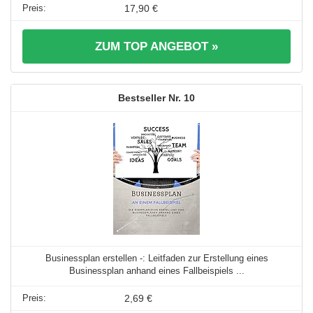
17,90 €
ZUM TOP ANGEBOT »
10
Businessplan erstellen -: Leitfaden zur Erstellung eines
Businessplan anhand eines Fallbeispiels ...
2,69 €