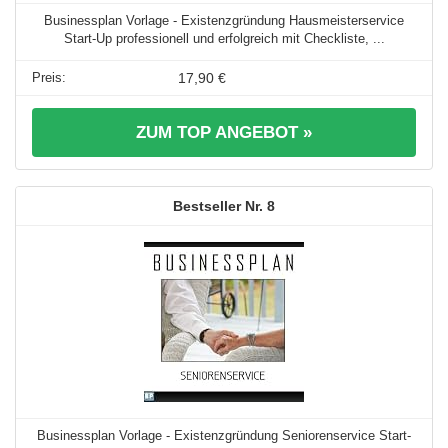
Businessplan Vorlage - Existenzgründung Hausmeisterservice
Start-Up professionell und erfolgreich mit Checkliste, ...
17,90 €
ZUM TOP ANGEBOT »
8
Businessplan Vorlage - Existenzgründung Seniorenservice Start-