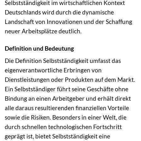
Selbstständigkeit im wirtschaftlichen Kontext
Deutschlands wird durch die dynamische
Landschaft von Innovationen und der Schaffung
neuer Arbeitsplätze deutlich.
Definition und Bedeutung
Die Definition Selbstständigkeit umfasst das
eigenverantwortliche Erbringen von
Dienstleistungen oder Produkten auf dem Markt.
Ein Selbstständiger führt seine Geschäfte ohne
Bindung an einen Arbeitgeber und erhält direkt
alle daraus resultierenden finanziellen Vorteile
sowie die Risiken. Besonders in einer Welt, die
durch schnellen technologischen Fortschritt
geprägt ist, bietet Selbstständigkeit eine