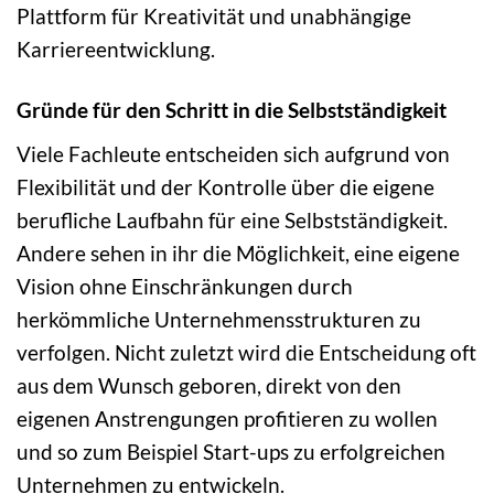
Plattform für Kreativität und unabhängige
Karriereentwicklung.
Gründe für den Schritt in die Selbstständigkeit
Viele Fachleute entscheiden sich aufgrund von
Flexibilität und der Kontrolle über die eigene
berufliche Laufbahn für eine Selbstständigkeit.
Andere sehen in ihr die Möglichkeit, eine eigene
Vision ohne Einschränkungen durch
herkömmliche Unternehmensstrukturen zu
verfolgen. Nicht zuletzt wird die Entscheidung oft
aus dem Wunsch geboren, direkt von den
eigenen Anstrengungen profitieren zu wollen
und so zum Beispiel Start-ups zu erfolgreichen
Unternehmen zu entwickeln.