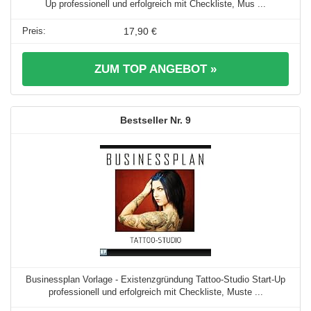
Up professionell und erfolgreich mit Checkliste, Mus ...
17,90 €
ZUM TOP ANGEBOT »
9
Businessplan Vorlage - Existenzgründung Tattoo-Studio Start-Up
professionell und erfolgreich mit Checkliste, Muste ...