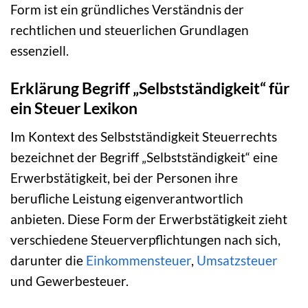
Form ist ein gründliches Verständnis der
rechtlichen und steuerlichen Grundlagen
essenziell.
Erklärung Begriff „Selbstständigkeit“ für
ein Steuer Lexikon
Im Kontext des Selbstständigkeit Steuerrechts
bezeichnet der Begriff „Selbstständigkeit“ eine
Erwerbstätigkeit, bei der Personen ihre
berufliche Leistung eigenverantwortlich
anbieten. Diese Form der Erwerbstätigkeit zieht
verschiedene Steuerverpflichtungen nach sich,
darunter die
Einkommensteuer
,
Umsatzsteuer
und Gewerbesteuer.