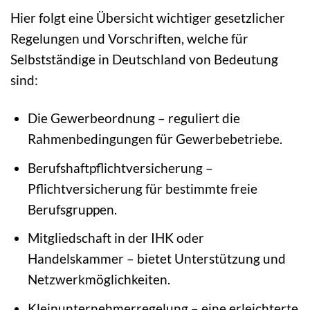
Hier folgt eine Übersicht wichtiger gesetzlicher
Regelungen und Vorschriften, welche für
Selbstständige in Deutschland von Bedeutung
sind:
Die Gewerbeordnung – reguliert die
Rahmenbedingungen für Gewerbebetriebe.
Berufshaftpflichtversicherung –
Pflichtversicherung für bestimmte freie
Berufsgruppen.
Mitgliedschaft in der IHK oder
Handelskammer – bietet Unterstützung und
Netzwerkmöglichkeiten.
Kleinunternehmerregelung – eine erleichterte