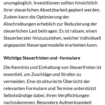
unumgänglich. Investitionen sollten hinsichtlich
ihrer steuerlichen Absetzbarkeit geplant werden.
Zudem kann die Optimierung der
Abschreibungen erheblich zur Reduzierung der
steuerlichen Last beitragen. Es ist ratsam, einen
Steuerberater hinzuzuziehen, welcher individuell
angepasste Steuersparmodelle erarbeiten kann.
Wichtige Steuerfristen und -formulare
Die Kenntnis und Einhaltung von Steuerfristen ist
essentiell, um Zuschläge und Strafen zu
vermeiden. Eine strukturierte Übersicht der
relevanten Formulare und Termine unterstützt
Selbstständige dabei, ihren Verpflichtungen
nachzukommen. Besondere Aufmerksamkeit