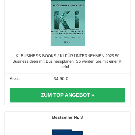
KI BUSINESS BOOKS / KI FÜR UNTERNEHMEN 2025 50
Businessideen mit Businessplänen. So werden Sie mit einer KI
erfol ...
34,90 €
ZUM TOP ANGEBOT »
3