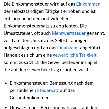
Die Einkommensteuer wird auf das
Einkommen
der selbstständigen Tätigkeit erhoben und ist
entsprechend dem individuellen
Einkommensteuersatz zu entrichten. Die
Umsatzsteuer, oft auch
Mehrwertsteuer
genannt,
wird auf den Umsatz des Selbstständigen
aufgeschlagen und an das
Finanzamt
abgeführt.
Handelt es sich um eine
gewerbliche Tätigkeit
,
kommt zusätzlich die Gewerbesteuer ins Spiel,
die auf den Gewerbeertrag erhoben wird.
Einkommensteuer: Bemessung nach dem
persönlichen
Steuersatz
auf das
Gesamteinkommen.
Umsatzsteuer: Berechnung basiert auf den