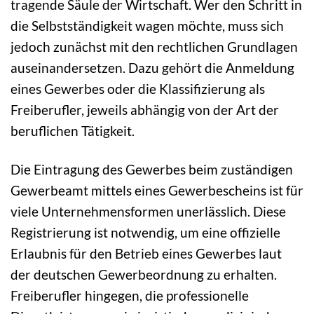
tragende Säule der Wirtschaft. Wer den Schritt in
die Selbstständigkeit wagen möchte, muss sich
jedoch zunächst mit den rechtlichen Grundlagen
auseinandersetzen. Dazu gehört die Anmeldung
eines Gewerbes oder die Klassifizierung als
Freiberufler, jeweils abhängig von der Art der
beruflichen Tätigkeit.
Die Eintragung des Gewerbes beim zuständigen
Gewerbeamt mittels eines Gewerbescheins ist für
viele Unternehmensformen unerlässlich. Diese
Registrierung ist notwendig, um eine offizielle
Erlaubnis für den Betrieb eines Gewerbes laut
der deutschen Gewerbeordnung zu erhalten.
Freiberufler hingegen, die professionelle