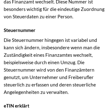
das Finanzamt wechselt. Diese Nummer ist
besonders wichtig für die eindeutige Zuordnung
von Steuerdaten zu einer Person.
Steuernummer
Die Steuernummer hingegen ist variabel und
kann sich ändern, insbesondere wenn man die
Zuständigkeit eines Finanzamtes wechselt,
beispielsweise durch einen Umzug. Die
Steuernummer wird von den Finanzämtern
genutzt, um Unternehmer und Freiberufler
steuerlich zu erfassen und deren steuerliche
Angelegenheiten zu verwalten.
eTIN erklärt