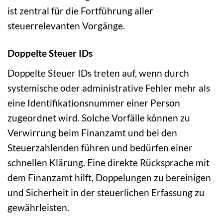
ist zentral für die Fortführung aller
steuerrelevanten Vorgänge.
Doppelte Steuer IDs
Doppelte Steuer IDs treten auf, wenn durch
systemische oder administrative Fehler mehr als
eine Identifikationsnummer einer Person
zugeordnet wird. Solche Vorfälle können zu
Verwirrung beim Finanzamt und bei den
Steuerzahlenden führen und bedürfen einer
schnellen Klärung. Eine direkte Rücksprache mit
dem Finanzamt hilft, Doppelungen zu bereinigen
und Sicherheit in der steuerlichen Erfassung zu
gewährleisten.