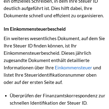
ein offizielles Schreiben, in dem Ihre Steuer ID
deutlich aufgeführt ist. Dies hilft dabei, Ihre
Dokumente schnell und effizient zu organisieren.
Im Einkommensteuerbescheid
Ein weiteres wesentliches Dokument, auf dem Sie
Ihre Steuer ID finden können, ist Ihr
Einkommensteuerbescheid. Dieses jährlich
zugesandte Dokument enthält detaillierte
Informationen über Ihre
Einkommensteuer
und
listet Ihre Steueridentifikationsnummer oben
oder auf der ersten Seite auf.
Überprüfen der Finanzamtskorrespondenz zur
schnellen Identifikation der Steuer ID.