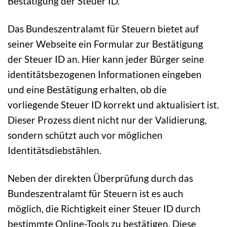
Bestätigung der Steuer ID.
Das Bundeszentralamt für Steuern bietet auf
seiner Webseite ein Formular zur Bestätigung
der Steuer ID an. Hier kann jeder Bürger seine
identitätsbezogenen Informationen eingeben
und eine Bestätigung erhalten, ob die
vorliegende Steuer ID korrekt und aktualisiert ist.
Dieser Prozess dient nicht nur der Validierung,
sondern schützt auch vor möglichen
Identitätsdiebstählen.
Neben der direkten Überprüfung durch das
Bundeszentralamt für Steuern ist es auch
möglich, die Richtigkeit einer Steuer ID durch
bestimmte Online-Tools zu bestätigen. Diese