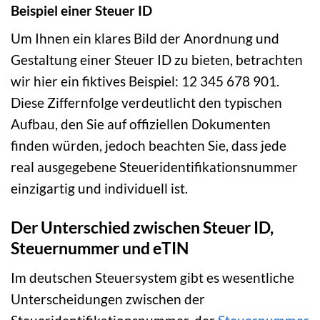
Beispiel einer Steuer ID
Um Ihnen ein klares Bild der Anordnung und
Gestaltung einer Steuer ID zu bieten, betrachten
wir hier ein fiktives Beispiel: 12 345 678 901.
Diese Ziffernfolge verdeutlicht den typischen
Aufbau, den Sie auf offiziellen Dokumenten
finden würden, jedoch beachten Sie, dass jede
real ausgegebene Steueridentifikationsnummer
einzigartig und individuell ist.
Der Unterschied zwischen Steuer ID,
Steuernummer und eTIN
Im deutschen Steuersystem gibt es wesentliche
Unterscheidungen zwischen der