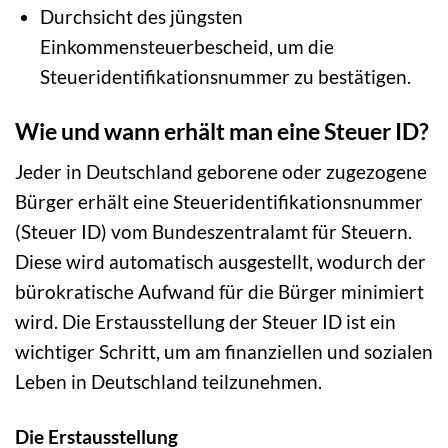
Durchsicht des jüngsten
Einkommensteuerbescheid, um die
Steueridentifikationsnummer zu bestätigen.
Wie und wann erhält man eine Steuer ID?
Jeder in Deutschland geborene oder zugezogene
Bürger erhält eine Steueridentifikationsnummer
(Steuer ID) vom Bundeszentralamt für Steuern.
Diese wird automatisch ausgestellt, wodurch der
bürokratische Aufwand für die Bürger minimiert
wird. Die Erstausstellung der Steuer ID ist ein
wichtiger Schritt, um am finanziellen und sozialen
Leben in Deutschland teilzunehmen.
Die Erstausstellung