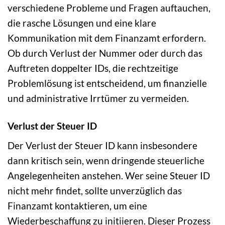
verschiedene Probleme und Fragen auftauchen,
die rasche Lösungen und eine klare
Kommunikation mit dem Finanzamt erfordern.
Ob durch Verlust der Nummer oder durch das
Auftreten doppelter IDs, die rechtzeitige
Problemlösung ist entscheidend, um finanzielle
und administrative Irrtümer zu vermeiden.
Verlust der Steuer ID
Der Verlust der Steuer ID kann insbesondere
dann kritisch sein, wenn dringende steuerliche
Angelegenheiten anstehen. Wer seine Steuer ID
nicht mehr findet, sollte unverzüglich das
Finanzamt kontaktieren, um eine
Wiederbeschaffung zu initiieren. Dieser Prozess