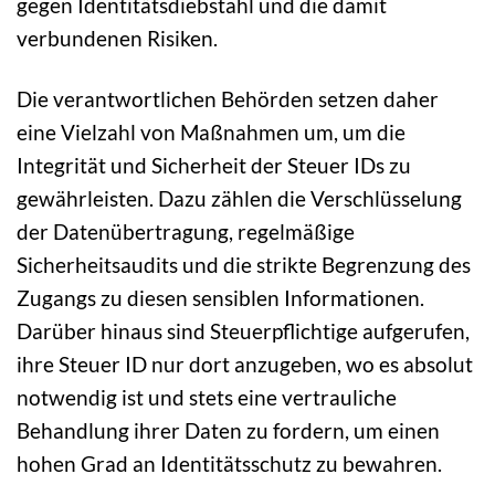
gegen Identitätsdiebstahl und die damit
verbundenen Risiken.
Die verantwortlichen Behörden setzen daher
eine Vielzahl von Maßnahmen um, um die
Integrität und Sicherheit der Steuer IDs zu
gewährleisten. Dazu zählen die Verschlüsselung
der Datenübertragung, regelmäßige
Sicherheitsaudits und die strikte Begrenzung des
Zugangs zu diesen sensiblen Informationen.
Darüber hinaus sind Steuerpflichtige aufgerufen,
ihre Steuer ID nur dort anzugeben, wo es absolut
notwendig ist und stets eine vertrauliche
Behandlung ihrer Daten zu fordern, um einen
hohen Grad an Identitätsschutz zu bewahren.