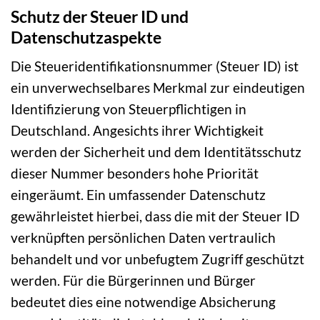
Schutz der Steuer ID und
Datenschutzaspekte
Die Steueridentifikationsnummer (Steuer ID) ist
ein unverwechselbares Merkmal zur eindeutigen
Identifizierung von Steuerpflichtigen in
Deutschland. Angesichts ihrer Wichtigkeit
werden der Sicherheit und dem Identitätsschutz
dieser Nummer besonders hohe Priorität
eingeräumt. Ein umfassender Datenschutz
gewährleistet hierbei, dass die mit der Steuer ID
verknüpften persönlichen Daten vertraulich
behandelt und vor unbefugtem Zugriff geschützt
werden. Für die Bürgerinnen und Bürger
bedeutet dies eine notwendige Absicherung