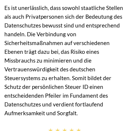
Es ist unerlässlich, dass sowohl staatliche Stellen
als auch Privatpersonen sich der Bedeutung des
Datenschutzes bewusst sind und entsprechend
handeln. Die Verbindung von
Sicherheitsmaßnahmen auf verschiedenen
Ebenen trägt dazu bei, das Risiko eines
Missbrauchs zu minimieren und die
Vertrauenswürdigkeit des deutschen
Steuersystems zu erhalten. Somit bildet der
Schutz der persönlichen Steuer ID einen
entscheidenden Pfeiler im Fundament des
Datenschutzes und verdient fortlaufend
Aufmerksamkeit und Sorgfalt.
★★★★★
★★★★★