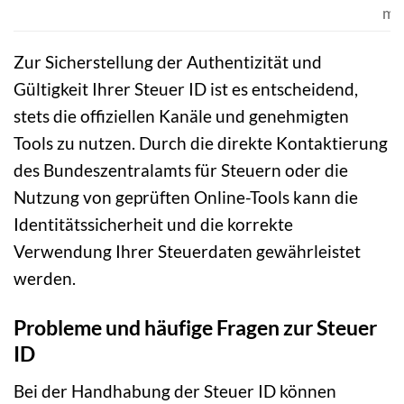
mö
Zur Sicherstellung der Authentizität und
Gültigkeit Ihrer Steuer ID ist es entscheidend,
stets die offiziellen Kanäle und genehmigten
Tools zu nutzen. Durch die direkte Kontaktierung
des Bundeszentralamts für Steuern oder die
Nutzung von geprüften Online-Tools kann die
Identitätssicherheit und die korrekte
Verwendung Ihrer Steuerdaten gewährleistet
werden.
Probleme und häufige Fragen zur Steuer
ID
Bei der Handhabung der Steuer ID können