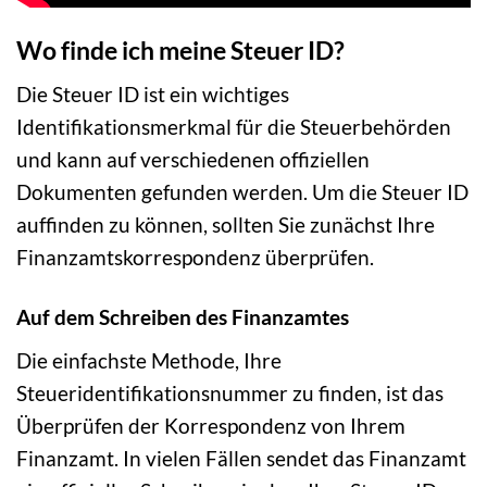
Wo finde ich meine Steuer ID?
Die Steuer ID ist ein wichtiges
Identifikationsmerkmal für die Steuerbehörden
und kann auf verschiedenen offiziellen
Dokumenten gefunden werden. Um die Steuer ID
auffinden zu können, sollten Sie zunächst Ihre
Finanzamtskorrespondenz überprüfen.
Auf dem Schreiben des Finanzamtes
Die einfachste Methode, Ihre
Steueridentifikationsnummer zu finden, ist das
Überprüfen der Korrespondenz von Ihrem
Finanzamt. In vielen Fällen sendet das Finanzamt