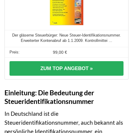
Der gläserne Steuerbürger: Neue Steuer-Identifikationsnummer.
Erweiterter Kontenabruf ab 1.1.2009. Kontrollmittei ...
99,00 €
ZUM TOP ANGEBOT »
Einleitung: Die Bedeutung der
Steueridentifikationsnummer
In Deutschland ist die
Steueridentifikationsnummer, auch bekannt als
persönliche Identifikationsnummer, ein