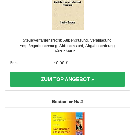
Steuerverfahrensrecht: Außenprüfung, Veranlagung,
Empfängerbenennung, Akteneinsicht, Abgabenordnung,
Versicherun ...
40,08 €
ZUM TOP ANGEBOT »
2