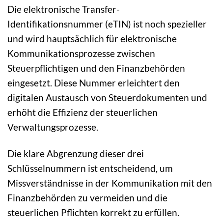
Die elektronische Transfer-
Identifikationsnummer (eTIN) ist noch spezieller
und wird hauptsächlich für elektronische
Kommunikationsprozesse zwischen
Steuerpflichtigen und den Finanzbehörden
eingesetzt. Diese Nummer erleichtert den
digitalen Austausch von Steuerdokumenten und
erhöht die Effizienz der steuerlichen
Verwaltungsprozesse.
Die klare Abgrenzung dieser drei
Schlüsselnummern ist entscheidend, um
Missverständnisse in der Kommunikation mit den
Finanzbehörden zu vermeiden und die
steuerlichen Pflichten korrekt zu erfüllen.