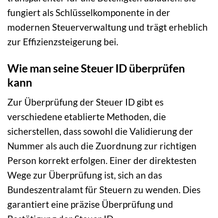
fungiert als Schlüsselkomponente in der
modernen Steuerverwaltung und trägt erheblich
zur Effizienzsteigerung bei.
Wie man seine Steuer ID überprüfen
kann
Zur Überprüfung der Steuer ID gibt es
verschiedene etablierte Methoden, die
sicherstellen, dass sowohl die Validierung der
Nummer als auch die Zuordnung zur richtigen
Person korrekt erfolgen. Einer der direktesten
Wege zur Überprüfung ist, sich an das
Bundeszentralamt für Steuern zu wenden. Dies
garantiert eine präzise Überprüfung und