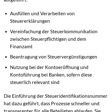
Ausfüllen und Verarbeiten von
Steuererklärungen
Vereinfachung der Steuerkommunikation
zwischen Steuerpflichtigen und dem
Finanzamt
Beantragung von Steuervergünstigungen
Nutzung bei der Kontoeröffnung und
Kontoführung bei Banken, sofern diese
steuerlich relevant sind
Die Einführung der Steueridentifikationsnummer
hat dazu geführt, dass Prozesse schneller und
transparenter für alle Beteiligten ablaufen. Sie