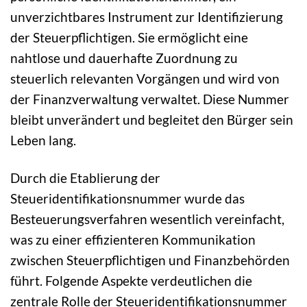
unverzichtbares Instrument zur Identifizierung
der Steuerpflichtigen. Sie ermöglicht eine
nahtlose und dauerhafte Zuordnung zu
steuerlich relevanten Vorgängen und wird von
der Finanzverwaltung verwaltet. Diese Nummer
bleibt unverändert und begleitet den Bürger sein
Leben lang.
Durch die Etablierung der
Steueridentifikationsnummer wurde das
Besteuerungsverfahren wesentlich vereinfacht,
was zu einer effizienteren Kommunikation
zwischen Steuerpflichtigen und Finanzbehörden
führt. Folgende Aspekte verdeutlichen die
zentrale Rolle der Steueridentifikationsnummer