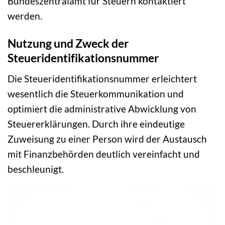
Bundeszentralamt für Steuern kontaktiert
werden.
Nutzung und Zweck der
Steueridentifikationsnummer
Die Steueridentifikationsnummer erleichtert
wesentlich die Steuerkommunikation und
optimiert die administrative Abwicklung von
Steuererklärungen. Durch ihre eindeutige
Zuweisung zu einer Person wird der Austausch
mit Finanzbehörden deutlich vereinfacht und
beschleunigt.