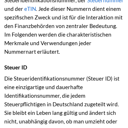
Steueridentifikationsnummer, der
Steuernummer
und der
eTIN
. Jede dieser Nummern dient einem
spezifischen Zweck und ist für die Interaktion mit
den Finanzbehörden von zentraler Bedeutung.
Im Folgenden werden die charakteristischen
Merkmale und Verwendungen jeder
Nummernart erläutert.
Steuer ID
Die Steueridentifikationsnummer (Steuer ID) ist
eine einzigartige und dauerhafte
Identifikationsnummer, die jedem
Steuerpflichtigen in Deutschland zugeteilt wird.
Sie bleibt ein Leben lang gültig und ändert sich
nicht, unabhängig davon, ob man umzieht oder