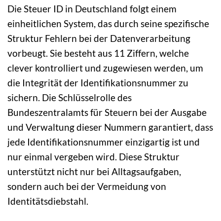
Die Steuer ID in Deutschland folgt einem
einheitlichen System, das durch seine spezifische
Struktur Fehlern bei der Datenverarbeitung
vorbeugt. Sie besteht aus 11 Ziffern, welche
clever kontrolliert und zugewiesen werden, um
die Integrität der Identifikationsnummer zu
sichern. Die Schlüsselrolle des
Bundeszentralamts für Steuern bei der Ausgabe
und Verwaltung dieser Nummern garantiert, dass
jede Identifikationsnummer einzigartig ist und
nur einmal vergeben wird. Diese Struktur
unterstützt nicht nur bei Alltagsaufgaben,
sondern auch bei der Vermeidung von
Identitätsdiebstahl.