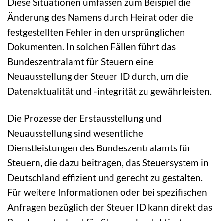
Diese Situationen umfassen zum Beispiel die
Änderung des Namens durch Heirat oder die
festgestellten Fehler in den ursprünglichen
Dokumenten. In solchen Fällen führt das
Bundeszentralamt für Steuern eine
Neuausstellung der Steuer ID durch, um die
Datenaktualität und -integrität zu gewährleisten.
Die Prozesse der Erstausstellung und
Neuausstellung sind wesentliche
Dienstleistungen des Bundeszentralamts für
Steuern, die dazu beitragen, das Steuersystem in
Deutschland effizient und gerecht zu gestalten.
Für weitere Informationen oder bei spezifischen
Anfragen bezüglich der Steuer ID kann direkt das