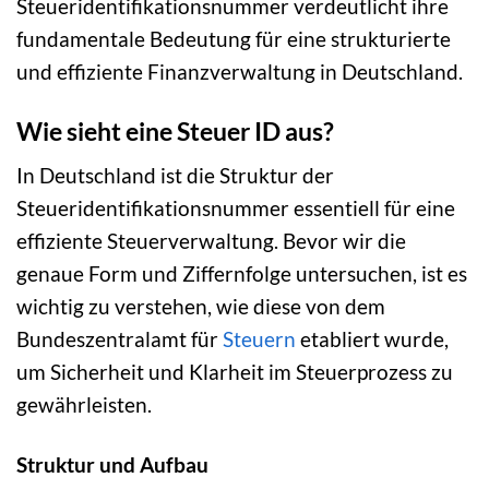
Steueridentifikationsnummer verdeutlicht ihre
fundamentale Bedeutung für eine strukturierte
und effiziente Finanzverwaltung in Deutschland.
Wie sieht eine Steuer ID aus?
In Deutschland ist die Struktur der
Steueridentifikationsnummer essentiell für eine
effiziente Steuerverwaltung. Bevor wir die
genaue Form und Ziffernfolge untersuchen, ist es
wichtig zu verstehen, wie diese von dem
Bundeszentralamt für
Steuern
etabliert wurde,
um Sicherheit und Klarheit im Steuerprozess zu
gewährleisten.
Struktur und Aufbau