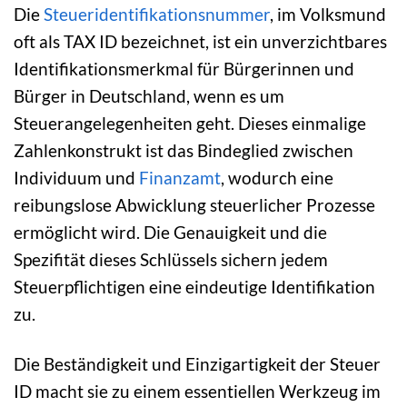
Die
Steueridentifikationsnummer
, im Volksmund
oft als TAX ID bezeichnet, ist ein unverzichtbares
Identifikationsmerkmal für Bürgerinnen und
Bürger in Deutschland, wenn es um
Steuerangelegenheiten geht. Dieses einmalige
Zahlenkonstrukt ist das Bindeglied zwischen
Individuum und
Finanzamt
, wodurch eine
reibungslose Abwicklung steuerlicher Prozesse
ermöglicht wird. Die Genauigkeit und die
Spezifität dieses Schlüssels sichern jedem
Steuerpflichtigen eine eindeutige Identifikation
zu.
Die Beständigkeit und Einzigartigkeit der Steuer
ID macht sie zu einem essentiellen Werkzeug im