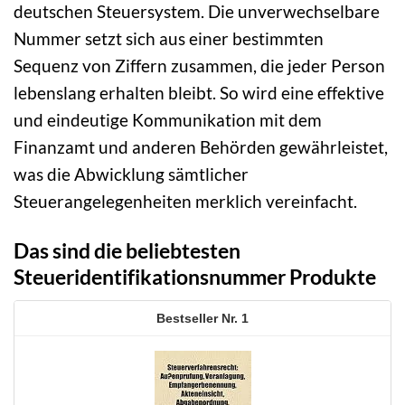
deutschen Steuersystem. Die unverwechselbare
Nummer setzt sich aus einer bestimmten
Sequenz von Ziffern zusammen, die jeder Person
lebenslang erhalten bleibt. So wird eine effektive
und eindeutige Kommunikation mit dem
Finanzamt und anderen Behörden gewährleistet,
was die Abwicklung sämtlicher
Steuerangelegenheiten merklich vereinfacht.
Das sind die beliebtesten
Steueridentifikationsnummer Produkte
1