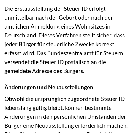
Die Erstausstellung der Steuer ID erfolgt
unmittelbar nach der Geburt oder nach der
amtlichen Anmeldung eines Wohnsitzes in
Deutschland. Dieses Verfahren stellt sicher, dass
jeder Bürger für steuerliche Zwecke korrekt
erfasst wird. Das Bundeszentralamt für Steuern
versendet die Steuer ID postalisch an die
gemeldete Adresse des Bürgers.
Änderungen und Neuausstellungen
Obwohl die ursprünglich zugeordnete Steuer ID
lebenslang gültig bleibt, können bestimmte
Änderungen in den persönlichen Umständen der
Bürger eine Neuausstellung erforderlich machen.