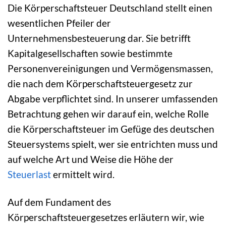
Die Körperschaftsteuer Deutschland stellt einen
wesentlichen Pfeiler der
Unternehmensbesteuerung dar. Sie betrifft
Kapitalgesellschaften sowie bestimmte
Personenvereinigungen und Vermögensmassen,
die nach dem Körperschaftsteuergesetz zur
Abgabe verpflichtet sind. In unserer umfassenden
Betrachtung gehen wir darauf ein, welche Rolle
die Körperschaftsteuer im Gefüge des deutschen
Steuersystems spielt, wer sie entrichten muss und
auf welche Art und Weise die Höhe der
Steuerlast
ermittelt wird.
Auf dem Fundament des
Körperschaftsteuergesetzes erläutern wir, wie