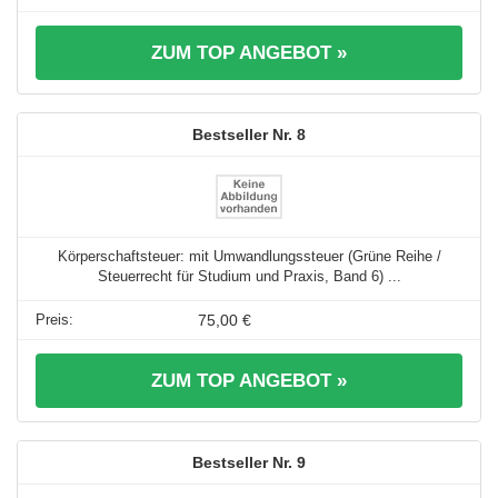
ZUM TOP ANGEBOT »
8
Körperschaftsteuer: mit Umwandlungssteuer (Grüne Reihe /
Steuerrecht für Studium und Praxis, Band 6) ...
75,00 €
ZUM TOP ANGEBOT »
9