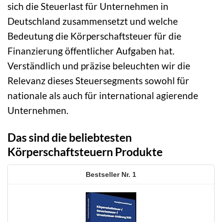
sich die Steuerlast für Unternehmen in
Deutschland zusammensetzt und welche
Bedeutung die Körperschaftsteuer für die
Finanzierung öffentlicher Aufgaben hat.
Verständlich und präzise beleuchten wir die
Relevanz dieses Steuersegments sowohl für
nationale als auch für international agierende
Unternehmen.
Das sind die beliebtesten
Körperschaftsteuern Produkte
1