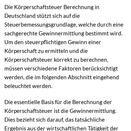
Die Körperschaftsteuer Berechnung in
Deutschland stützt sich auf die
Steuerbemessungsgrundlage, welche durch eine
sachgerechte Gewinnermittlung bestimmt wird.
Um den steuerpflichtigen Gewinn einer
Körperschaft zu ermitteln und die
Körperschaftsteuer korrekt zu berechnen,
müssen verschiedene Faktoren berücksichtigt
werden, die im folgenden Abschnitt eingehend
beleuchtet werden.
Die essentielle Basis für die Berechnung der
Körperschaftsteuer ist die Gewinnermittlung.
Dies bezieht sich darauf, das tatsächliche
Ergebnis aus der wirtschaftlichen Tätigkeit der