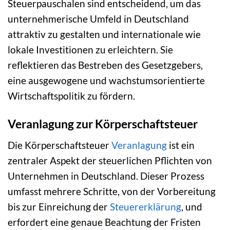
Steuerpauschalen sind entscheidend, um das
unternehmerische Umfeld in Deutschland
attraktiv zu gestalten und internationale wie
lokale Investitionen zu erleichtern. Sie
reflektieren das Bestreben des Gesetzgebers,
eine ausgewogene und wachstumsorientierte
Wirtschaftspolitik zu fördern.
Veranlagung zur Körperschaftsteuer
Die Körperschaftsteuer
Veranlagung
ist ein
zentraler Aspekt der steuerlichen Pflichten von
Unternehmen in Deutschland. Dieser Prozess
umfasst mehrere Schritte, von der Vorbereitung
bis zur Einreichung der
Steuererklärung
, und
erfordert eine genaue Beachtung der Fristen