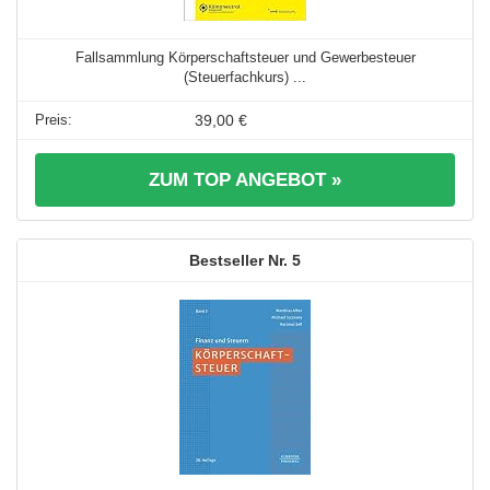
Fallsammlung Körperschaftsteuer und Gewerbesteuer
(Steuerfachkurs) ...
39,00 €
ZUM TOP ANGEBOT »
5