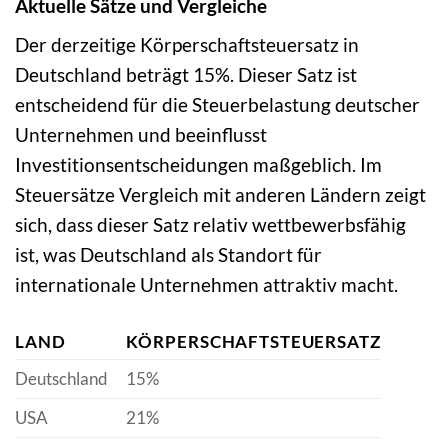
Aktuelle Sätze und Vergleiche
Der derzeitige Körperschaftsteuersatz in
Deutschland beträgt 15%. Dieser Satz ist
entscheidend für die Steuerbelastung deutscher
Unternehmen und beeinflusst
Investitionsentscheidungen maßgeblich. Im
Steuersätze Vergleich mit anderen Ländern zeigt
sich, dass dieser Satz relativ wettbewerbsfähig
ist, was Deutschland als Standort für
internationale Unternehmen attraktiv macht.
LAND
KÖRPERSCHAFTSTEUERSATZ
Deutschland
15%
USA
21%