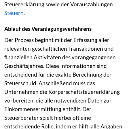
Steuererklärung sowie der Vorauszahlungen
Steuern
.
Ablauf des Veranlagungsverfahrens
Der Prozess beginnt mit der Erfassung aller
relevanten geschäftlichen Transaktionen und
finanziellen Aktivitäten des vorangegangenen
Geschäftsjahres. Diese Informationen sind
entscheidend für die exakte Berechnung der
Steuerschuld. Anschließend muss das
Unternehmen die Körperschaftsteuererklärung
vorbereiten, die alle notwendigen Daten zur
Einkommensermittlung enthält. Der
Steuerberater spielt hierbei oft eine
entscheidende Rolle, indem er hilft, alle Angaben