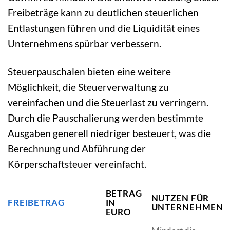
Freibeträge kann zu deutlichen steuerlichen
Entlastungen führen und die Liquidität eines
Unternehmens spürbar verbessern.
Steuerpauschalen bieten eine weitere
Möglichkeit, die Steuerverwaltung zu
vereinfachen und die Steuerlast zu verringern.
Durch die Pauschalierung werden bestimmte
Ausgaben generell niedriger besteuert, was die
Berechnung und Abführung der
Körperschaftsteuer vereinfacht.
BETRAG
NUTZEN FÜR
FREIBETRAG
IN
UNTERNEHMEN
EURO