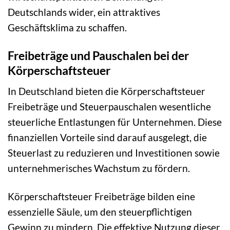
Deutschlands wider, ein attraktives
Geschäftsklima zu schaffen.
Freibeträge und Pauschalen bei der
Körperschaftsteuer
In Deutschland bieten die Körperschaftsteuer
Freibeträge und Steuerpauschalen wesentliche
steuerliche Entlastungen für Unternehmen. Diese
finanziellen Vorteile sind darauf ausgelegt, die
Steuerlast zu reduzieren und Investitionen sowie
unternehmerisches Wachstum zu fördern.
Körperschaftsteuer Freibeträge bilden eine
essenzielle Säule, um den steuerpflichtigen
Gewinn zu mindern. Die effektive Nutzung dieser