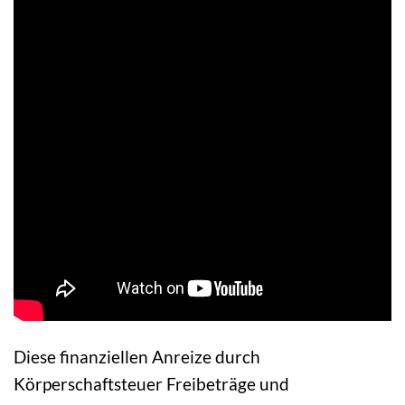
Diese finanziellen Anreize durch
Körperschaftsteuer Freibeträge und