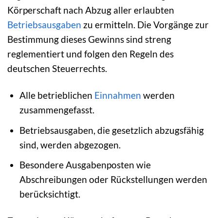
Körperschaft nach Abzug aller erlaubten
Betriebsausgaben
zu ermitteln. Die Vorgänge zur
Bestimmung dieses Gewinns sind streng
reglementiert und folgen den Regeln des
deutschen Steuerrechts.
Alle betrieblichen
Einnahmen
werden
zusammengefasst.
Betriebsausgaben, die gesetzlich abzugsfähig
sind, werden abgezogen.
Besondere Ausgabenposten wie
Abschreibungen oder Rückstellungen werden
berücksichtigt.