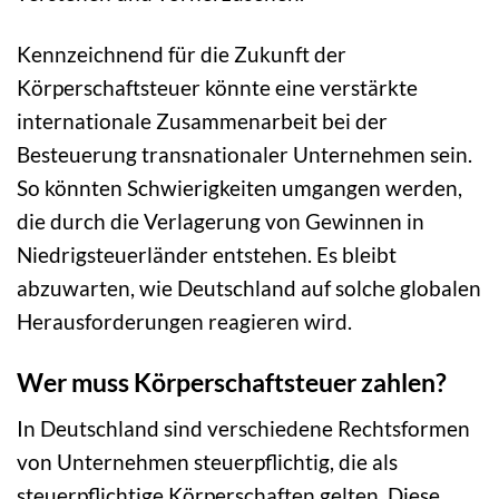
Kennzeichnend für die Zukunft der
Körperschaftsteuer könnte eine verstärkte
internationale Zusammenarbeit bei der
Besteuerung transnationaler Unternehmen sein.
So könnten Schwierigkeiten umgangen werden,
die durch die Verlagerung von Gewinnen in
Niedrigsteuerländer entstehen. Es bleibt
abzuwarten, wie Deutschland auf solche globalen
Herausforderungen reagieren wird.
Wer muss Körperschaftsteuer zahlen?
In Deutschland sind verschiedene Rechtsformen
von Unternehmen steuerpflichtig, die als
steuerpflichtige Körperschaften gelten. Diese