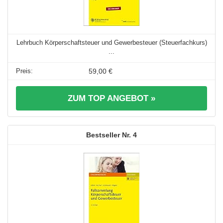
Lehrbuch Körperschaftsteuer und Gewerbesteuer (Steuerfachkurs)
...
59,00 €
ZUM TOP ANGEBOT »
4