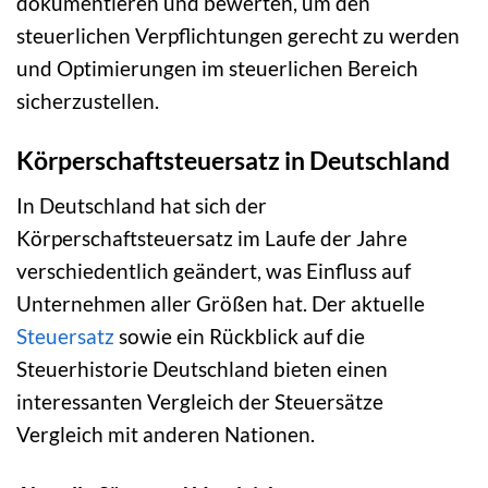
dokumentieren und bewerten, um den
steuerlichen Verpflichtungen gerecht zu werden
und Optimierungen im steuerlichen Bereich
sicherzustellen.
Körperschaftsteuersatz in Deutschland
In Deutschland hat sich der
Körperschaftsteuersatz im Laufe der Jahre
verschiedentlich geändert, was Einfluss auf
Unternehmen aller Größen hat. Der aktuelle
Steuersatz
sowie ein Rückblick auf die
Steuerhistorie Deutschland bieten einen
interessanten Vergleich der Steuersätze
Vergleich mit anderen Nationen.