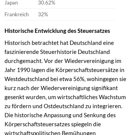
Japan
30.62%
Frankreich
32%
Historische Entwicklung des Steuersatzes
Historisch betrachtet hat Deutschland eine
faszinierende Steuerhistorie Deutschland
durchgemacht. Vor der Wiedervereinigung im
Jahr 1990 lagen die Körperschaftsteuersätze in
Westdeutschland bei etwa 56%, wohingegen sie
kurz nach der Wiedervereinigung signifikant
gesenkt wurden, um wirtschaftliches Wachstum
zu fördern und Ostdeutschland zu integrieren.
Die historische Anpassung und Senkung des
Körperschaftsteuersatzes spiegeln die
wirtschaftspolitischen Bemühungen