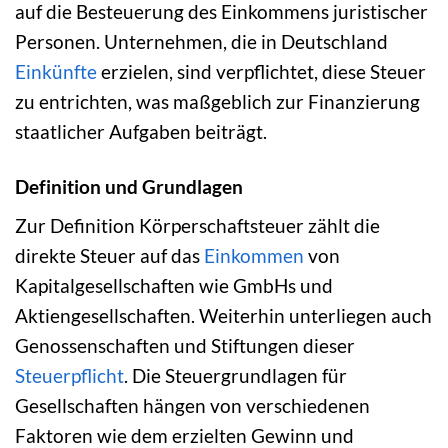
auf die Besteuerung des Einkommens juristischer
Personen. Unternehmen, die in Deutschland
Einkünfte
erzielen, sind verpflichtet, diese Steuer
zu entrichten, was maßgeblich zur Finanzierung
staatlicher Aufgaben beiträgt.
Definition und Grundlagen
Zur Definition Körperschaftsteuer zählt die
direkte Steuer auf das
Einkommen
von
Kapitalgesellschaften wie GmbHs und
Aktiengesellschaften. Weiterhin unterliegen auch
Genossenschaften und Stiftungen dieser
Steuerpflicht
. Die Steuergrundlagen für
Gesellschaften hängen von verschiedenen
Faktoren wie dem erzielten Gewinn und