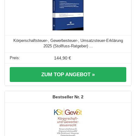
Körperschaftsteuer-, Gewerbesteuer-, Umsatzsteuer-Erklärung
2025 (Stollfuss-Ratgeber) ...
144,90 €
ZUM TOP ANGEBOT »
2