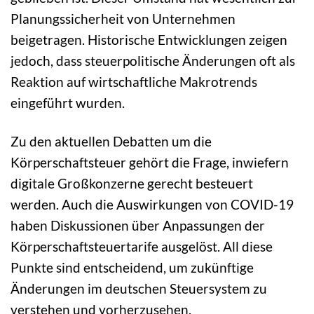
Planungssicherheit von Unternehmen
beigetragen. Historische Entwicklungen zeigen
jedoch, dass steuerpolitische Änderungen oft als
Reaktion auf wirtschaftliche Makrotrends
eingeführt wurden.
Zu den aktuellen Debatten um die
Körperschaftsteuer gehört die Frage, inwiefern
digitale Großkonzerne gerecht besteuert
werden. Auch die Auswirkungen von COVID-19
haben Diskussionen über Anpassungen der
Körperschaftsteuertarife ausgelöst. All diese
Punkte sind entscheidend, um zukünftige
Änderungen im deutschen Steuersystem zu
verstehen und vorherzusehen.