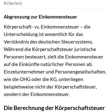
Kriterien)
Abgrenzung zur Einkommensteuer
Körperschaft- vs. Einkommensteuer – die
Unterscheidung ist wesentlich für das
Verständnis des deutschen Steuersystems.
Während die Körperschaftsteuer juristische
Personen besteuert, zielt die Einkommensteuer
auf die Einkünfte natürlicher Personen ab.
Einzelunternehmer und Personengesellschaften,
wie die OHG oder die KG, unterliegen
beispielsweise nicht der Körperschaftsteuer,
sondern der Einkommensteuer.
Die Berechnung der Körperschaftsteuer