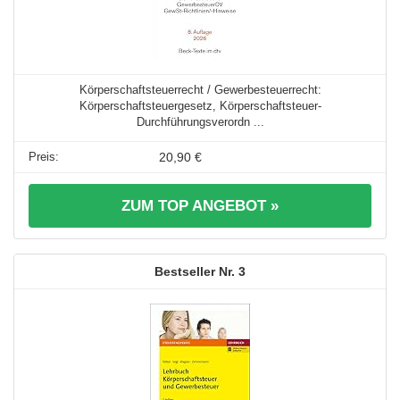
Körperschaftsteuerrecht / Gewerbesteuerrecht:
Körperschaftsteuergesetz, Körperschaftsteuer-
Durchführungsverordn ...
20,90 €
ZUM TOP ANGEBOT »
3