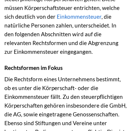
müssen Körperschaftsteuer entrichten, welche
sich deutlich von der
Einkommensteuer
, die
natürliche Personen zahlen, unterscheidet. In
den folgenden Abschnitten wird auf die
relevanten Rechtsformen und die Abgrenzung
zur Einkommensteuer eingegangen.
Rechtsformen im Fokus
Die Rechtsform eines Unternehmens bestimmt,
ob es unter die Körperschaft- oder die
Einkommensteuer fällt. Zu den steuerpflichtigen
Körperschaften gehören insbesondere die GmbH,
die AG, sowie eingetragene Genossenschaften.
Ebenso sind Stiftungen und Vereine unter