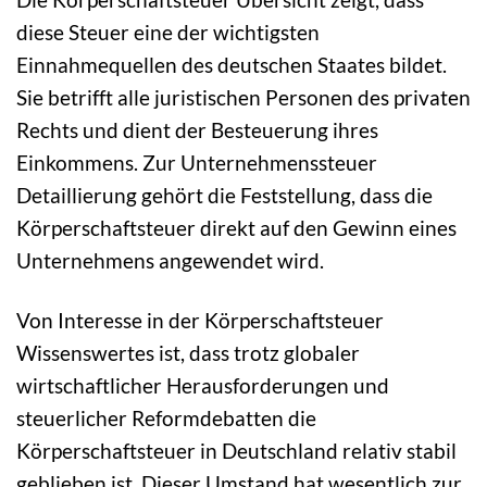
diese Steuer eine der wichtigsten
Einnahmequellen des deutschen Staates bildet.
Sie betrifft alle juristischen Personen des privaten
Rechts und dient der Besteuerung ihres
Einkommens. Zur Unternehmenssteuer
Detaillierung gehört die Feststellung, dass die
Körperschaftsteuer direkt auf den Gewinn eines
Unternehmens angewendet wird.
Von Interesse in der Körperschaftsteuer
Wissenswertes ist, dass trotz globaler
wirtschaftlicher Herausforderungen und
steuerlicher Reformdebatten die
Körperschaftsteuer in Deutschland relativ stabil
geblieben ist. Dieser Umstand hat wesentlich zur