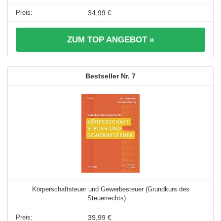
34,99 €
ZUM TOP ANGEBOT »
7
Körperschaftsteuer und Gewerbesteuer (Grundkurs des
Steuerrechts) ...
39,99 €