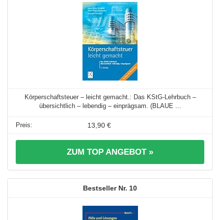
Körperschaftsteuer – leicht gemacht.: Das KStG-Lehrbuch –
übersichtlich – lebendig – einprägsam. (BLAUE ...
13,90 €
ZUM TOP ANGEBOT »
10