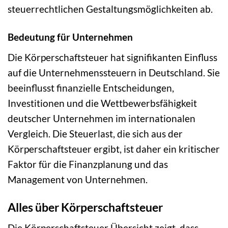
steuerrechtlichen Gestaltungsmöglichkeiten ab.
Bedeutung für Unternehmen
Die Körperschaftsteuer hat signifikanten Einfluss
auf die Unternehmenssteuern in Deutschland. Sie
beeinflusst finanzielle Entscheidungen,
Investitionen und die Wettbewerbsfähigkeit
deutscher Unternehmen im internationalen
Vergleich. Die Steuerlast, die sich aus der
Körperschaftsteuer ergibt, ist daher ein kritischer
Faktor für die Finanzplanung und das
Management von Unternehmen.
Alles über Körperschaftsteuer
Die Körperschaftsteuer Übersicht zeigt, dass