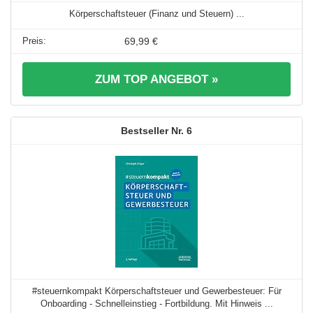
Körperschaftsteuer (Finanz und Steuern) ...
69,99 €
ZUM TOP ANGEBOT »
6
#steuernkompakt Körperschaftsteuer und Gewerbesteuer: Für
Onboarding - Schnelleinstieg - Fortbildung. Mit Hinweis ...