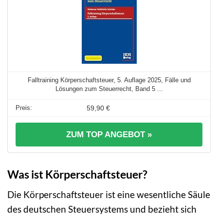
Falltraining Körperschaftsteuer, 5. Auflage 2025, Fälle und
Lösungen zum Steuerrecht, Band 5 ...
59,90 €
ZUM TOP ANGEBOT »
Was ist Körperschaftsteuer?
Die Körperschaftsteuer ist eine wesentliche Säule
des deutschen Steuersystems und bezieht sich