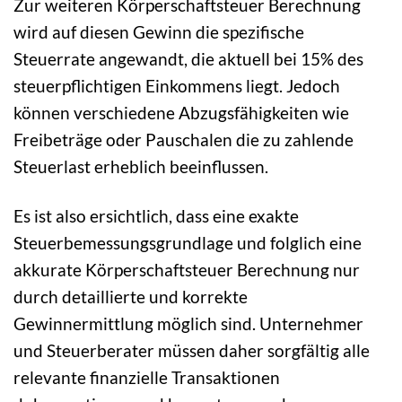
Zur weiteren Körperschaftsteuer Berechnung
wird auf diesen Gewinn die spezifische
Steuerrate angewandt, die aktuell bei 15% des
steuerpflichtigen Einkommens liegt. Jedoch
können verschiedene Abzugsfähigkeiten wie
Freibeträge oder Pauschalen die zu zahlende
Steuerlast erheblich beeinflussen.
Es ist also ersichtlich, dass eine exakte
Steuerbemessungsgrundlage und folglich eine
akkurate Körperschaftsteuer Berechnung nur
durch detaillierte und korrekte
Gewinnermittlung möglich sind. Unternehmer
und Steuerberater müssen daher sorgfältig alle
relevante finanzielle Transaktionen