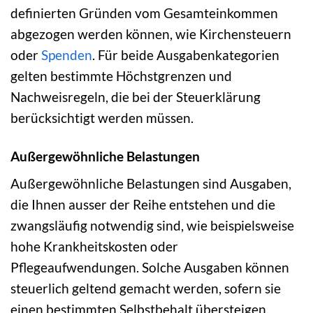
definierten Gründen vom Gesamteinkommen
abgezogen werden können, wie Kirchensteuern
oder
Spenden
. Für beide Ausgabenkategorien
gelten bestimmte Höchstgrenzen und
Nachweisregeln, die bei der Steuerklärung
berücksichtigt werden müssen.
Außergewöhnliche Belastungen
Außergewöhnliche Belastungen sind Ausgaben,
die Ihnen ausser der Reihe entstehen und die
zwangsläufig notwendig sind, wie beispielsweise
hohe Krankheitskosten oder
Pflegeaufwendungen. Solche Ausgaben können
steuerlich geltend gemacht werden, sofern sie
einen bestimmten Selbstbehalt übersteigen.