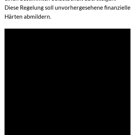
Diese Regelung soll unvorhergesehene finanzielle
Härten abmildern.