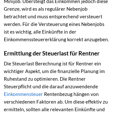
Minijob. Übersteigt das Einkommen jedoch diese
Grenze, wird es als regulärer Nebenjob
betrachtet und muss entsprechend versteuert
werden. Für die Versteuerung eines Nebenjobs
ist es wichtig, alle Einkünfte in der
Einkommenssteuererklärung korrekt anzugeben.
Ermittlung der Steuerlast für Rentner
Die Steuerlast Berechnung ist für Rentner ein
wichtiger Aspekt, um die finanzielle Planung im
Ruhestand zu optimieren. Die Rentner
Steuerpflicht und die darauf anzuwendende
Einkommensteuer
Rentenbezug hängen von
verschiedenen Faktoren ab. Um diese effektiv zu
ermitteln, sollten alle relevanten Einkünfte und