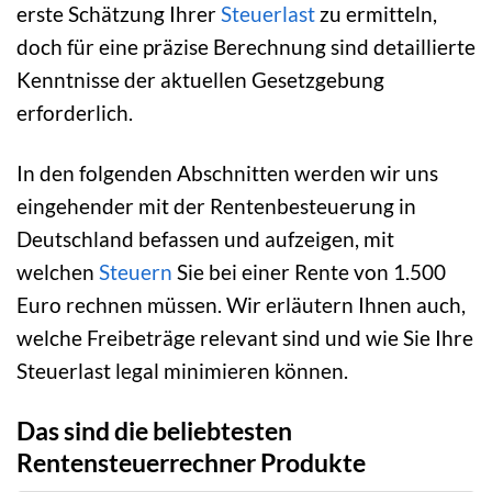
erste Schätzung Ihrer
Steuerlast
zu ermitteln,
doch für eine präzise Berechnung sind detaillierte
Kenntnisse der aktuellen Gesetzgebung
erforderlich.
In den folgenden Abschnitten werden wir uns
eingehender mit der Rentenbesteuerung in
Deutschland befassen und aufzeigen, mit
welchen
Steuern
Sie bei einer Rente von 1.500
Euro rechnen müssen. Wir erläutern Ihnen auch,
welche Freibeträge relevant sind und wie Sie Ihre
Steuerlast legal minimieren können.
Das sind die beliebtesten
Rentensteuerrechner Produkte