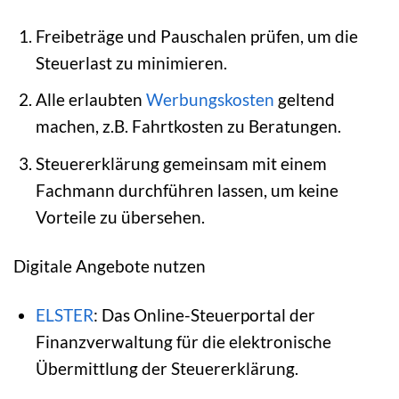
Freibeträge und Pauschalen prüfen, um die
Steuerlast zu minimieren.
Alle erlaubten
Werbungskosten
geltend
machen, z.B. Fahrtkosten zu Beratungen.
Steuererklärung gemeinsam mit einem
Fachmann durchführen lassen, um keine
Vorteile zu übersehen.
Digitale Angebote nutzen
ELSTER
: Das Online-Steuerportal der
Finanzverwaltung für die elektronische
Übermittlung der Steuererklärung.