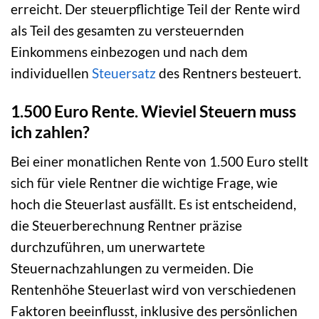
erreicht. Der steuerpflichtige Teil der Rente wird
als Teil des gesamten zu versteuernden
Einkommens einbezogen und nach dem
individuellen
Steuersatz
des Rentners besteuert.
1.500 Euro Rente. Wieviel Steuern muss
ich zahlen?
Bei einer monatlichen Rente von 1.500 Euro stellt
sich für viele Rentner die wichtige Frage, wie
hoch die Steuerlast ausfällt. Es ist entscheidend,
die Steuerberechnung Rentner präzise
durchzuführen, um unerwartete
Steuernachzahlungen zu vermeiden. Die
Rentenhöhe Steuerlast wird von verschiedenen
Faktoren beeinflusst, inklusive des persönlichen