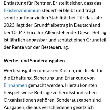
Entlastung für Rentner. Er stellt sicher, dass das
Existenzminimum
steuerfrei bleibt und trägt
somit zur finanziellen Stabilität bei. Für das Jahr
2023 liegt der Grundfreibetrag in Deutschland
bei 10.347 Euro für Alleinstehende. Dieser Betrag
ist jährlich anpassbar und schützt einen Grundteil
der Rente vor der Besteuerung.
Werbe- und Sonderausgaben
Werbeausgaben umfassen Kosten, die direkt für
die Erhaltung, Sicherung und Erlangung von
Einnahmen
gemacht werden. Hierzu könnten
beispielsweise Beiträge zu berufsständischen
Organisationen gehören. Sonderausgaben sind
Ausgaben, die aus verschiedenen gesetzlich