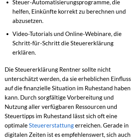
Steuer-Automatisierungsprogramme, die
helfen, Einkünfte korrekt zu berechnen und
abzusetzen.
Video-Tutorials und Online-Webinare, die
Schritt-für-Schritt die Steuererklärung
erklären.
Die Steuererklärung Rentner sollte nicht
unterschätzt werden, da sie erheblichen Einfluss
auf die finanzielle Situation im Ruhestand haben
kann. Durch sorgfältige Vorbereitung und
Nutzung aller verfügbaren Ressourcen und
Steuertipps im Ruhestand lässt sich oft eine
optimale
Steuererstattung
erreichen. Gerade in
digitalen Zeiten ist es empfehlenswert, sich auch