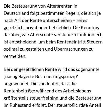
Die Besteuerung von Altersrenten in
Deutschland folgt bestimmten Regeln, die sich je
nach Art der Rente unterscheiden – sei es
gesetzlich, privat oder betrieblich. Die Kenntnis
darüber, wie Altersrente versteuern funktioniert,
ist entscheidend, um beim Renteneintritt Steuern
optimal zu gestalten und Überraschungen zu
vermeiden.
Bei der gesetzlichen Rente wird das sogenannte
„nachgelagerte Besteuerungsprinzip“
angewendet. Dies bedeutet, dass die
Rentenbeiträge während des Arbeitslebens
größtenteils steuerfrei sind und die Besteuerung
im Ruhestand erfolgt. Der steuerpflichtige Anteil