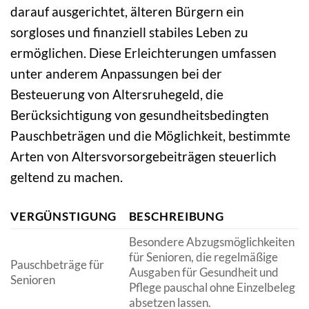
darauf ausgerichtet, älteren Bürgern ein
sorgloses und finanziell stabiles Leben zu
ermöglichen. Diese Erleichterungen umfassen
unter anderem Anpassungen bei der
Besteuerung von Altersruhegeld, die
Berücksichtigung von gesundheitsbedingten
Pauschbeträgen und die Möglichkeit, bestimmte
Arten von Altersvorsorgebeiträgen steuerlich
geltend zu machen.
VERGÜNSTIGUNG
BESCHREIBUNG
Besondere Abzugsmöglichkeiten
für Senioren, die regelmäßige
Pauschbeträge für
Ausgaben für Gesundheit und
Senioren
Pflege pauschal ohne Einzelbeleg
absetzen lassen.