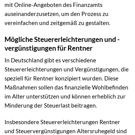
mit Online-Angeboten des Finanzamts
auseinanderzusetzen, um den Prozess zu
vereinfachen und zeitgemäß zu gestalten.
Mögliche Steuererleichterungen und -
vergünstigungen für Rentner
In Deutschland gibt es verschiedene
Steuererleichterungen und Vergünstigungen, die
speziell für Rentner konzipiert wurden. Diese
Maßnahmen sollen das finanzielle Wohlbefinden
im Alter unterstützen und können erheblich zur
Minderung der Steuerlast beitragen.
Insbesondere Steuererleichterungen Rentner
und Steuervergünstigungen Altersruhegeld sind