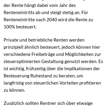
der Rente hängt dabei vom Jahr des
Renteneintritts ab und steigt stetig an. Für
Renteneintritte nach 2040 wird die Rente zu
100% besteuert.
Private und betriebliche Renten werden
prinzipiell ähnlich besteuert, jedoch können hier
verschiedene Freibeträge und Möglichkeiten zur
steueroptimierten Gestaltung genutzt werden. Es
ist wichtig, frühzeitig über die Implikationen der
Besteuerung Ruhestand zu beraten, um
langfristig von steuerlichen Vorteilen profitieren
zu können.
Zusätzlich sollten Rentner sich über etwaige