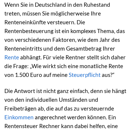
Wenn Sie in Deutschland in den Ruhestand
treten, müssen Sie möglicherweise Ihre
Renteneinkünfte versteuern. Die
Rentenbesteuerung ist ein komplexes Thema, das
von verschiedenen Faktoren, wie dem Jahr des
Renteneintritts und dem Gesamtbetrag Ihrer
Rente
abhängt. Für viele Rentner stellt sich daher
die Frage: „Wie wirkt sich eine monatliche Rente
von 1.500 Euro auf meine
Steuerpflicht
aus?“
Die Antwort ist nicht ganz einfach, denn sie hängt
von den individuellen Umständen und
Freibeträgen ab, die auf das zu versteuernde
Einkommen
angerechnet werden können. Ein
Rentensteuer Rechner kann dabei helfen, eine