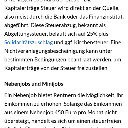
Kapitalerträge Steuer wird direkt an der Quelle,
also meist durch die Bank oder das Finanzinstitut,
abgeführt. Diese Steuerabzug, bekannt als
Abgeltungssteuer, beläuft sich auf 25% plus
Solidaritätszuschlag
und ggf. Kirchensteuer. Eine
Nichtveranlagungsbescheinigung kann unter
bestimmten Bedingungen beantragt werden, um
Kapitalerträge von der Steuer freizustellen.
Nebenjobs und Minijobs
Ein Nebenjob bietet Rentnern die Möglichkeit, ihr
Einkommen zu erhöhen. Solange das Einkommen
aus einem Nebenjob 450 Euro pro Monat nicht
übersteigt, handelt es sich um einen steuerfreien