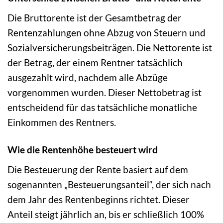
Die Bruttorente ist der Gesamtbetrag der
Rentenzahlungen ohne Abzug von Steuern und
Sozialversicherungsbeiträgen. Die Nettorente ist
der Betrag, der einem Rentner tatsächlich
ausgezahlt wird, nachdem alle Abzüge
vorgenommen wurden. Dieser Nettobetrag ist
entscheidend für das tatsächliche monatliche
Einkommen des Rentners.
Wie die Rentenhöhe besteuert wird
Die Besteuerung der Rente basiert auf dem
sogenannten „Besteuerungsanteil“, der sich nach
dem Jahr des Rentenbeginns richtet. Dieser
Anteil steigt jährlich an, bis er schließlich 100%