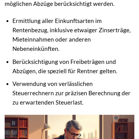
möglichen Abzüge berücksichtigt werden.
Ermittlung aller Einkunftsarten im
Rentenbezug, inklusive etwaiger Zinserträge,
Mieteinnahmen oder anderen
Nebeneinkünften.
Berücksichtigung von Freibeträgen und
Abzügen, die speziell für Rentner gelten.
Verwendung von verlässlichen
Steuerrechnern zur präzisen Berechnung der
zu erwartenden Steuerlast.