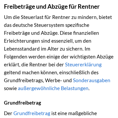
Freibeträge und Abzüge für Rentner
Um die Steuerlast für Rentner zu mindern, bietet
das deutsche Steuersystem spezifische
Freibeträge und Abzüge. Diese finanziellen
Erleichterungen sind essenziell, um den
Lebensstandard im Alter zu sichern. Im
Folgenden werden einige der wichtigsten Abzüge
erklärt, die Rentner bei der
Steuererklärung
geltend machen können, einschließlich des
Grundfreibetrags, Werbe- und
Sonderausgaben
sowie
außergewöhnliche Belastungen
.
Grundfreibetrag
Der
Grundfreibetrag
ist eine maßgebliche