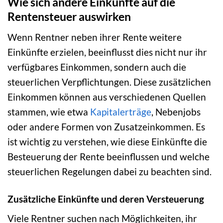
Wie sich andere Einkünfte auf die
Rentensteuer auswirken
Wenn Rentner neben ihrer Rente weitere
Einkünfte erzielen, beeinflusst dies nicht nur ihr
verfügbares Einkommen, sondern auch die
steuerlichen Verpflichtungen. Diese zusätzlichen
Einkommen können aus verschiedenen Quellen
stammen, wie etwa
Kapitalerträge
, Nebenjobs
oder andere Formen von Zusatzeinkommen. Es
ist wichtig zu verstehen, wie diese Einkünfte die
Besteuerung der Rente beeinflussen und welche
steuerlichen Regelungen dabei zu beachten sind.
Zusätzliche Einkünfte und deren Versteuerung
Viele Rentner suchen nach Möglichkeiten, ihr