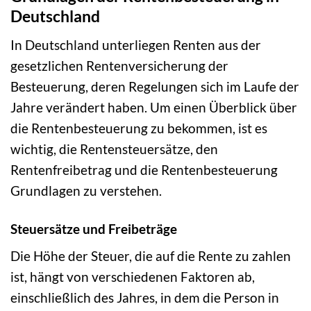
Deutschland
In Deutschland unterliegen Renten aus der
gesetzlichen Rentenversicherung der
Besteuerung, deren Regelungen sich im Laufe der
Jahre verändert haben. Um einen Überblick über
die Rentenbesteuerung zu bekommen, ist es
wichtig, die Rentensteuersätze, den
Rentenfreibetrag und die Rentenbesteuerung
Grundlagen zu verstehen.
Steuersätze und Freibeträge
Die Höhe der Steuer, die auf die Rente zu zahlen
ist, hängt von verschiedenen Faktoren ab,
einschließlich des Jahres, in dem die Person in