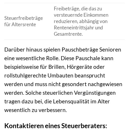
Freibeträge, die das zu
versteuernde Einkommen
Steuerfreibeträge
reduzieren, abhängig von
für Altersrente
Renteneintrittsjahr und
Gesamtrente.
Darüber hinaus spielen Pauschbeträge Senioren
eine wesentliche Rolle. Diese Pauschale kann
beispielsweise für Brillen, Hörgeräte oder
rollstuhlgerechte Umbauten beansprucht
werden und muss nicht gesondert nachgewiesen
werden. Solche steuerlichen Vergünstigungen
tragen dazu bei, die Lebensqualität im Alter
wesentlich zu verbessern.
Kontaktieren eines Steuerberaters: