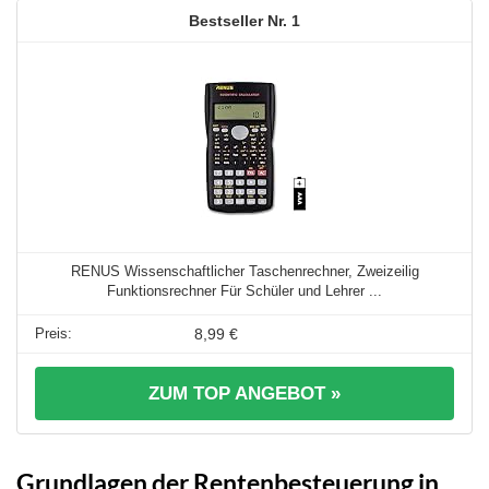
1
RENUS Wissenschaftlicher Taschenrechner, Zweizeilig
Funktionsrechner Für Schüler und Lehrer ...
8,99 €
ZUM TOP ANGEBOT »
Grundlagen der Rentenbesteuerung in