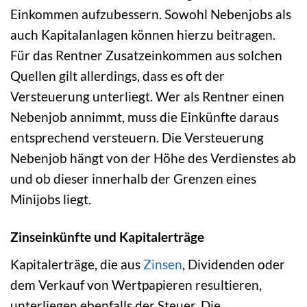
Einkommen aufzubessern. Sowohl Nebenjobs als
auch Kapitalanlagen können hierzu beitragen.
Für das Rentner Zusatzeinkommen aus solchen
Quellen gilt allerdings, dass es oft der
Versteuerung unterliegt. Wer als Rentner einen
Nebenjob annimmt, muss die Einkünfte daraus
entsprechend versteuern. Die Versteuerung
Nebenjob hängt von der Höhe des Verdienstes ab
und ob dieser innerhalb der Grenzen eines
Minijobs liegt.
Zinseinkünfte und Kapitalerträge
Kapitalerträge, die aus
Zinsen
, Dividenden oder
dem Verkauf von Wertpapieren resultieren,
unterliegen ebenfalls der Steuer. Die