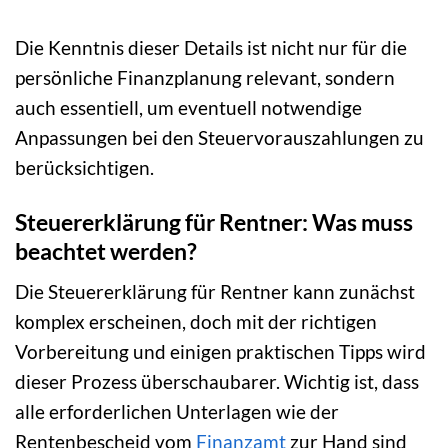
Die Kenntnis dieser Details ist nicht nur für die
persönliche Finanzplanung relevant, sondern
auch essentiell, um eventuell notwendige
Anpassungen bei den Steuervorauszahlungen zu
berücksichtigen.
Steuererklärung für Rentner: Was muss
beachtet werden?
Die Steuererklärung für Rentner kann zunächst
komplex erscheinen, doch mit der richtigen
Vorbereitung und einigen praktischen Tipps wird
dieser Prozess überschaubarer. Wichtig ist, dass
alle erforderlichen Unterlagen wie der
Rentenbescheid vom
Finanzamt
zur Hand sind