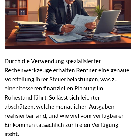
Durch die Verwendung spezialisierter
Rechenwerkzeuge erhalten Rentner eine genaue
Vorstellung ihrer Steuerbelastungen, was zu
einer besseren finanziellen Planung im
Ruhestand führt. So lässt sich leichter
abschätzen, welche monatlichen Ausgaben
realisierbar sind, und wie viel vom verfügbaren
Einkommen tatsächlich zur freien Verfügung
steht.