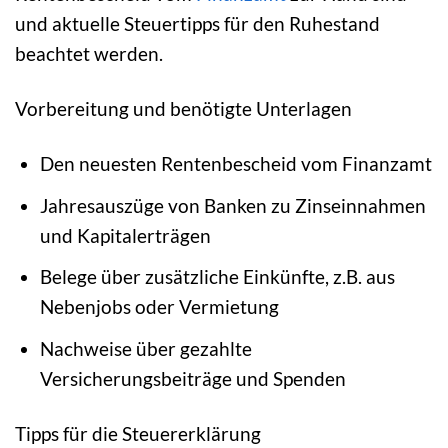
und aktuelle Steuertipps für den Ruhestand
beachtet werden.
Vorbereitung und benötigte Unterlagen
Den neuesten Rentenbescheid vom Finanzamt
Jahresauszüge von Banken zu Zinseinnahmen
und Kapitalerträgen
Belege über zusätzliche Einkünfte, z.B. aus
Nebenjobs oder Vermietung
Nachweise über gezahlte
Versicherungsbeiträge und Spenden
Tipps für die Steuererklärung