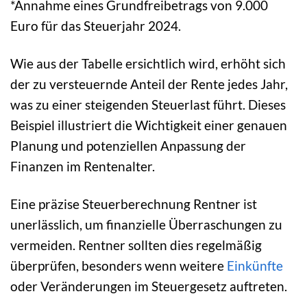
*Annahme eines Grundfreibetrags von 9.000
Euro für das Steuerjahr 2024.
Wie aus der Tabelle ersichtlich wird, erhöht sich
der zu versteuernde Anteil der Rente jedes Jahr,
was zu einer steigenden Steuerlast führt. Dieses
Beispiel illustriert die Wichtigkeit einer genauen
Planung und potenziellen Anpassung der
Finanzen im Rentenalter.
Eine präzise Steuerberechnung Rentner ist
unerlässlich, um finanzielle Überraschungen zu
vermeiden. Rentner sollten dies regelmäßig
überprüfen, besonders wenn weitere
Einkünfte
oder Veränderungen im Steuergesetz auftreten.