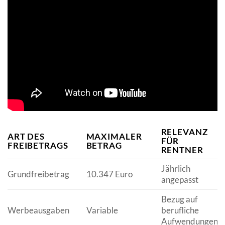
RELEVANZ
ART DES
MAXIMALER
FÜR
FREIBETRAGS
BETRAG
RENTNER
Jährlich
Grundfreibetrag
10.347 Euro
angepasst
Bezug auf
Werbeausgaben
Variable
berufliche
Aufwendungen