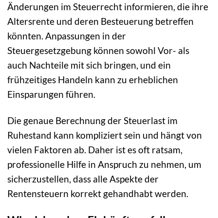
Änderungen im Steuerrecht informieren, die ihre
Altersrente und deren Besteuerung betreffen
könnten. Anpassungen in der
Steuergesetzgebung können sowohl Vor- als
auch Nachteile mit sich bringen, und ein
frühzeitiges Handeln kann zu erheblichen
Einsparungen führen.
Die genaue Berechnung der Steuerlast im
Ruhestand kann kompliziert sein und hängt von
vielen Faktoren ab. Daher ist es oft ratsam,
professionelle Hilfe in Anspruch zu nehmen, um
sicherzustellen, dass alle Aspekte der
Rentensteuern korrekt gehandhabt werden.