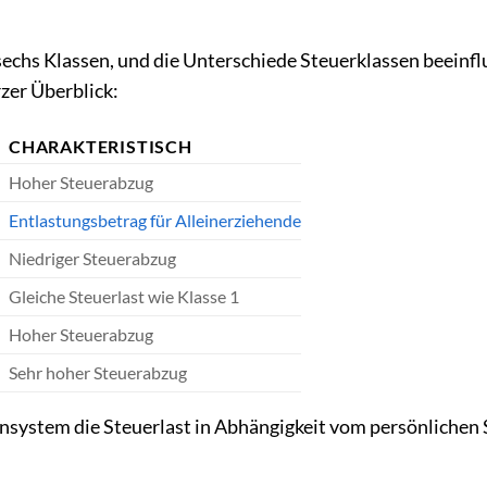
echs Klassen, und die Unterschiede Steuerklassen beeinfl
rzer Überblick:
CHARAKTERISTISCH
Hoher Steuerabzug
Entlastungsbetrag für Alleinerziehende
Niedriger Steuerabzug
Gleiche Steuerlast wie Klasse 1
Hoher Steuerabzug
Sehr hoher Steuerabzug
ensystem die Steuerlast in Abhängigkeit vom persönlichen 