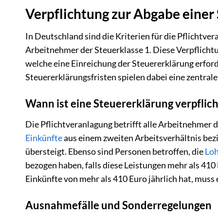
Verpflichtung zur Abgabe einer 
In Deutschland sind die Kriterien für die Pflichtvera
Arbeitnehmer der Steuerklasse 1. Diese Verpflicht
welche eine Einreichung der Steuererklärung erfor
Steuererklärungsfristen spielen dabei eine zentrale
Wann ist eine Steuererklärung verpflic
Die Pflichtveranlagung betrifft alle Arbeitnehmer 
Einkünfte
aus einem zweiten Arbeitsverhältnis bez
übersteigt. Ebenso sind Personen betroffen, die
Loh
bezogen haben, falls diese Leistungen mehr als 41
Einkünfte von mehr als 410 Euro jährlich hat, muss
Ausnahmefälle und Sonderregelungen