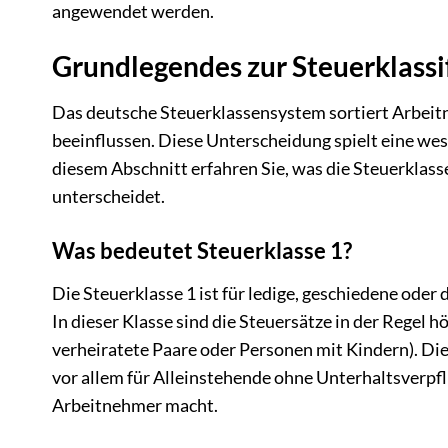
angewendet werden.
Grundlegendes zur Steuerklassi
Das deutsche Steuerklassensystem sortiert Arbeit
beeinflussen. Diese Unterscheidung spielt eine wes
diesem Abschnitt erfahren Sie, was die Steuerklass
unterscheidet.
Was bedeutet Steuerklasse 1?
Die Steuerklasse 1 ist für ledige, geschiedene ode
In dieser Klasse sind die Steuersätze in der Regel hö
verheiratete Paare oder Personen mit Kindern). Die 
vor allem für Alleinstehende ohne Unterhaltsverpfli
Arbeitnehmer macht.