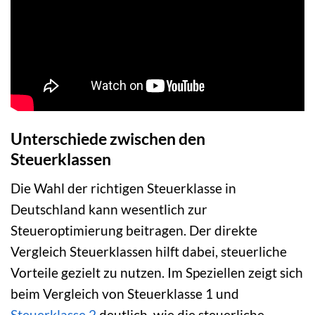
Unterschiede zwischen den
Steuerklassen
Die Wahl der richtigen Steuerklasse in
Deutschland kann wesentlich zur
Steueroptimierung beitragen. Der direkte
Vergleich Steuerklassen hilft dabei, steuerliche
Vorteile gezielt zu nutzen. Im Speziellen zeigt sich
beim Vergleich von Steuerklasse 1 und
Steuerklasse 2
deutlich, wie die steuerliche