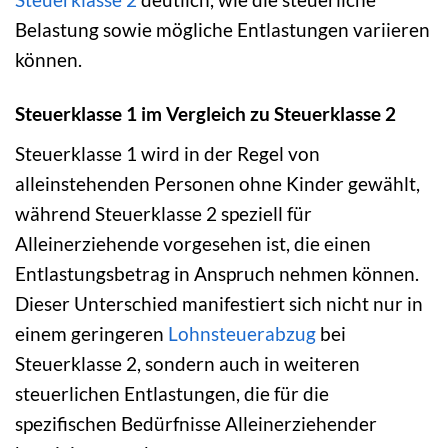
Belastung sowie mögliche Entlastungen variieren
können.
Steuerklasse 1 im Vergleich zu Steuerklasse 2
Steuerklasse 1 wird in der Regel von
alleinstehenden Personen ohne Kinder gewählt,
während Steuerklasse 2 speziell für
Alleinerziehende vorgesehen ist, die einen
Entlastungsbetrag in Anspruch nehmen können.
Dieser Unterschied manifestiert sich nicht nur in
einem geringeren
Lohnsteuerabzug
bei
Steuerklasse 2, sondern auch in weiteren
steuerlichen Entlastungen, die für die
spezifischen Bedürfnisse Alleinerziehender