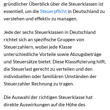
gründlicher Überblick über die Steuerklassen ist
essentiell, um die
Steuerpflicht
in Deutschland zu
verstehen und effektiv zu managen.
Jede der sechs Steuerklassen in Deutschland
richtet sich an spezifische Gruppen von
Steuerzahlern, wobei jede Klasse
unterschiedliche Vorteile sowie Abzugsbeträge
und Steuersätze bietet. Diese Klassifizierung hilft,
die Steuerlast gerecht zu verteilen und den
individuellen oder familiären Umständen der
Steuerzahler Rechnung zu tragen.
Die Auswahl der richtigen Steuerklasse hat
direkte Auswirkungen auf die Höhe des