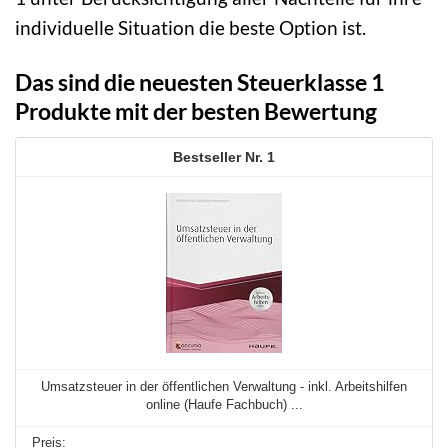
individuelle Situation die beste Option ist.
Das sind die neuesten Steuerklasse 1
Produkte mit der besten Bewertung
1
Umsatzsteuer in der öffentlichen Verwaltung - inkl. Arbeitshilfen
online (Haufe Fachbuch) ...