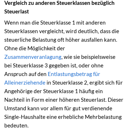
Vergleich zu anderen Steuerklassen bezüglich
Steuerlast
Wenn man die Steuerklasse 1 mit anderen
Steuerklassen vergleicht, wird deutlich, dass die
steuerliche Belastung oft höher ausfallen kann.
Ohne die Möglichkeit der
Zusammenveranlagung
, wie sie beispielsweise
bei Steuerklasse 3 gegeben ist, oder ohne
Anspruch auf den
Entlastungsbetrag für
Alleinerziehende
in Steuerklasse 2, ergibt sich für
Angehörige der Steuerklasse 1 häufig ein
Nachteil in Form einer höheren Steuerlast. Dieser
Umstand kann vor allem für gut verdienende
Single-Haushalte eine erhebliche Mehrbelastung
bedeuten.