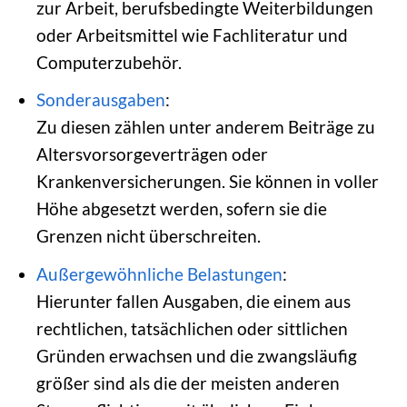
zur Arbeit, berufsbedingte Weiterbildungen
oder Arbeitsmittel wie Fachliteratur und
Computerzubehör.
Sonderausgaben
:
Zu diesen zählen unter anderem Beiträge zu
Altersvorsorgeverträgen oder
Krankenversicherungen. Sie können in voller
Höhe abgesetzt werden, sofern sie die
Grenzen nicht überschreiten.
Außergewöhnliche Belastungen
:
Hierunter fallen Ausgaben, die einem aus
rechtlichen, tatsächlichen oder sittlichen
Gründen erwachsen und die zwangsläufig
größer sind als die der meisten anderen