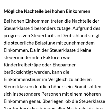
Mögliche Nachteile bei hohen Einkommen
Bei hohen Einkommen treten die Nachteile der
Steuerklasse 1 besonders zutage. Aufgrund des
progressiven Steuertarifs in Deutschland steigt
die steuerliche Belastung mit zunehmendem
Einkommen. Da in der Steuerklasse 1 keine
steuermindernden Faktoren wie
Kinderfreibeträge oder Ehepartner
berücksichtigt werden, kann die
Einkommensteuer im Vergleich zu anderen
Steuerklassen deutlich höher sein. Somit sollten
sich insbesondere Personen mit einem höheren
Einkommen genau überlegen, ob die Steuerklasse
1 unter Berücksichtigung aller Nachteile für ihre