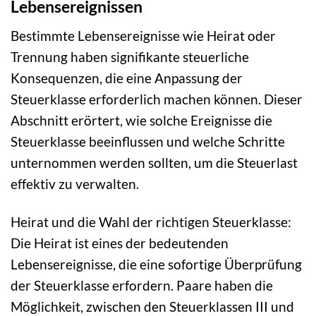
Lebensereignissen
Bestimmte Lebensereignisse wie Heirat oder
Trennung haben signifikante steuerliche
Konsequenzen, die eine Anpassung der
Steuerklasse erforderlich machen können. Dieser
Abschnitt erörtert, wie solche Ereignisse die
Steuerklasse beeinflussen und welche Schritte
unternommen werden sollten, um die Steuerlast
effektiv zu verwalten.
Heirat und die Wahl der richtigen Steuerklasse:
Die Heirat ist eines der bedeutenden
Lebensereignisse, die eine sofortige Überprüfung
der Steuerklasse erfordern. Paare haben die
Möglichkeit, zwischen den Steuerklassen III und