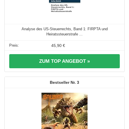
Analyse des US-Steuerrechts, Band 1: FIRPTA und
Heiratssteuerstrafe ...
45,90 €
ZUM TOP ANGEBOT »
3