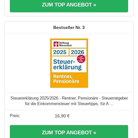
ZUM TOP ANGEBOT »
3
Steuererklärung 2025/2026 - Rentner, Pensionäre - Steuerratgeber
für die Einkommensteuer mit Steuertipps, für A ...
16,90 €
ZUM TOP ANGEBOT »