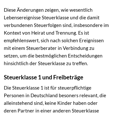
Diese Änderungen zeigen, wie wesentlich
Lebensereignisse Steuerklasse und die damit
verbundenen Steuerfolgen sind, insbesondere im
Kontext von Heirat und Trennung. Es ist
empfehlenswert, sich nach solchen Ereignissen
mit einem Steuerberater in Verbindung zu
setzen, um die bestmöglichen Entscheidungen
hinsichtlich der Steuerklasse zu treffen.
Steuerklasse 1 und Freibeträge
Die Steuerklasse 1 ist für steuerpflichtige
Personen in Deutschland besoners relevant, die
alleinstehend sind, keine Kinder haben oder
deren Partner in einer anderen Steuerklasse