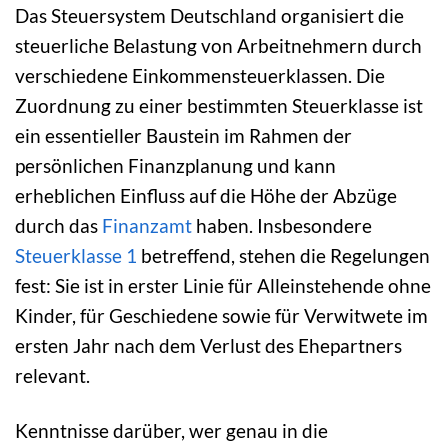
Das Steuersystem Deutschland organisiert die
steuerliche Belastung von Arbeitnehmern durch
verschiedene Einkommensteuerklassen. Die
Zuordnung zu einer bestimmten Steuerklasse ist
ein essentieller Baustein im Rahmen der
persönlichen Finanzplanung und kann
erheblichen Einfluss auf die Höhe der Abzüge
durch das
Finanzamt
haben. Insbesondere
Steuerklasse 1
betreffend, stehen die Regelungen
fest: Sie ist in erster Linie für Alleinstehende ohne
Kinder, für Geschiedene sowie für Verwitwete im
ersten Jahr nach dem Verlust des Ehepartners
relevant.
Kenntnisse darüber, wer genau in die