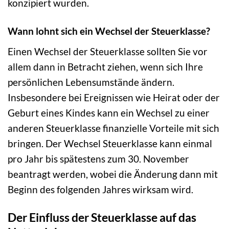
konzipiert wurden.
Wann lohnt sich ein Wechsel der Steuerklasse?
Einen Wechsel der Steuerklasse sollten Sie vor
allem dann in Betracht ziehen, wenn sich Ihre
persönlichen Lebensumstände ändern.
Insbesondere bei Ereignissen wie Heirat oder der
Geburt eines Kindes kann ein Wechsel zu einer
anderen Steuerklasse finanzielle Vorteile mit sich
bringen. Der Wechsel Steuerklasse kann einmal
pro Jahr bis spätestens zum 30. November
beantragt werden, wobei die Änderung dann mit
Beginn des folgenden Jahres wirksam wird.
Der Einfluss der Steuerklasse auf das