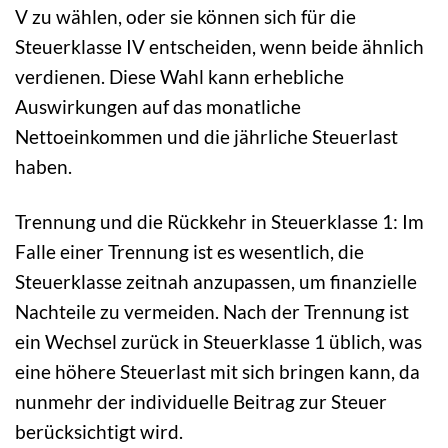
V zu wählen, oder sie können sich für die
Steuerklasse IV entscheiden, wenn beide ähnlich
verdienen. Diese Wahl kann erhebliche
Auswirkungen auf das monatliche
Nettoeinkommen und die jährliche Steuerlast
haben.
Trennung und die Rückkehr in Steuerklasse 1: Im
Falle einer Trennung ist es wesentlich, die
Steuerklasse zeitnah anzupassen, um finanzielle
Nachteile zu vermeiden. Nach der Trennung ist
ein Wechsel zurück in Steuerklasse 1 üblich, was
eine höhere Steuerlast mit sich bringen kann, da
nunmehr der individuelle Beitrag zur Steuer
berücksichtigt wird.