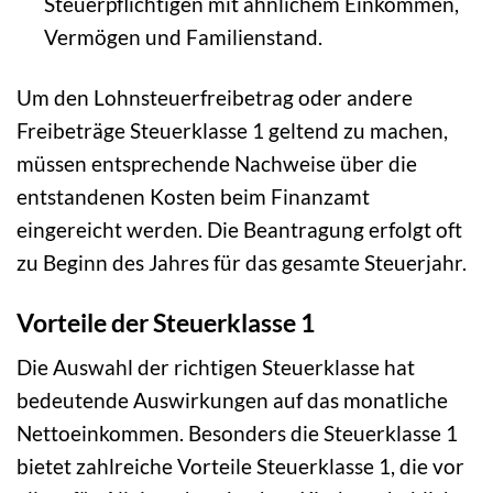
Steuerpflichtigen mit ähnlichem Einkommen,
Vermögen und Familienstand.
Um den Lohnsteuerfreibetrag oder andere
Freibeträge Steuerklasse 1 geltend zu machen,
müssen entsprechende Nachweise über die
entstandenen Kosten beim Finanzamt
eingereicht werden. Die Beantragung erfolgt oft
zu Beginn des Jahres für das gesamte Steuerjahr.
Vorteile der Steuerklasse 1
Die Auswahl der richtigen Steuerklasse hat
bedeutende Auswirkungen auf das monatliche
Nettoeinkommen. Besonders die Steuerklasse 1
bietet zahlreiche Vorteile Steuerklasse 1, die vor