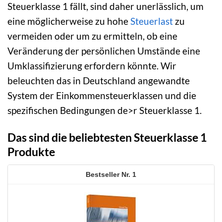
Steuerklasse 1 fällt, sind daher unerlässlich, um
eine möglicherweise zu hohe
Steuerlast
zu
vermeiden oder um zu ermitteln, ob eine
Veränderung der persönlichen Umstände eine
Umklassifizierung erfordern könnte. Wir
beleuchten das in Deutschland angewandte
System der Einkommensteuerklassen und die
spezifischen Bedingungen de>r Steuerklasse 1.
Das sind die beliebtesten Steuerklasse 1
Produkte
1