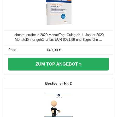
Lohnsteuertabelle 2020 Monat/Tag: Gültig ab 1. Januar 2020.
Monatslöhne/-gehälter bis EUR 8021,99 und Tageslöhn ...
149,00 €
ZUM TOP ANGEBOT »
2