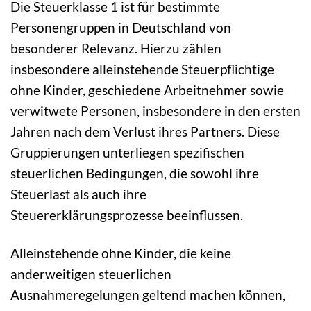
Die Steuerklasse 1 ist für bestimmte
Personengruppen in Deutschland von
besonderer Relevanz. Hierzu zählen
insbesondere alleinstehende Steuerpflichtige
ohne Kinder, geschiedene Arbeitnehmer sowie
verwitwete Personen, insbesondere in den ersten
Jahren nach dem Verlust ihres Partners. Diese
Gruppierungen unterliegen spezifischen
steuerlichen Bedingungen, die sowohl ihre
Steuerlast als auch ihre
Steuererklärungsprozesse beeinflussen.
Alleinstehende ohne Kinder, die keine
anderweitigen steuerlichen
Ausnahmeregelungen geltend machen können,