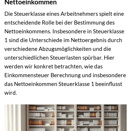
Nettoeinkommen
Die Steuerklasse eines Arbeitnehmers spielt eine
entscheidende Rolle bei der Bestimmung des
Nettoeinkommens. Insbesondere in Steuerklasse
1 sind die Unterschiede im Nettoergebnis durch
verschiedene Abzugsmöglichkeiten und die
unterschiedlichen Steuerlasten spürbar. Hier
werden wir konkret betrachten, wie das
Einkommensteuer Berechnung und insbesondere
das Nettoeinkommen Steuerklasse 1 beeinflusst
wird.