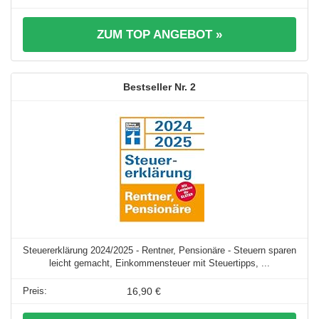
ZUM TOP ANGEBOT »
2
Steuererklärung 2024/2025 - Rentner, Pensionäre - Steuern sparen
leicht gemacht, Einkommensteuer mit Steuertipps, ...
16,90 €