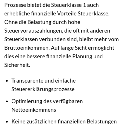
Prozesse bietet die Steuerklasse 1 auch
erhebliche finanzielle Vorteile Steuerklasse.
Ohne die Belastung durch hohe
Steuervorauszahlungen, die oft mit anderen
Steuerklassen verbunden sind, bleibt mehr vom
Bruttoeinkommen. Auf lange Sicht ermöglicht
dies eine bessere finanzielle Planung und
Sicherheit.
Transparente und einfache
Steuererklärungsprozesse
Optimierung des verfügbaren
Nettoeinkommens
Keine zusätzlichen finanziellen Belastungen