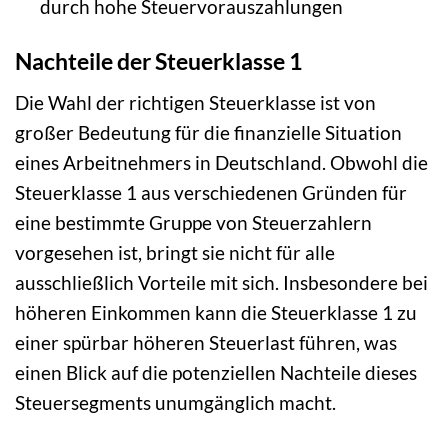
durch hohe Steuervorauszahlungen
Nachteile der Steuerklasse 1
Die Wahl der richtigen Steuerklasse ist von
großer Bedeutung für die finanzielle Situation
eines Arbeitnehmers in Deutschland. Obwohl die
Steuerklasse 1 aus verschiedenen Gründen für
eine bestimmte Gruppe von Steuerzahlern
vorgesehen ist, bringt sie nicht für alle
ausschließlich Vorteile mit sich. Insbesondere bei
höheren Einkommen kann die Steuerklasse 1 zu
einer spürbar höheren Steuerlast führen, was
einen Blick auf die potenziellen Nachteile dieses
Steuersegments unumgänglich macht.