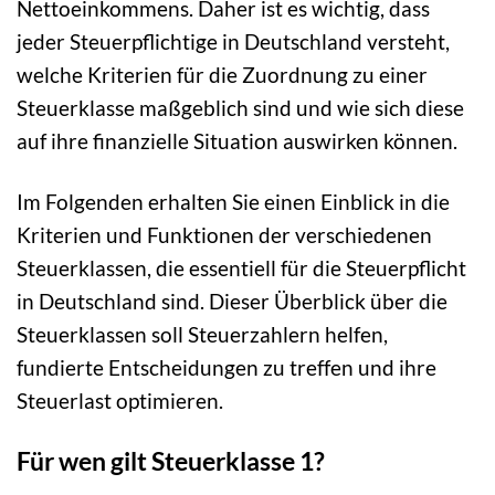
Nettoeinkommens. Daher ist es wichtig, dass
jeder Steuerpflichtige in Deutschland versteht,
welche Kriterien für die Zuordnung zu einer
Steuerklasse maßgeblich sind und wie sich diese
auf ihre finanzielle Situation auswirken können.
Im Folgenden erhalten Sie einen Einblick in die
Kriterien und Funktionen der verschiedenen
Steuerklassen, die essentiell für die Steuerpflicht
in Deutschland sind. Dieser Überblick über die
Steuerklassen soll Steuerzahlern helfen,
fundierte Entscheidungen zu treffen und ihre
Steuerlast optimieren.
Für wen gilt Steuerklasse 1?