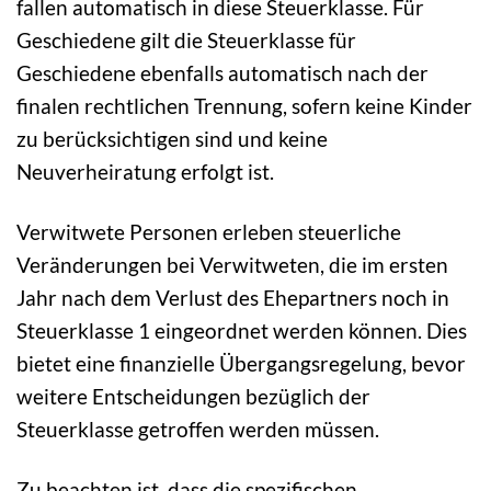
fallen automatisch in diese Steuerklasse. Für
Geschiedene gilt die Steuerklasse für
Geschiedene ebenfalls automatisch nach der
finalen rechtlichen Trennung, sofern keine Kinder
zu berücksichtigen sind und keine
Neuverheiratung erfolgt ist.
Verwitwete Personen erleben steuerliche
Veränderungen bei Verwitweten, die im ersten
Jahr nach dem Verlust des Ehepartners noch in
Steuerklasse 1 eingeordnet werden können. Dies
bietet eine finanzielle Übergangsregelung, bevor
weitere Entscheidungen bezüglich der
Steuerklasse getroffen werden müssen.
Zu beachten ist, dass die spezifischen