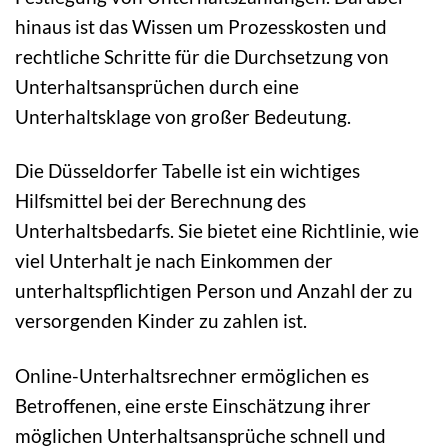
hinaus ist das Wissen um Prozesskosten und
rechtliche Schritte für die Durchsetzung von
Unterhaltsansprüchen durch eine
Unterhaltsklage von großer Bedeutung.
Die Düsseldorfer Tabelle ist ein wichtiges
Hilfsmittel bei der Berechnung des
Unterhaltsbedarfs. Sie bietet eine Richtlinie, wie
viel Unterhalt je nach Einkommen der
unterhaltspflichtigen Person und Anzahl der zu
versorgenden Kinder zu zahlen ist.
Online-Unterhaltsrechner ermöglichen es
Betroffenen, eine erste Einschätzung ihrer
möglichen Unterhaltsansprüche schnell und