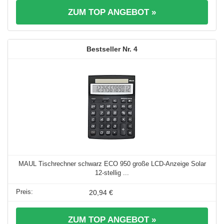
ZUM TOP ANGEBOT »
4
MAUL Tischrechner schwarz ECO 950 große LCD-Anzeige Solar
12-stellig ...
20,94 €
ZUM TOP ANGEBOT »