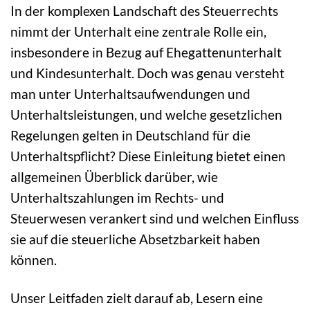
In der komplexen Landschaft des Steuerrechts
nimmt der Unterhalt eine zentrale Rolle ein,
insbesondere in Bezug auf Ehegattenunterhalt
und Kindesunterhalt. Doch was genau versteht
man unter Unterhaltsaufwendungen und
Unterhaltsleistungen, und welche gesetzlichen
Regelungen gelten in Deutschland für die
Unterhaltspflicht? Diese Einleitung bietet einen
allgemeinen Überblick darüber, wie
Unterhaltszahlungen im Rechts- und
Steuerwesen verankert sind und welchen Einfluss
sie auf die steuerliche Absetzbarkeit haben
können.
Unser Leitfaden zielt darauf ab, Lesern eine