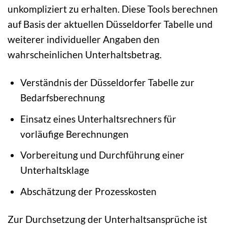
unkompliziert zu erhalten. Diese Tools berechnen
auf Basis der aktuellen Düsseldorfer Tabelle und
weiterer individueller Angaben den
wahrscheinlichen Unterhaltsbetrag.
Verständnis der Düsseldorfer Tabelle zur
Bedarfsberechnung
Einsatz eines Unterhaltsrechners für
vorläufige Berechnungen
Vorbereitung und Durchführung einer
Unterhaltsklage
Abschätzung der Prozesskosten
Zur Durchsetzung der Unterhaltsansprüche ist