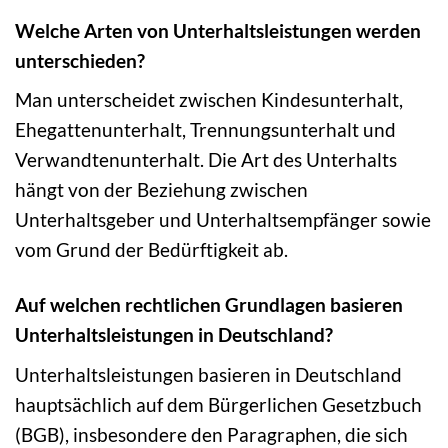
Welche Arten von Unterhaltsleistungen werden
unterschieden?
Man unterscheidet zwischen Kindesunterhalt,
Ehegattenunterhalt, Trennungsunterhalt und
Verwandtenunterhalt. Die Art des Unterhalts
hängt von der Beziehung zwischen
Unterhaltsgeber und Unterhaltsempfänger sowie
vom Grund der Bedürftigkeit ab.
Auf welchen rechtlichen Grundlagen basieren
Unterhaltsleistungen in Deutschland?
Unterhaltsleistungen basieren in Deutschland
hauptsächlich auf dem Bürgerlichen Gesetzbuch
(BGB), insbesondere den Paragraphen, die sich