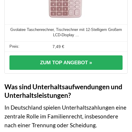
Gvolatee Taschenrechner, Tischrechner mit 12-Stelligem Großem
LCD-Display ...
7,49 €
ZUM TOP ANGEBOT »
Was sind Unterhaltsaufwendungen und
Unterhaltsleistungen?
In Deutschland spielen Unterhaltszahlungen eine
zentrale Rolle im Familienrecht, insbesondere
nach einer Trennung oder Scheidung.