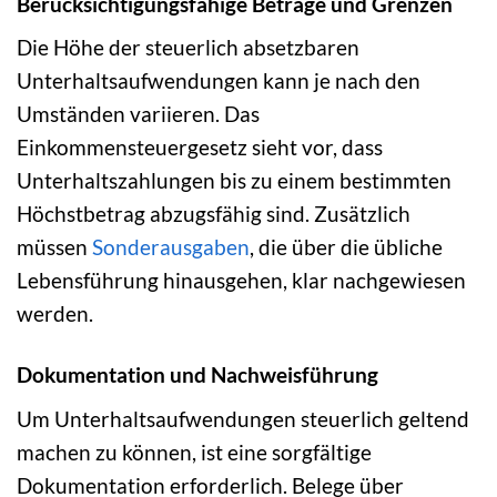
Berücksichtigungsfähige Beträge und Grenzen
Die Höhe der steuerlich absetzbaren
Unterhaltsaufwendungen kann je nach den
Umständen variieren. Das
Einkommensteuergesetz sieht vor, dass
Unterhaltszahlungen bis zu einem bestimmten
Höchstbetrag abzugsfähig sind. Zusätzlich
müssen
Sonderausgaben
, die über die übliche
Lebensführung hinausgehen, klar nachgewiesen
werden.
Dokumentation und Nachweisführung
Um Unterhaltsaufwendungen steuerlich geltend
machen zu können, ist eine sorgfältige
Dokumentation erforderlich. Belege über