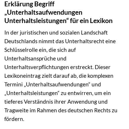
Erklärung Begriff
„Unterhaltsaufwendungen
Unterhaltsleistungen“ für ein Lexikon
In der juristischen und sozialen Landschaft
Deutschlands nimmt das Unterhaltsrecht eine
Schlüsselrolle ein, die sich auf
Unterhaltsansprüche und
Unterhaltsverpflichtungen erstreckt. Dieser
Lexikoneintrag zielt darauf ab, die komplexen
Termini „Unterhaltsaufwendungen“ und
„Unterhaltsleistungen“ zu entwirren, um ein
tieferes Verständnis ihrer Anwendung und
Tragweite im Rahmen des deutschen Rechts zu
fördern.