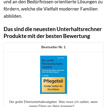
und an den Bedürfnissen orientierte Lösungen zu
fördern, welche die Vielfalt moderner Familien
abbilden.
Das sind die neuesten Unterhaltsrechner
Produkte mit der besten Bewertung
1
Der große Elternunterhaltsratgeber: Was muss ich zahlen, wenn
meine Eltern ins Heim kommen? ...