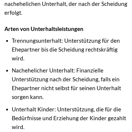
nachehelichen Unterhalt, der nach der Scheidung
erfolgt.
Arten von Unterhaltsleistungen
Trennungsunterhalt: Unterstützung für den
Ehepartner bis die Scheidung rechtskräftig
wird.
Nachehelicher Unterhalt: Finanzielle
Unterstützung nach der Scheidung, falls ein
Ehepartner nicht selbst für seinen Unterhalt
sorgen kann.
Unterhalt Kinder: Unterstützung, die für die
Bedürfnisse und Erziehung der Kinder gezahlt
wird.