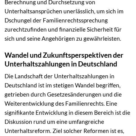
Berechnung und Durchsetzung von
Unterhaltsansprüchen unerlässlich, um sich im
Dschungel der Familienrechtssprechung
zurechtzufinden und finanzielle Sicherheit für
sich und seine Angehörigen zu gewährleisten.
Wandel und Zukunftsperspektiven der
Unterhaltszahlungen in Deutschland
Die Landschaft der Unterhaltszahlungen in
Deutschland ist im stetigen Wandel begriffen,
getrieben durch Gesetzesänderungen und die
Weiterentwicklung des Familienrechts. Eine
signifikante Entwicklung in diesem Bereich ist die
Diskussion rund um eine umfangreiche
Unterhaltsreform. Ziel solcher Reformen ist es,