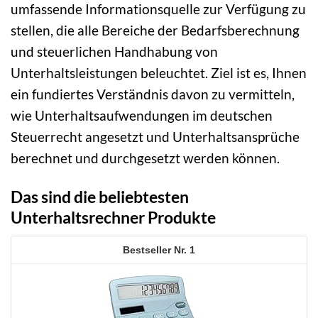
umfassende Informationsquelle zur Verfügung zu
stellen, die alle Bereiche der Bedarfsberechnung
und steuerlichen Handhabung von
Unterhaltsleistungen beleuchtet. Ziel ist es, Ihnen
ein fundiertes Verständnis davon zu vermitteln,
wie Unterhaltsaufwendungen im deutschen
Steuerrecht angesetzt und Unterhaltsansprüche
berechnet und durchgesetzt werden können.
Das sind die beliebtesten
Unterhaltsrechner Produkte
1