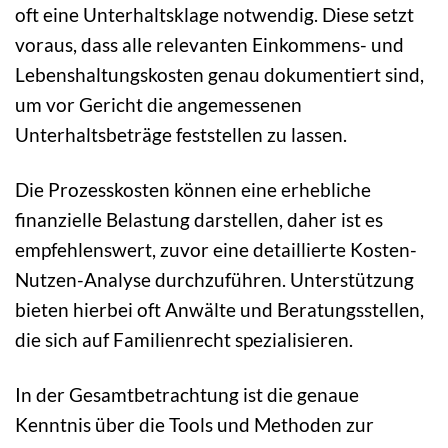
oft eine Unterhaltsklage notwendig. Diese setzt
voraus, dass alle relevanten Einkommens- und
Lebenshaltungskosten genau dokumentiert sind,
um vor Gericht die angemessenen
Unterhaltsbeträge feststellen zu lassen.
Die Prozesskosten können eine erhebliche
finanzielle Belastung darstellen, daher ist es
empfehlenswert, zuvor eine detaillierte Kosten-
Nutzen-Analyse durchzuführen. Unterstützung
bieten hierbei oft Anwälte und Beratungsstellen,
die sich auf Familienrecht spezialisieren.
In der Gesamtbetrachtung ist die genaue
Kenntnis über die Tools und Methoden zur