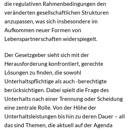
die regulativen Rahmenbedingungen den
veränderten gesellschaftlichen Strukturen
anzupassen, was sich insbesondere im
Aufkommen neuer Formen von
Lebenspartnerschaften widerspiegelt.
Der Gesetzgeber sieht sich mit der
Herausforderung konfrontiert, gerechte
Lösungen zu finden, die sowohl
Unterhaltspflichtige als auch -berechtigte
berücksichtigen. Dabei spielt die Frage des
Unterhalts nach einer Trennung oder Scheidung
eine zentrale Rolle. Von der Höhe der
Unterhaltsleistungen bis hin zu deren Dauer – all
das sind Themen, die aktuell auf der Agenda