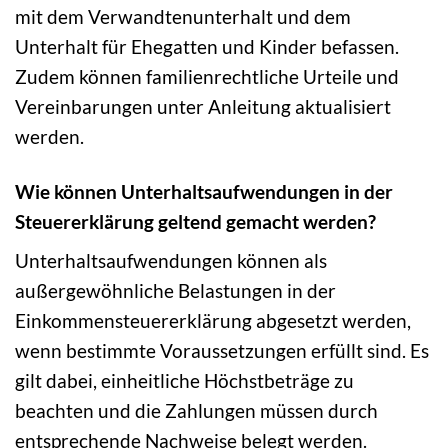
mit dem Verwandtenunterhalt und dem
Unterhalt für Ehegatten und Kinder befassen.
Zudem können familienrechtliche Urteile und
Vereinbarungen unter Anleitung aktualisiert
werden.
Wie können Unterhaltsaufwendungen in der
Steuererklärung geltend gemacht werden?
Unterhaltsaufwendungen können als
außergewöhnliche Belastungen in der
Einkommensteuererklärung abgesetzt werden,
wenn bestimmte Voraussetzungen erfüllt sind. Es
gilt dabei, einheitliche Höchstbeträge zu
beachten und die Zahlungen müssen durch
entsprechende Nachweise belegt werden.