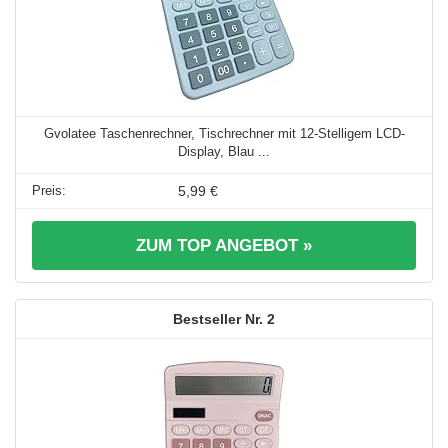
Gvolatee Taschenrechner, Tischrechner mit 12-Stelligem LCD-
Display, Blau ...
5,99 €
ZUM TOP ANGEBOT »
2