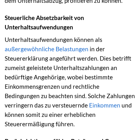
dem Unterhaltsabzug, profitieren zu können.
Steuerliche Absetzbarkeit von
Unterhaltsaufwendungen
Unterhaltsaufwendungen können als
außergewöhnliche Belastungen
in der
Steuererklärung angeführt werden. Dies betrifft
zumeist geleistete Unterhaltszahlungen an
bedürftige Angehörige, wobei bestimmte
Einkommensgrenzen und rechtliche
Bedingungen zu beachten sind. Solche Zahlungen
verringern das zu versteuernde
Einkommen
und
können somit zu einer erheblichen
Steuerermäßigung führen.