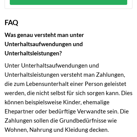
FAQ
Was genau versteht man unter
Unterhaltsaufwendungen und
Unterhaltsleistungen?
Unter Unterhaltsaufwendungen und
Unterhaltsleistungen versteht man Zahlungen,
die zum Lebensunterhalt einer Person geleistet
werden, die nicht selbst für sich sorgen kann. Dies
können beispielsweise Kinder, ehemalige
Ehepartner oder bedürftige Verwandte sein. Die
Zahlungen sollen die Grundbedürfnisse wie
Wohnen, Nahrung und Kleidung decken.