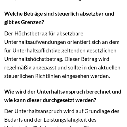
Welche Beträge sind steuerlich absetzbar und
gibt es Grenzen?
Der Höchstbetrag für absetzbare
Unterhaltsaufwendungen orientiert sich an dem
für Unterhaltspflichtige geltenden gesetzlichen
Unterhaltshöchstbetrag. Dieser Betrag wird
regelmäßig angepasst und sollte in den aktuellen
steuerlichen Richtlinien eingesehen werden.
Wie wird der Unterhaltsanspruch berechnet und
wie kann dieser durchgesetzt werden?
Der Unterhaltsanspruch wird auf Grundlage des
Bedarfs und der Leistungsfähigkeit des