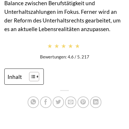
Balance zwischen Berufstätigkeit und
Unterhaltszahlungen im Fokus. Ferner wird an
der Reform des Unterhaltsrechts gearbeitet, um
es an aktuelle Lebensrealitäten anzupassen.
★★★★★
★★★★★
Bewertungen: 4.6 / 5. 217
Inhalt