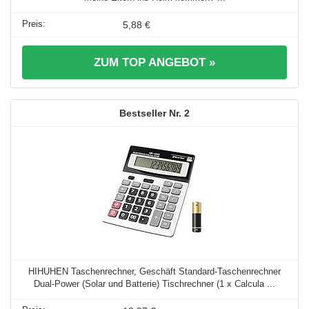
5,88 €
ZUM TOP ANGEBOT »
2
HIHUHEN Taschenrechner, Geschäft Standard-Taschenrechner
Dual-Power (Solar und Batterie) Tischrechner (1 x Calcula ...