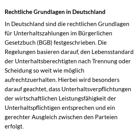
Rechtliche Grundlagen in Deutschland
In Deutschland sind die rechtlichen Grundlagen
für Unterhaltszahlungen im Bürgerlichen
Gesetzbuch (BGB) festgeschrieben. Die
Regelungen basieren darauf, den Lebensstandard
der Unterhaltsberechtigten nach Trennung oder
Scheidung so weit wie möglich
aufrechtzuerhalten. Hierbei wird besonders
darauf geachtet, dass Unterhaltsverpflichtungen
der wirtschaftlichen Leistungsfähigkeit der
Unterhaltspflichtigen entsprechen und ein
gerechter Ausgleich zwischen den Parteien
erfolgt.