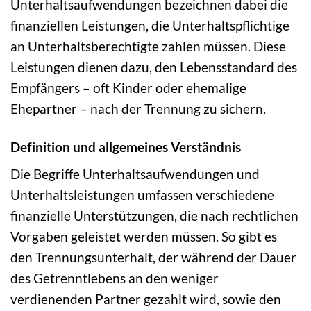
Unterhaltsaufwendungen bezeichnen dabei die
finanziellen Leistungen, die Unterhaltspflichtige
an Unterhaltsberechtigte zahlen müssen. Diese
Leistungen dienen dazu, den Lebensstandard des
Empfängers – oft Kinder oder ehemalige
Ehepartner – nach der Trennung zu sichern.
Definition und allgemeines Verständnis
Die Begriffe Unterhaltsaufwendungen und
Unterhaltsleistungen umfassen verschiedene
finanzielle Unterstützungen, die nach rechtlichen
Vorgaben geleistet werden müssen. So gibt es
den Trennungsunterhalt, der während der Dauer
des Getrenntlebens an den weniger
verdienenden Partner gezahlt wird, sowie den