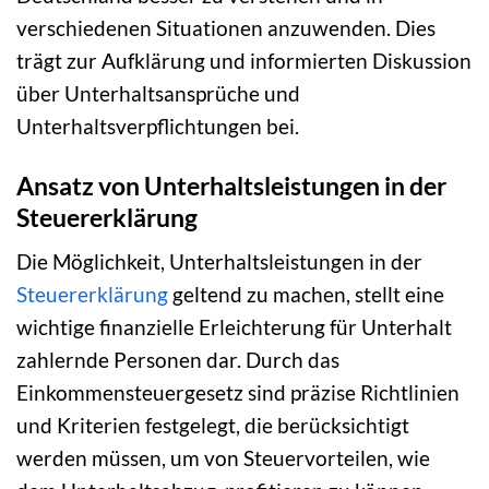
verschiedenen Situationen anzuwenden. Dies
trägt zur Aufklärung und informierten Diskussion
über Unterhaltsansprüche und
Unterhaltsverpflichtungen bei.
Ansatz von Unterhaltsleistungen in der
Steuererklärung
Die Möglichkeit, Unterhaltsleistungen in der
Steuererklärung
geltend zu machen, stellt eine
wichtige finanzielle Erleichterung für Unterhalt
zahlernde Personen dar. Durch das
Einkommensteuergesetz sind präzise Richtlinien
und Kriterien festgelegt, die berücksichtigt
werden müssen, um von Steuervorteilen, wie