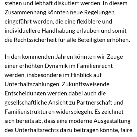
stehen und lebhaft diskutiert werden. In diesem
Zusammenhang könnten neue Regelungen
eingeführt werden, die eine flexiblere und
individuellere Handhabung erlauben und somit
die Rechtssicherheit für alle Beteiligten erhöhen.
In den kommenden Jahren könnten wir Zeuge
einer erhöhten Dynamik im Familienrecht
werden, insbesondere im Hinblick auf
Unterhaltszahlungen. Zukunftsweisende
Entscheidungen werden dabei auch die
gesellschaftliche Ansicht zu Partnerschaft und
Familienstrukturen widerspiegeln. Es zeichnet
sich bereits ab, dass eine moderne Ausgestaltung
des Unterhaltsrechts dazu beitragen könnte, faire