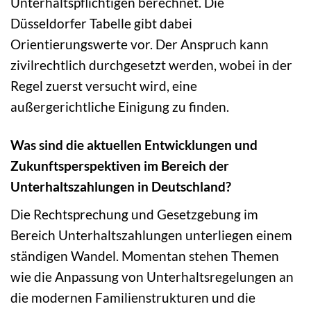
Unterhaltspflichtigen berechnet. Die
Düsseldorfer Tabelle gibt dabei
Orientierungswerte vor. Der Anspruch kann
zivilrechtlich durchgesetzt werden, wobei in der
Regel zuerst versucht wird, eine
außergerichtliche Einigung zu finden.
Was sind die aktuellen Entwicklungen und
Zukunftsperspektiven im Bereich der
Unterhaltszahlungen in Deutschland?
Die Rechtsprechung und Gesetzgebung im
Bereich Unterhaltszahlungen unterliegen einem
ständigen Wandel. Momentan stehen Themen
wie die Anpassung von Unterhaltsregelungen an
die modernen Familienstrukturen und die