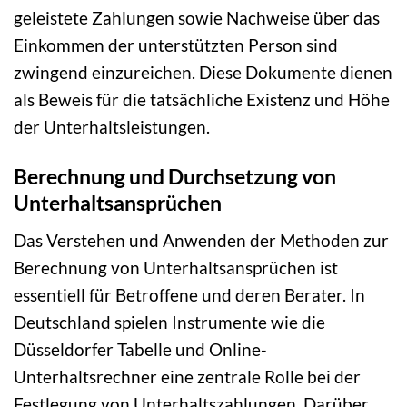
geleistete Zahlungen sowie Nachweise über das
Einkommen der unterstützten Person sind
zwingend einzureichen. Diese Dokumente dienen
als Beweis für die tatsächliche Existenz und Höhe
der Unterhaltsleistungen.
Berechnung und Durchsetzung von
Unterhaltsansprüchen
Das Verstehen und Anwenden der Methoden zur
Berechnung von Unterhaltsansprüchen ist
essentiell für Betroffene und deren Berater. In
Deutschland spielen Instrumente wie die
Düsseldorfer Tabelle und Online-
Unterhaltsrechner eine zentrale Rolle bei der
Festlegung von Unterhaltszahlungen. Darüber