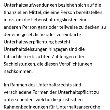
Unterhaltsaufwendungen beziehen sich auf die
finanziellen Mittel, die eine Person bereitstellen
muss, um die Lebenshaltungskosten einer
anderen Person ganz oder teilweise zu decken, zu
der eine gesetzliche oder vereinbarte
Unterhaltsverpflichtung besteht.
Unterhaltsleistungen hingegen sind die
tatsächlich erbrachten Zahlungen oder
Sachleistungen, die diesen Verpflichtungen
nachkommen.
Im Rahmen des Unterhaltsrechts sind
verschiedene Formen der Unterhaltspflicht zu
unterscheiden, welche die juristischen
Rahmenbedingungen für Unterhaltsansprüche