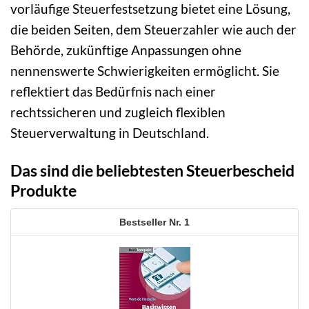
vorläufige Steuerfestsetzung bietet eine Lösung,
die beiden Seiten, dem Steuerzahler wie auch der
Behörde, zukünftige Anpassungen ohne
nennenswerte Schwierigkeiten ermöglicht. Sie
reflektiert das Bedürfnis nach einer
rechtssicheren und zugleich flexiblen
Steuerverwaltung in Deutschland.
Das sind die beliebtesten Steuerbescheid
Produkte
1