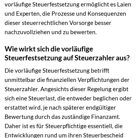
vorläufige Steuerfestsetzung ermöglicht es Laien
und Experten, die Prozesse und Konsequenzen
dieser steuerrechtlichen Vorsorge besser
nachzuvollziehen und zu bewerten.
Wie wirkt sich die vorläufige
Steuerfestsetzung auf Steuerzahler aus?
Die vorläufige Steuerfestsetzung betrifft
unmittelbar die finanziellen Verpflichtungen der
Steuerzahler. Angesichts dieser Regelung ergibt
sich eine Steuerlast, die entweder beglichen oder
erstattet wird, je nach späterer endgültiger
Bewertung durch das zuständige Finanzamt.
Daher ist es für Steuerpflichtige essentiell, die
Entwicklungen rund um ihren Steuerbescheid