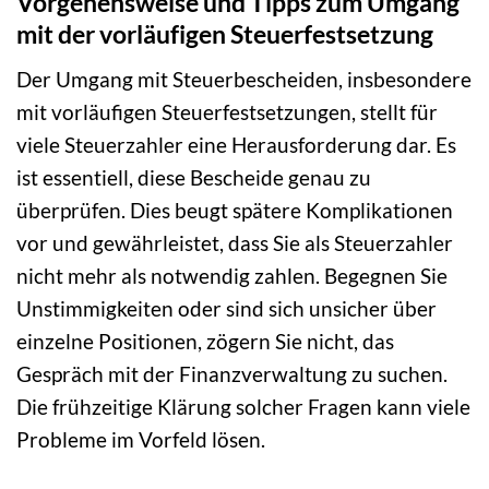
Vorgehensweise und Tipps zum Umgang
mit der vorläufigen Steuerfestsetzung
Der Umgang mit Steuerbescheiden, insbesondere
mit vorläufigen Steuerfestsetzungen, stellt für
viele Steuerzahler eine Herausforderung dar. Es
ist essentiell, diese Bescheide genau zu
überprüfen. Dies beugt spätere Komplikationen
vor und gewährleistet, dass Sie als Steuerzahler
nicht mehr als notwendig zahlen. Begegnen Sie
Unstimmigkeiten oder sind sich unsicher über
einzelne Positionen, zögern Sie nicht, das
Gespräch mit der Finanzverwaltung zu suchen.
Die frühzeitige Klärung solcher Fragen kann viele
Probleme im Vorfeld lösen.