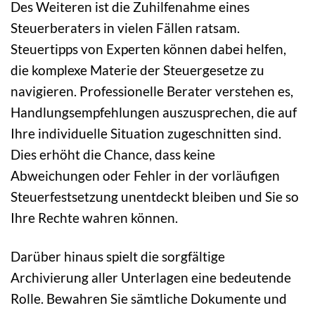
Des Weiteren ist die Zuhilfenahme eines
Steuerberaters in vielen Fällen ratsam.
Steuertipps von Experten können dabei helfen,
die komplexe Materie der Steuergesetze zu
navigieren. Professionelle Berater verstehen es,
Handlungsempfehlungen auszusprechen, die auf
Ihre individuelle Situation zugeschnitten sind.
Dies erhöht die Chance, dass keine
Abweichungen oder Fehler in der vorläufigen
Steuerfestsetzung unentdeckt bleiben und Sie so
Ihre Rechte wahren können.
Darüber hinaus spielt die sorgfältige
Archivierung aller Unterlagen eine bedeutende
Rolle. Bewahren Sie sämtliche Dokumente und