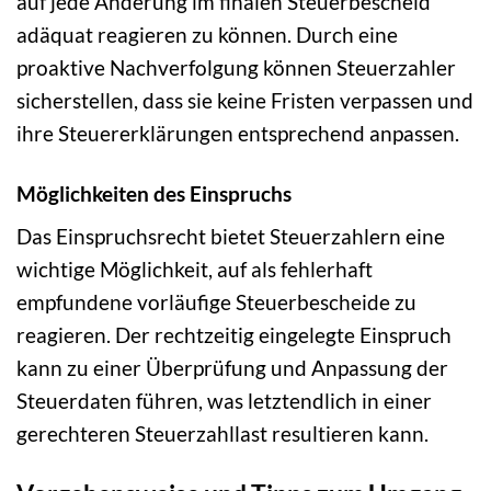
auf jede Änderung im finalen Steuerbescheid
adäquat reagieren zu können. Durch eine
proaktive Nachverfolgung können Steuerzahler
sicherstellen, dass sie keine Fristen verpassen und
ihre Steuererklärungen entsprechend anpassen.
Möglichkeiten des Einspruchs
Das Einspruchsrecht bietet Steuerzahlern eine
wichtige Möglichkeit, auf als fehlerhaft
empfundene vorläufige Steuerbescheide zu
reagieren. Der rechtzeitig eingelegte Einspruch
kann zu einer Überprüfung und Anpassung der
Steuerdaten führen, was letztendlich in einer
gerechteren Steuerzahllast resultieren kann.