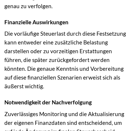
genau zu verfolgen.
Finanzielle Auswirkungen
Die vorläufige Steuerlast durch diese Festsetzung
kann entweder eine zusätzliche Belastung
darstellen oder zu vorzeitigen Erstattungen
führen, die später zurückgefordert werden
könnten. Die genaue Kenntnis und Vorbereitung
auf diese finanziellen Szenarien erweist sich als
äußerst wichtig.
Notwendigkeit der Nachverfolgung
Zuverlässiges Monitoring und die Aktualisierung
der eigenen Finanzdaten sind entscheidend, um