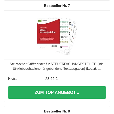
7
Steinfacher Griffregister für STEUERFACHANGESTELLTE (inkl.
Einklebeschablone für gebundene Textausgaben) (Lesart: ...
23,99 €
ZUM TOP ANGEBOT »
8