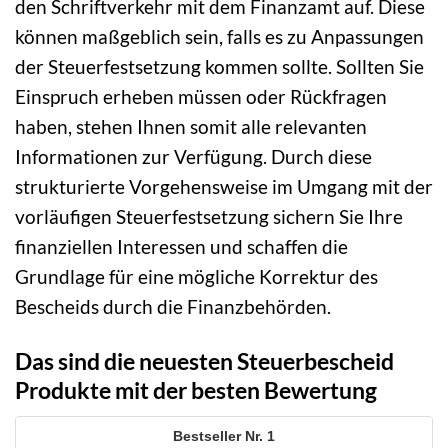
den Schriftverkehr mit dem Finanzamt auf. Diese
können maßgeblich sein, falls es zu Anpassungen
der Steuerfestsetzung kommen sollte. Sollten Sie
Einspruch erheben müssen oder Rückfragen
haben, stehen Ihnen somit alle relevanten
Informationen zur Verfügung. Durch diese
strukturierte Vorgehensweise im Umgang mit der
vorläufigen Steuerfestsetzung sichern Sie Ihre
finanziellen Interessen und schaffen die
Grundlage für eine mögliche Korrektur des
Bescheids durch die Finanzbehörden.
Das sind die neuesten Steuerbescheid
Produkte mit der besten Bewertung
1