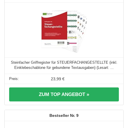
Steinfacher Griffregister für STEUERFACHANGESTELLTE (inkl.
Einklebeschablone für gebundene Textausgaben) (Lesart: ...
23,99 €
ZUM TOP ANGEBOT »
9