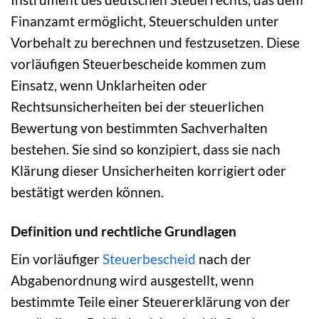
Finanzamt ermöglicht, Steuerschulden unter
Vorbehalt zu berechnen und festzusetzen. Diese
vorläufigen Steuerbescheide kommen zum
Einsatz, wenn Unklarheiten oder
Rechtsunsicherheiten bei der steuerlichen
Bewertung von bestimmten Sachverhalten
bestehen. Sie sind so konzipiert, dass sie nach
Klärung dieser Unsicherheiten korrigiert oder
bestätigt werden können.
Definition und rechtliche Grundlagen
Ein vorläufiger
Steuerbescheid
nach der
Abgabenordnung wird ausgestellt, wenn
bestimmte Teile einer Steuererklärung von der