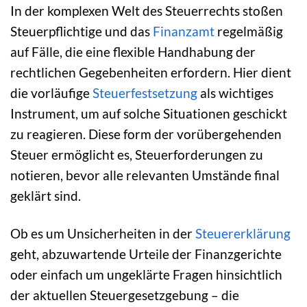
In der komplexen Welt des Steuerrechts stoßen
Steuerpflichtige und das
Finanzamt
regelmäßig
auf Fälle, die eine flexible Handhabung der
rechtlichen Gegebenheiten erfordern. Hier dient
die vorläufige
Steuerfestsetzung
als wichtiges
Instrument, um auf solche Situationen geschickt
zu reagieren. Diese form der vorübergehenden
Steuer ermöglicht es, Steuerforderungen zu
notieren, bevor alle relevanten Umstände final
geklärt sind.
Ob es um Unsicherheiten in der
Steuererklärung
geht, abzuwartende Urteile der Finanzgerichte
oder einfach um ungeklärte Fragen hinsichtlich
der aktuellen Steuergesetzgebung – die