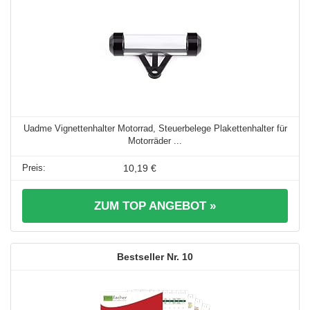
Uadme Vignettenhalter Motorrad, Steuerbelege Plakettenhalter für
Motorräder ...
10,19 €
ZUM TOP ANGEBOT »
10