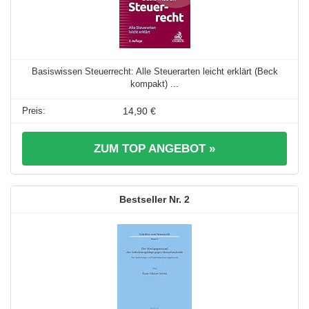
Basiswissen Steuerrecht: Alle Steuerarten leicht erklärt (Beck
kompakt) ...
14,90 €
ZUM TOP ANGEBOT »
2