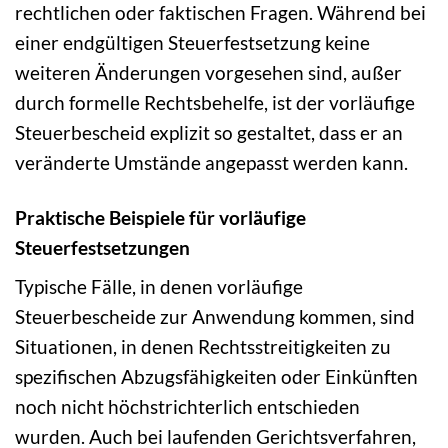
rechtlichen oder faktischen Fragen. Während bei
einer endgültigen Steuerfestsetzung keine
weiteren Änderungen vorgesehen sind, außer
durch formelle Rechtsbehelfe, ist der vorläufige
Steuerbescheid explizit so gestaltet, dass er an
veränderte Umstände angepasst werden kann.
Praktische Beispiele für vorläufige
Steuerfestsetzungen
Typische Fälle, in denen vorläufige
Steuerbescheide zur Anwendung kommen, sind
Situationen, in denen Rechtsstreitigkeiten zu
spezifischen Abzugsfähigkeiten oder Einkünften
noch nicht höchstrichterlich entschieden
wurden. Auch bei laufenden Gerichtsverfahren,