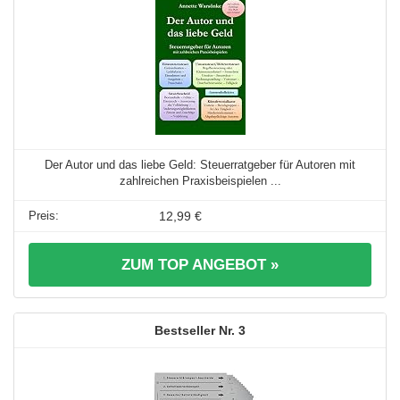
Der Autor und das liebe Geld: Steuerratgeber für Autoren mit
zahlreichen Praxisbeispielen ...
12,99 €
ZUM TOP ANGEBOT »
3