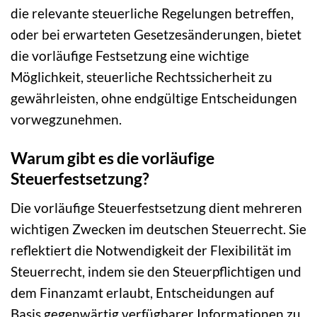
die relevante steuerliche Regelungen betreffen,
oder bei erwarteten Gesetzesänderungen, bietet
die vorläufige Festsetzung eine wichtige
Möglichkeit, steuerliche Rechtssicherheit zu
gewährleisten, ohne endgültige Entscheidungen
vorwegzunehmen.
Warum gibt es die vorläufige
Steuerfestsetzung?
Die vorläufige Steuerfestsetzung dient mehreren
wichtigen Zwecken im deutschen Steuerrecht. Sie
reflektiert die Notwendigkeit der Flexibilität im
Steuerrecht, indem sie den Steuerpflichtigen und
dem Finanzamt erlaubt, Entscheidungen auf
Basis gegenwärtig verfügbarer Informationen zu