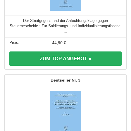
Der Streitgegenstand der Anfechtungsklage gegen
Steuerbescheide.: Zur Saldierungs- und Individualisierungstheorie.
...
44,90 €
ZUM TOP ANGEBOT »
3