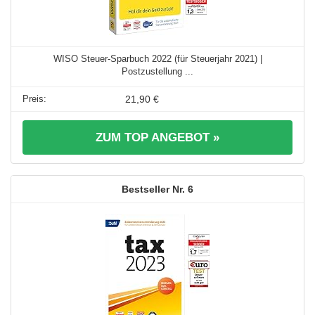
WISO Steuer-Sparbuch 2022 (für Steuerjahr 2021) |
Postzustellung ...
21,90 €
ZUM TOP ANGEBOT »
6