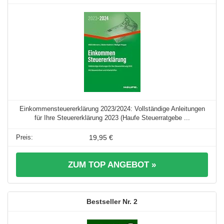
Einkommensteuererklärung 2023/2024: Vollständige Anleitungen
für Ihre Steuererklärung 2023 (Haufe Steuerratgebe ...
19,95 €
ZUM TOP ANGEBOT »
2