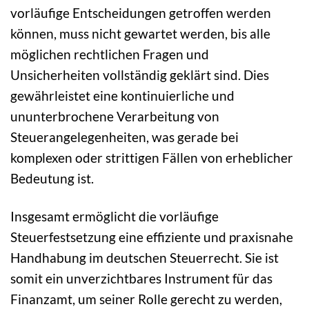
vorläufige Entscheidungen getroffen werden
können, muss nicht gewartet werden, bis alle
möglichen rechtlichen Fragen und
Unsicherheiten vollständig geklärt sind. Dies
gewährleistet eine kontinuierliche und
ununterbrochene Verarbeitung von
Steuerangelegenheiten, was gerade bei
komplexen oder strittigen Fällen von erheblicher
Bedeutung ist.
Insgesamt ermöglicht die vorläufige
Steuerfestsetzung eine effiziente und praxisnahe
Handhabung im deutschen Steuerrecht. Sie ist
somit ein unverzichtbares Instrument für das
Finanzamt, um seiner Rolle gerecht zu werden,