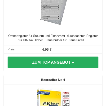
Ordnerregister für Steuern und Finanzamt, durchdachtes Register
für DIN A4 Ordner, Steuerordner für Steuerunterl ...
4,95 €
ZUM TOP ANGEBOT »
4