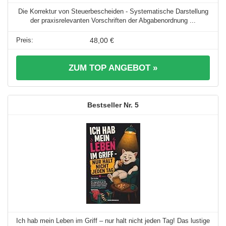
Die Korrektur von Steuerbescheiden - Systematische Darstellung
der praxisrelevanten Vorschriften der Abgabenordnung ...
48,00 €
ZUM TOP ANGEBOT »
5
Ich hab mein Leben im Griff – nur halt nicht jeden Tag! Das lustige