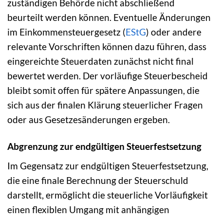
zuständigen Behörde nicht abschließend
beurteilt werden können. Eventuelle Änderungen
im Einkommensteuergesetz (
EStG
) oder andere
relevante Vorschriften können dazu führen, dass
eingereichte Steuerdaten zunächst nicht final
bewertet werden. Der vorläufige Steuerbescheid
bleibt somit offen für spätere Anpassungen, die
sich aus der finalen Klärung steuerlicher Fragen
oder aus Gesetzesänderungen ergeben.
Abgrenzung zur endgültigen Steuerfestsetzung
Im Gegensatz zur endgültigen Steuerfestsetzung,
die eine finale Berechnung der Steuerschuld
darstellt, ermöglicht die steuerliche Vorläufigkeit
einen flexiblen Umgang mit anhängigen