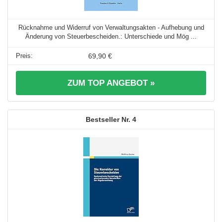
Rücknahme und Widerruf von Verwaltungsakten - Aufhebung und
Änderung von Steuerbescheiden.: Unterschiede und Mög ...
69,90 €
ZUM TOP ANGEBOT »
4