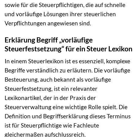
sowie für die Steuerpflichtigen, die auf schnelle
und vorläufige Lösungen ihrer steuerlichen
Verpflichtungen angewiesen sind.
Erklärung Begriff „vorläufige
Steuerfestsetzung“ für ein Steuer Lexikon
In einem Steuerlexikon ist es essenziell, komplexe
Begriffe verständlich zu erläutern. Die vorläufige
Besteuerung, auch bekannt als vorläufige
Steuerfestsetzung, ist ein relevanter
Lexikonartikel, der in der Praxis der
Steuerverwaltung eine wichtige Rolle spielt. Die
Definition und Begriffserklärung dieses Terminus
ist für Steuerpflichtige wie Fachleute
gleichermaßen aufschlussreich.