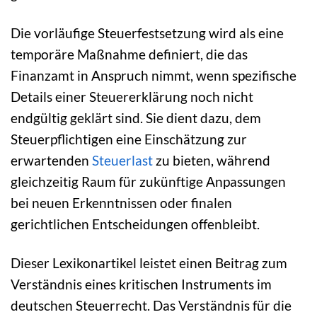
Die vorläufige Steuerfestsetzung wird als eine
temporäre Maßnahme definiert, die das
Finanzamt in Anspruch nimmt, wenn spezifische
Details einer Steuererklärung noch nicht
endgültig geklärt sind. Sie dient dazu, dem
Steuerpflichtigen eine Einschätzung zur
erwartenden
Steuerlast
zu bieten, während
gleichzeitig Raum für zukünftige Anpassungen
bei neuen Erkenntnissen oder finalen
gerichtlichen Entscheidungen offenbleibt.
Dieser Lexikonartikel leistet einen Beitrag zum
Verständnis eines kritischen Instruments im
deutschen Steuerrecht. Das Verständnis für die