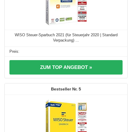
WISO Steuer-Sparbuch 2021 (für Steuerjahr 2020 | Standard
Verpackung) ...
ZUM TOP ANGEBOT »
5