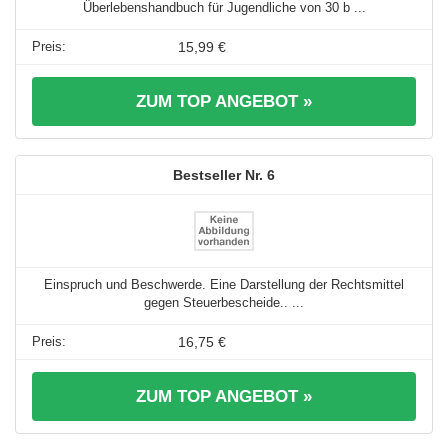
Überlebenshandbuch für Jugendliche von 30 b ...
15,99 €
ZUM TOP ANGEBOT »
6
Einspruch und Beschwerde. Eine Darstellung der Rechtsmittel
gegen Steuerbescheide.. ...
16,75 €
ZUM TOP ANGEBOT »