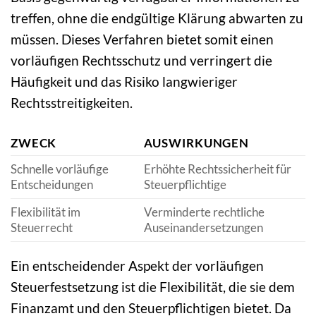
treffen, ohne die endgültige Klärung abwarten zu
müssen. Dieses Verfahren bietet somit einen
vorläufigen Rechtsschutz und verringert die
Häufigkeit und das Risiko langwieriger
Rechtsstreitigkeiten.
ZWECK
AUSWIRKUNGEN
Schnelle vorläufige
Erhöhte Rechtssicherheit für
Entscheidungen
Steuerpflichtige
Flexibilität im
Verminderte rechtliche
Steuerrecht
Auseinandersetzungen
Ein entscheidender Aspekt der vorläufigen
Steuerfestsetzung ist die Flexibilität, die sie dem
Finanzamt und den Steuerpflichtigen bietet. Da