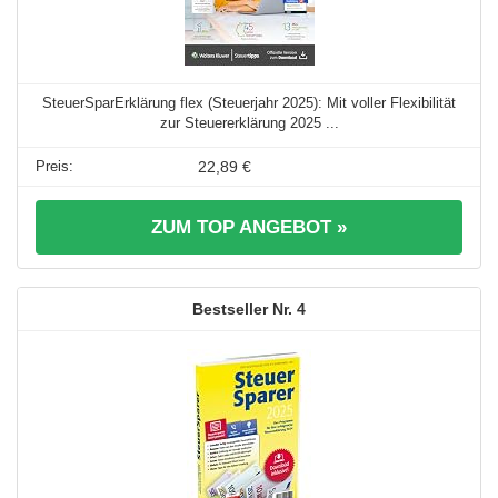
SteuerSparErklärung flex (Steuerjahr 2025): Mit voller Flexibilität
zur Steuererklärung 2025 ...
22,89 €
ZUM TOP ANGEBOT »
4