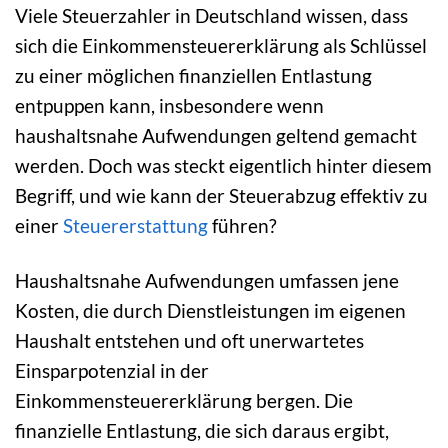
Viele Steuerzahler in Deutschland wissen, dass
sich die Einkommensteuererklärung als Schlüssel
zu einer möglichen finanziellen Entlastung
entpuppen kann, insbesondere wenn
haushaltsnahe Aufwendungen geltend gemacht
werden. Doch was steckt eigentlich hinter diesem
Begriff, und wie kann der Steuerabzug effektiv zu
einer
Steuererstattung
führen?
Haushaltsnahe Aufwendungen umfassen jene
Kosten, die durch Dienstleistungen im eigenen
Haushalt entstehen und oft unerwartetes
Einsparpotenzial in der
Einkommensteuererklärung bergen. Die
finanzielle Entlastung, die sich daraus ergibt,