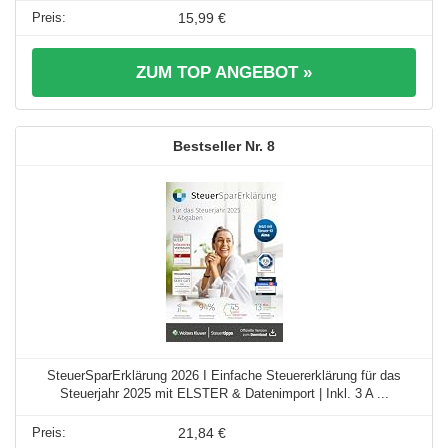
15,99 €
ZUM TOP ANGEBOT »
8
SteuerSparErklärung 2026 I Einfache Steuererklärung für das
Steuerjahr 2025 mit ELSTER & Datenimport | Inkl. 3 A ...
21,84 €