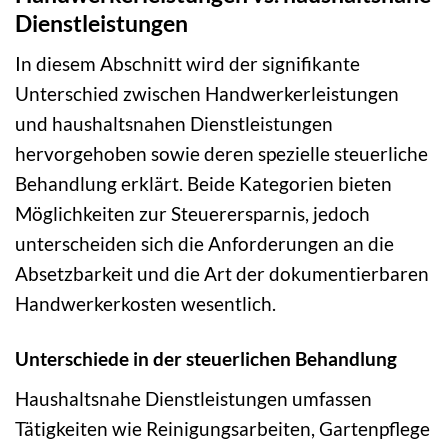
Dienstleistungen
In diesem Abschnitt wird der signifikante
Unterschied zwischen Handwerkerleistungen
und haushaltsnahen Dienstleistungen
hervorgehoben sowie deren spezielle steuerliche
Behandlung erklärt. Beide Kategorien bieten
Möglichkeiten zur Steuerersparnis, jedoch
unterscheiden sich die Anforderungen an die
Absetzbarkeit und die Art der dokumentierbaren
Handwerkerkosten wesentlich.
Unterschiede in der steuerlichen Behandlung
Haushaltsnahe Dienstleistungen umfassen
Tätigkeiten wie Reinigungsarbeiten, Gartenpflege