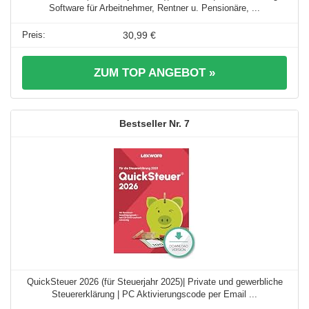
Software für Arbeitnehmer, Rentner u. Pensionäre, ...
30,99 €
ZUM TOP ANGEBOT »
7
QuickSteuer 2026 (für Steuerjahr 2025)| Private und gewerbliche
Steuererklärung | PC Aktivierungscode per Email ...