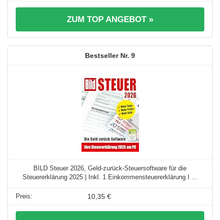
ZUM TOP ANGEBOT »
9
BILD Steuer 2026, Geld-zurück-Steuersoftware für die
Steuererklärung 2025 | Inkl. 1 Einkommensteuererklärung I ...
10,35 €