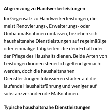
Abgrenzung zu Handwerkerleistungen
Im Gegensatz zu Handwerkerleistungen, die
meist Renovierungs-, Erweiterungs- oder
Umbaumaßnahmen umfassen, beziehen sich
haushaltsnahe Dienstleistungen auf regelmäßige
oder einmalige Tätigkeiten, die dem Erhalt oder
der Pflege des Haushalts dienen. Beide Arten von
Leistungen können steuerlich geltend gemacht
werden, doch die haushaltsnahen
Dienstleistungen fokussieren stärker auf die
laufende Haushaltsführung und weniger auf
substanzverändernde Maßnahmen.
Typische haushaltsnahe Dienstleistungen