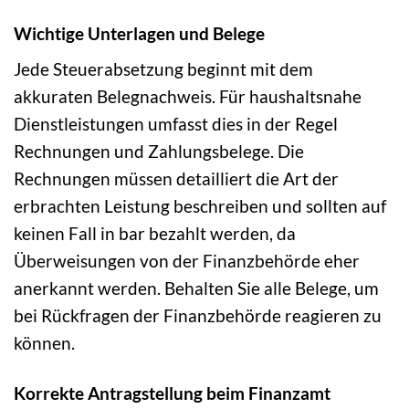
Wichtige Unterlagen und Belege
Jede Steuerabsetzung beginnt mit dem
akkuraten Belegnachweis. Für haushaltsnahe
Dienstleistungen umfasst dies in der Regel
Rechnungen und Zahlungsbelege. Die
Rechnungen müssen detailliert die Art der
erbrachten Leistung beschreiben und sollten auf
keinen Fall in bar bezahlt werden, da
Überweisungen von der Finanzbehörde eher
anerkannt werden. Behalten Sie alle Belege, um
bei Rückfragen der Finanzbehörde reagieren zu
können.
Korrekte Antragstellung beim Finanzamt