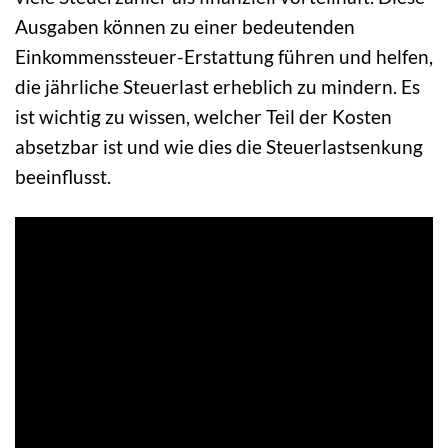
Ausgaben können zu einer bedeutenden
Einkommenssteuer-Erstattung führen und helfen,
die jährliche Steuerlast erheblich zu mindern. Es
ist wichtig zu wissen, welcher Teil der Kosten
absetzbar ist und wie dies die Steuerlastsenkung
beeinflusst.