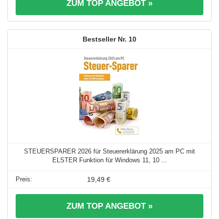
ZUM TOP ANGEBOT »
10
STEUERSPARER 2026 für Steuererklärung 2025 am PC mit
ELSTER Funktion für Windows 11, 10 ...
19,49 €
ZUM TOP ANGEBOT »