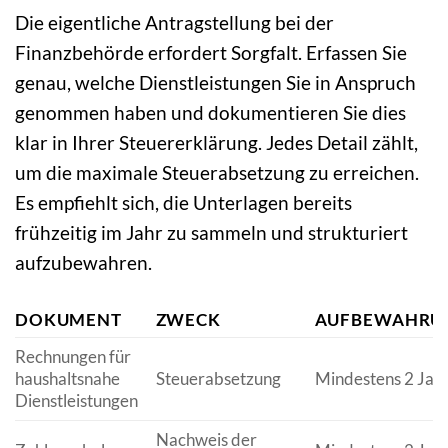
Die eigentliche Antragstellung bei der
Finanzbehörde erfordert Sorgfalt. Erfassen Sie
genau, welche Dienstleistungen Sie in Anspruch
genommen haben und dokumentieren Sie dies
klar in Ihrer Steuererklärung. Jedes Detail zählt,
um die maximale Steuerabsetzung zu erreichen.
Es empfiehlt sich, die Unterlagen bereits
frühzeitig im Jahr zu sammeln und strukturiert
aufzubewahren.
DOKUMENT
ZWECK
AUFBEWAHRU
Rechnungen für
haushaltsnahe
Steuerabsetzung
Mindestens 2 Jah
Dienstleistungen
Nachweis der