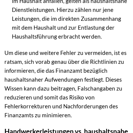
im Haushalt anfallen, gelten als haushaltsnahe
Dienstleistungen. Hierzu zählen nur jene
Leistungen, die im direkten Zusammenhang
mit dem Haushalt und zur Entlastung der
Haushaltsführung erbracht werden.
Um diese und weitere Fehler zu vermeiden, ist es
ratsam, sich vorab genau über die Richtlinien zu
informieren, die das Finanzamt bezüglich
haushaltsnaher Aufwendungen festlegt. Dieses
Wissen kann dazu beitragen, Falschangaben zu
reduzieren und somit das Risiko von
Fehlerkorrekturen und Nachforderungen des
Finanzamts zu minimieren.
Handwerkerleistungen vs. haushaltsnahe