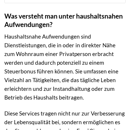
Was versteht man unter haushaltsnahen
Aufwendungen?
Haushaltsnahe Aufwendungen sind
Dienstleistungen, die in oder in direkter Nähe
zum Wohnraum einer Privatperson erbracht
werden und dadurch potenziell zu einem
Steuerbonus führen können. Sie umfassen eine
Vielzahl an Tätigkeiten, die das tägliche Leben
erleichtern und zur Instandhaltung oder zum
Betrieb des Haushalts beitragen.
Diese Services tragen nicht nur zur Verbesserung
der Lebensqualität bei, sondern ermöglichen es