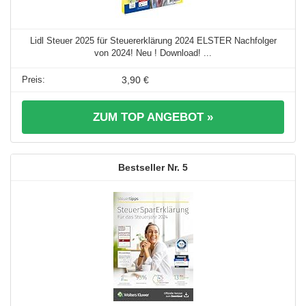
Lidl Steuer 2025 für Steuererklärung 2024 ELSTER Nachfolger
von 2024! Neu ! Download! ...
3,90 €
ZUM TOP ANGEBOT »
5