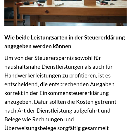
Wie beide Leistungsarten in der Steuererklärung
angegeben werden können
Um von der Steuerersparnis sowohl für
haushaltsnahe Dienstleistungen als auch für
Handwerkerleistungen zu profitieren, ist es
entscheidend, die entsprechenden Ausgaben
korrekt in der Einkommensteuererklärung
anzugeben. Dafür sollten die Kosten getrennt
nach Art der Dienstleistung aufgeführt und
Belege wie Rechnungen und
Überweisungsbelege sorgfältig gesammelt