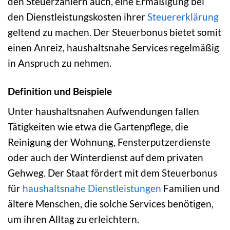
den Steuerzahlern auch, eine Ermäßigung bei
den Dienstleistungskosten ihrer
Steuererklärung
geltend zu machen. Der Steuerbonus bietet somit
einen Anreiz, haushaltsnahe Services regelmäßig
in Anspruch zu nehmen.
Definition und Beispiele
Unter haushaltsnahen Aufwendungen fallen
Tätigkeiten wie etwa die Gartenpflege, die
Reinigung der Wohnung, Fensterputzerdienste
oder auch der Winterdienst auf dem privaten
Gehweg. Der Staat fördert mit dem Steuerbonus
für
haushaltsnahe Dienstleistungen
Familien und
ältere Menschen, die solche Services benötigen,
um ihren Alltag zu erleichtern.