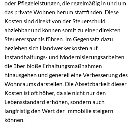
oder Pflegeleistungen, die regelmäßig in und um
das private Wohnen herum stattfinden. Diese
Kosten sind direkt von der Steuerschuld
abziehbar und können somit zu einer direkten
Steuerersparnis führen. Im Gegensatz dazu
beziehen sich Handwerkerkosten auf
Instandhaltungs- und Modernisierungsarbeiten,
die über bloße Erhaltungsmaßnahmen
hinausgehen und generell eine Verbesserung des
Wohnraums darstellen. Die Absetzbarkeit dieser
Kosten ist oft höher, da sie nicht nur den
Lebensstandard erhöhen, sondern auch
langfristig den Wert der Immobilie steigern
können.