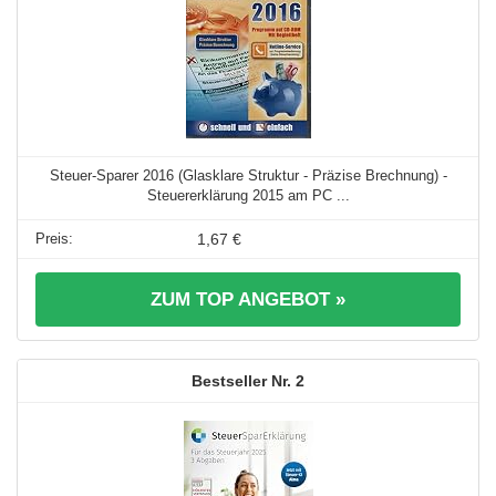
Steuer-Sparer 2016 (Glasklare Struktur - Präzise Brechnung) -
Steuererklärung 2015 am PC ...
1,67 €
ZUM TOP ANGEBOT »
2