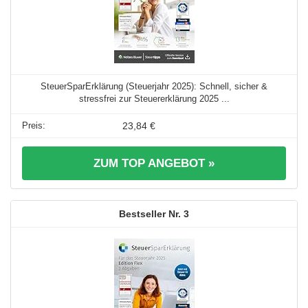
SteuerSparErklärung (Steuerjahr 2025): Schnell, sicher &
stressfrei zur Steuererklärung 2025 ...
23,84 €
ZUM TOP ANGEBOT »
3