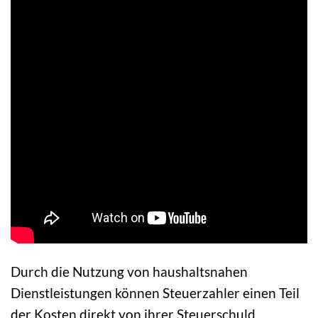
Durch die Nutzung von haushaltsnahen
Dienstleistungen können Steuerzahler einen Teil
der Kosten direkt von ihrer Steuerschuld