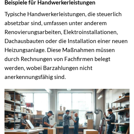
Beispiele für Handwerkerleistungen
Typische Handwerkerleistungen, die steuerlich
absetzbar sind, umfassen unter anderem
Renovierungsarbeiten, Elektroinstallationen,
Dachausbauten oder die Installation einer neuen
Heizungsanlage. Diese Maßnahmen müssen
durch Rechnungen von Fachfirmen belegt
werden, wobei Barzahlungen nicht
anerkennungsfähig sind.