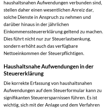
haushaltsnahen Aufwendungen verbunden sind,
stellen daher einen wesentlichen Anreiz dar,
solche Dienste in Anspruch zu nehmen und
darüber hinaus in der jährlichen
Einkommenssteuererklärung geltend zu machen.
Dies führt nicht nur zur Steuerlastsenkung,
sondern erhöht auch das verfügbare
Nettoeinkommen der Steuerpflichtigen.
Haushaltsnahe Aufwendungen in der
Steuererklärung
Die korrekte Erfassung von haushaltsnahen
Aufwendungen auf dem Steuerformular kann zu
signifikanten Steuerersparnissen führen. Es ist
wichtig, sich mit der Anlage und dem Verfahren