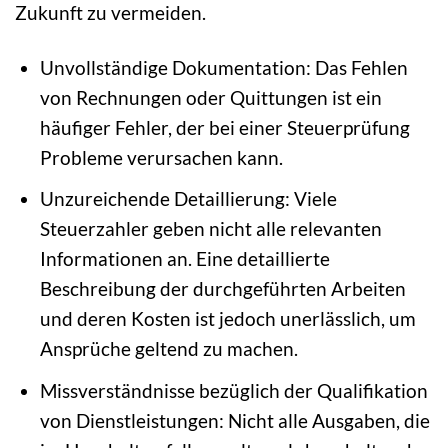
Zukunft zu vermeiden.
Unvollständige Dokumentation: Das Fehlen
von Rechnungen oder Quittungen ist ein
häufiger Fehler, der bei einer Steuerprüfung
Probleme verursachen kann.
Unzureichende Detaillierung: Viele
Steuerzahler geben nicht alle relevanten
Informationen an. Eine detaillierte
Beschreibung der durchgeführten Arbeiten
und deren Kosten ist jedoch unerlässlich, um
Ansprüche geltend zu machen.
Missverständnisse bezüglich der Qualifikation
von Dienstleistungen: Nicht alle Ausgaben, die