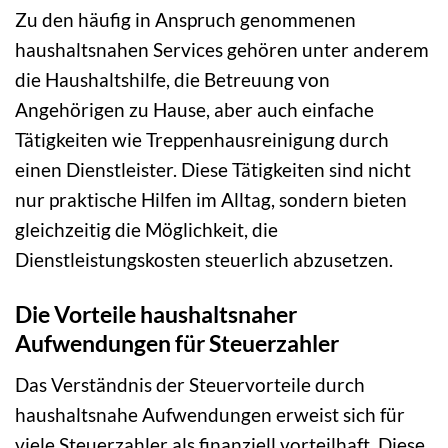
Zu den häufig in Anspruch genommenen
haushaltsnahen Services gehören unter anderem
die Haushaltshilfe, die Betreuung von
Angehörigen zu Hause, aber auch einfache
Tätigkeiten wie Treppenhausreinigung durch
einen Dienstleister. Diese Tätigkeiten sind nicht
nur praktische Hilfen im Alltag, sondern bieten
gleichzeitig die Möglichkeit, die
Dienstleistungskosten steuerlich abzusetzen.
Die Vorteile haushaltsnaher
Aufwendungen für Steuerzahler
Das Verständnis der Steuervorteile durch
haushaltsnahe Aufwendungen erweist sich für
viele Steuerzahler als finanziell vorteilhaft. Diese