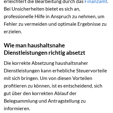
erleichtert die Bearbeitung durch das
Finanzamt
.
Bei Unsicherheiten bietet es sich an,
professionelle Hilfe in Anspruch zu nehmen, um
Fehler zu vermeiden und optimale Ergebnisse zu
erzielen.
Wie man haushaltsnahe
Dienstleistungen richtig absetzt
Die korrekte Absetzung haushaltsnaher
Dienstleistungen kann erhebliche Steuervorteile
mit sich bringen. Um von diesen Vorteilen
profitieren zu können, ist es entscheidend, sich
gut über den korrekten Ablauf der
Belegsammlung und Antragstellung zu
informieren.