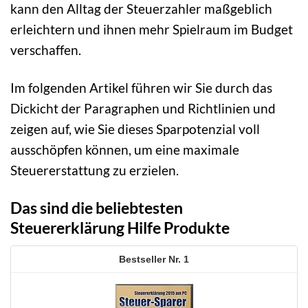
kann den Alltag der Steuerzahler maßgeblich
erleichtern und ihnen mehr Spielraum im Budget
verschaffen.
Im folgenden Artikel führen wir Sie durch das
Dickicht der Paragraphen und Richtlinien und
zeigen auf, wie Sie dieses Sparpotenzial voll
ausschöpfen können, um eine maximale
Steuererstattung zu erzielen.
Das sind die beliebtesten
Steuererklärung Hilfe Produkte
1