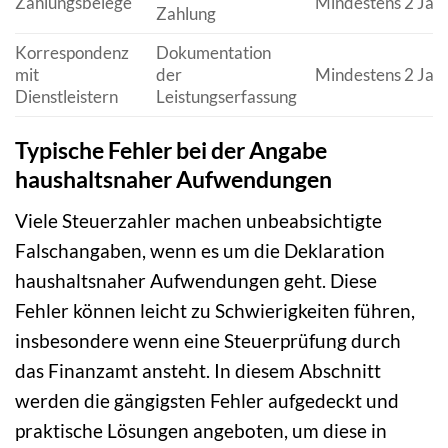
Zahlungsbelege
Mindestens 2 Jah
Zahlung
Korrespondenz
Dokumentation
mit
der
Mindestens 2 Jah
Dienstleistern
Leistungserfassung
Typische Fehler bei der Angabe
haushaltsnaher Aufwendungen
Viele Steuerzahler machen unbeabsichtigte
Falschangaben, wenn es um die Deklaration
haushaltsnaher Aufwendungen geht. Diese
Fehler können leicht zu Schwierigkeiten führen,
insbesondere wenn eine Steuerprüfung durch
das Finanzamt ansteht. In diesem Abschnitt
werden die gängigsten Fehler aufgedeckt und
praktische Lösungen angeboten, um diese in