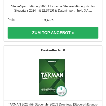
SteuerSparErklärung 2025 I Einfache Steuererklärung für das
Steuerjahr 2024 mit ELSTER & Datenimport | Inkl. 3 A ...
19,46 €
ZUM TOP ANGEBOT »
6
TAXMAN 2026 (für Steuerjahr 2025)| Download |Steuererklärungs-