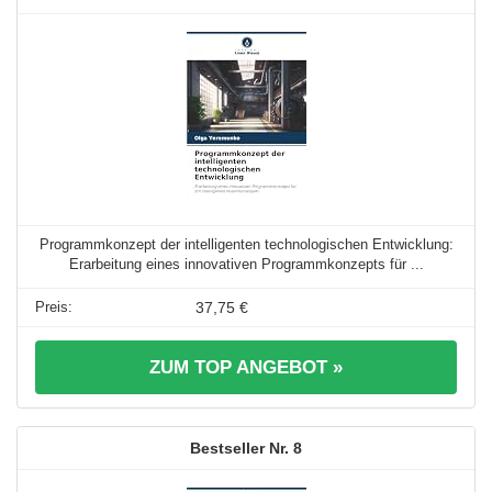
Programmkonzept der intelligenten technologischen Entwicklung:
Erarbeitung eines innovativen Programmkonzepts für ...
37,75 €
ZUM TOP ANGEBOT »
8