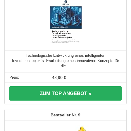
Technologische Entwicklung eines intelligenten
Investitionsobjekts: Erarbeitung eines innovativen Konzepts für
die ...
43,90 €
ZUM TOP ANGEBOT »
9