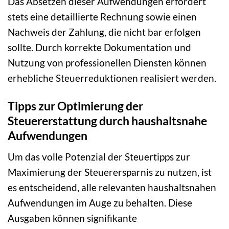
Das Absetzen dieser Aufwendungen erfordert
stets eine detaillierte Rechnung sowie einen
Nachweis der Zahlung, die nicht bar erfolgen
sollte. Durch korrekte Dokumentation und
Nutzung von professionellen Diensten können
erhebliche Steuerreduktionen realisiert werden.
Tipps zur Optimierung der
Steuererstattung durch haushaltsnahe
Aufwendungen
Um das volle Potenzial der Steuertipps zur
Maximierung der Steuerersparnis zu nutzen, ist
es entscheidend, alle relevanten haushaltsnahen
Aufwendungen im Auge zu behalten. Diese
Ausgaben können signifikante