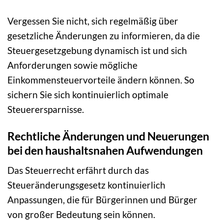
Vergessen Sie nicht, sich regelmäßig über
gesetzliche Änderungen zu informieren, da die
Steuergesetzgebung dynamisch ist und sich
Anforderungen sowie mögliche
Einkommensteuervorteile ändern können. So
sichern Sie sich kontinuierlich optimale
Steuerersparnisse.
Rechtliche Änderungen und Neuerungen
bei den haushaltsnahen Aufwendungen
Das Steuerrecht erfährt durch das
Steueränderungsgesetz kontinuierlich
Anpassungen, die für Bürgerinnen und Bürger
von großer Bedeutung sein können.