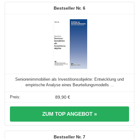
6
Seniorenimmobilien als Investitionsobjekte: Entwicklung und
empirische Analyse eines Beurteilungsmodells ...
89,90 €
ZUM TOP ANGEBOT »
7