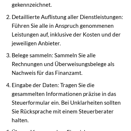
gekennzeichnet.
Detaillierte Auflistung aller Dienstleistungen:
Führen Sie alle in Anspruch genommenen
Leistungen auf, inklusive der Kosten und der
jeweiligen Anbieter.
Belege sammeln: Sammeln Sie alle
Rechnungen und Überweisungsbelege als
Nachweis für das Finanzamt.
Eingabe der Daten: Tragen Sie die
gesammelten Informationen präzise in das
Steuerformular ein. Bei Unklarheiten sollten
Sie Rücksprache mit einem Steuerberater
halten.