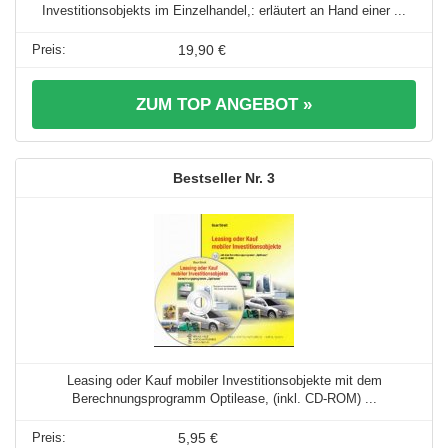
Investitionsobjekts im Einzelhandel,: erläutert an Hand einer ...
19,90 €
ZUM TOP ANGEBOT »
3
Leasing oder Kauf mobiler Investitionsobjekte mit dem
Berechnungsprogramm Optilease, (inkl. CD-ROM) ...
5,95 €