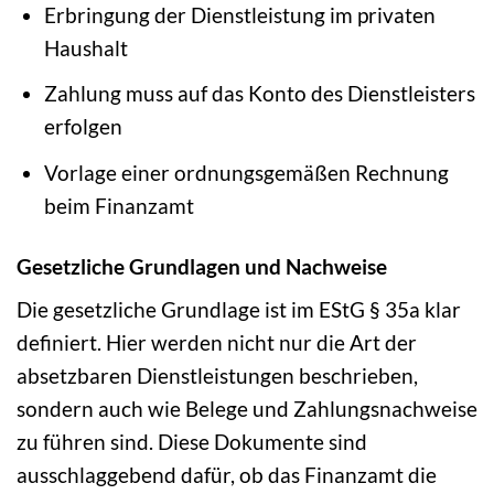
Erbringung der Dienstleistung im privaten
Haushalt
Zahlung muss auf das Konto des Dienstleisters
erfolgen
Vorlage einer ordnungsgemäßen Rechnung
beim Finanzamt
Gesetzliche Grundlagen und Nachweise
Die gesetzliche Grundlage ist im EStG § 35a klar
definiert. Hier werden nicht nur die Art der
absetzbaren Dienstleistungen beschrieben,
sondern auch wie Belege und Zahlungsnachweise
zu führen sind. Diese Dokumente sind
ausschlaggebend dafür, ob das Finanzamt die