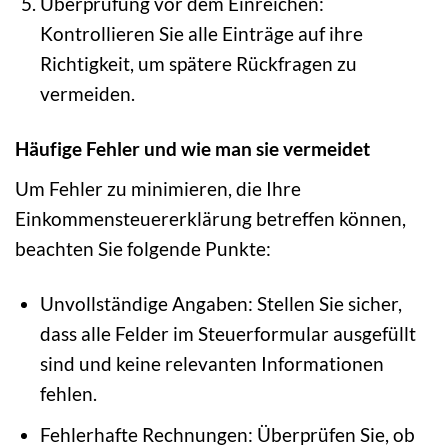
Überprüfung vor dem Einreichen:
Kontrollieren Sie alle Einträge auf ihre
Richtigkeit, um spätere Rückfragen zu
vermeiden.
Häufige Fehler und wie man sie vermeidet
Um Fehler zu minimieren, die Ihre
Einkommensteuererklärung betreffen können,
beachten Sie folgende Punkte:
Unvollständige Angaben: Stellen Sie sicher,
dass alle Felder im Steuerformular ausgefüllt
sind und keine relevanten Informationen
fehlen.
Fehlerhafte Rechnungen: Überprüfen Sie, ob