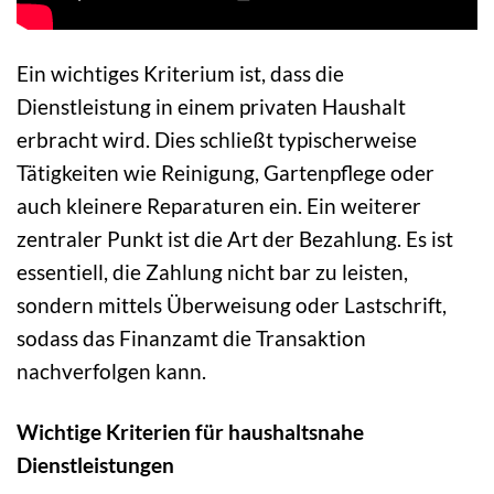
Ein wichtiges Kriterium ist, dass die
Dienstleistung in einem privaten Haushalt
erbracht wird. Dies schließt typischerweise
Tätigkeiten wie Reinigung, Gartenpflege oder
auch kleinere Reparaturen ein. Ein weiterer
zentraler Punkt ist die Art der Bezahlung. Es ist
essentiell, die Zahlung nicht bar zu leisten,
sondern mittels Überweisung oder Lastschrift,
sodass das Finanzamt die Transaktion
nachverfolgen kann.
Wichtige Kriterien für haushaltsnahe
Dienstleistungen