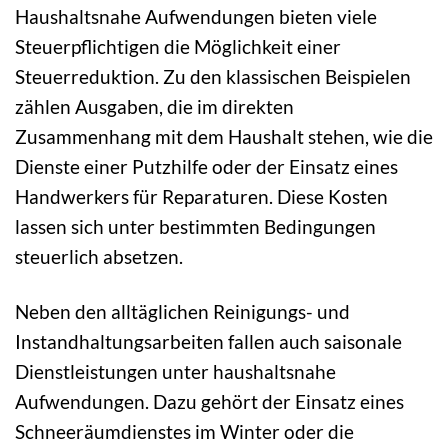
Haushaltsnahe Aufwendungen bieten viele
Steuerpflichtigen die Möglichkeit einer
Steuerreduktion. Zu den klassischen Beispielen
zählen Ausgaben, die im direkten
Zusammenhang mit dem Haushalt stehen, wie die
Dienste einer Putzhilfe oder der Einsatz eines
Handwerkers für Reparaturen. Diese Kosten
lassen sich unter bestimmten Bedingungen
steuerlich absetzen.
Neben den alltäglichen Reinigungs- und
Instandhaltungsarbeiten fallen auch saisonale
Dienstleistungen unter haushaltsnahe
Aufwendungen. Dazu gehört der Einsatz eines
Schneeräumdienstes im Winter oder die