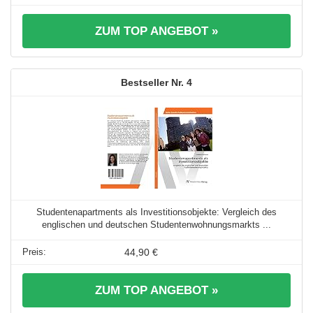
ZUM TOP ANGEBOT »
4
Studentenapartments als Investitionsobjekte: Vergleich des
englischen und deutschen Studentenwohnungsmarkts ...
44,90 €
ZUM TOP ANGEBOT »