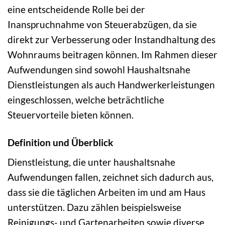
eine entscheidende Rolle bei der
Inanspruchnahme von Steuerabzügen, da sie
direkt zur Verbesserung oder Instandhaltung des
Wohnraums beitragen können. Im Rahmen dieser
Aufwendungen sind sowohl Haushaltsnahe
Dienstleistungen als auch Handwerkerleistungen
eingeschlossen, welche beträchtliche
Steuervorteile bieten können.
Definition und Überblick
Dienstleistung, die unter haushaltsnahe
Aufwendungen fallen, zeichnet sich dadurch aus,
dass sie die täglichen Arbeiten im und am Haus
unterstützen. Dazu zählen beispielsweise
Reinigungs- und Gartenarbeiten sowie diverse