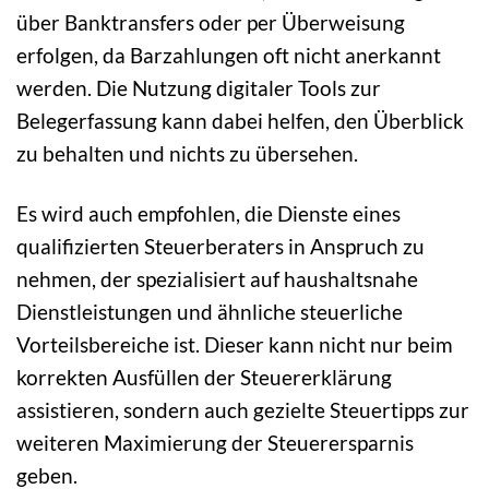
über Banktransfers oder per Überweisung
erfolgen, da Barzahlungen oft nicht anerkannt
werden. Die Nutzung digitaler Tools zur
Belegerfassung kann dabei helfen, den Überblick
zu behalten und nichts zu übersehen.
Es wird auch empfohlen, die Dienste eines
qualifizierten Steuerberaters in Anspruch zu
nehmen, der spezialisiert auf haushaltsnahe
Dienstleistungen und ähnliche steuerliche
Vorteilsbereiche ist. Dieser kann nicht nur beim
korrekten Ausfüllen der Steuererklärung
assistieren, sondern auch gezielte Steuertipps zur
weiteren Maximierung der Steuerersparnis
geben.