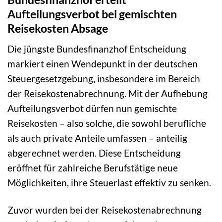
Aufteilungsverbot bei gemischten
Reisekosten Absage
Die jüngste Bundesfinanzhof Entscheidung
markiert einen Wendepunkt in der deutschen
Steuergesetzgebung, insbesondere im Bereich
der Reisekostenabrechnung. Mit der Aufhebung
Aufteilungsverbot dürfen nun gemischte
Reisekosten – also solche, die sowohl berufliche
als auch private Anteile umfassen – anteilig
abgerechnet werden. Diese Entscheidung
eröffnet für zahlreiche Berufstätige neue
Möglichkeiten, ihre Steuerlast effektiv zu senken.
Zuvor wurden bei der Reisekostenabrechnung