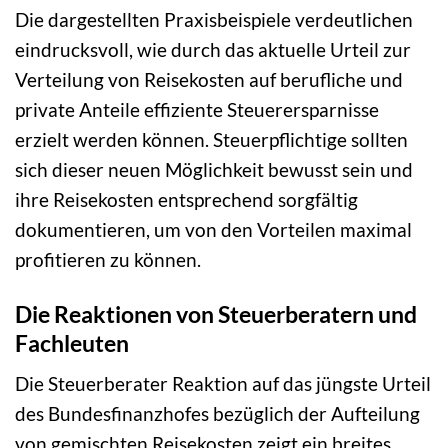
Die dargestellten Praxisbeispiele verdeutlichen
eindrucksvoll, wie durch das aktuelle Urteil zur
Verteilung von Reisekosten auf berufliche und
private Anteile effiziente Steuerersparnisse
erzielt werden können. Steuerpflichtige sollten
sich dieser neuen Möglichkeit bewusst sein und
ihre Reisekosten entsprechend sorgfältig
dokumentieren, um von den Vorteilen maximal
profitieren zu können.
Die Reaktionen von Steuerberatern und
Fachleuten
Die Steuerberater Reaktion auf das jüngste Urteil
des Bundesfinanzhofes bezüglich der Aufteilung
von gemischten Reisekosten zeigt ein breites