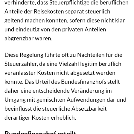
verhinderte, dass Steuerpflichtige die beruflichen
Anteile der Reisekosten separat steuerlich
geltend machen konnten, sofern diese nicht klar
und eindeutig von den privaten Anteilen
abgrenzbar waren.
Diese Regelung führte oft zu Nachteilen für die
Steuerzahler, da eine Vielzahl legitim beruflich
veranlasster Kosten nicht abgesetzt werden
konnte. Das Urteil des Bundesfinanzhofs stellt
daher eine entscheidende Veränderung im
Umgang mit gemischten Aufwendungen dar und
beeinflusst die steuerliche Absetzbarkeit
derartiger Kosten erheblich.
Bundesfinanzhof erteilt