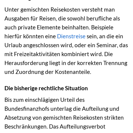
Unter gemischten Reisekosten versteht man
Ausgaben für Reisen, die sowohl berufliche als
auch private Elemente beinhalten. Beispiele
hierfür könnten eine
Dienstreise
sein, an die ein
Urlaub angeschlossen wird, oder ein Seminar, das
mit Freizeitaktivitäten kombiniert wird. Die
Herausforderung liegt in der korrekten Trennung
und Zuordnung der Kostenanteile.
Die bisherige rechtliche Situation
Bis zum einschlägigen Urteil des
Bundesfinanzhofs unterlag die Aufteilung und
Absetzung von gemischten Reisekosten strikten
Beschränkungen. Das Aufteilungsverbot