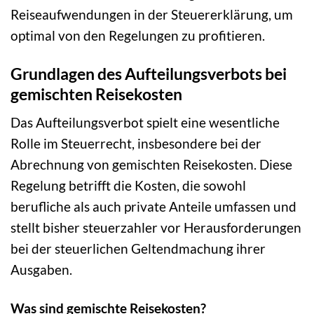
Reiseaufwendungen in der Steuererklärung, um
optimal von den Regelungen zu profitieren.
Grundlagen des Aufteilungsverbots bei
gemischten Reisekosten
Das Aufteilungsverbot spielt eine wesentliche
Rolle im Steuerrecht, insbesondere bei der
Abrechnung von gemischten Reisekosten. Diese
Regelung betrifft die Kosten, die sowohl
berufliche als auch private Anteile umfassen und
stellt bisher steuerzahler vor Herausforderungen
bei der steuerlichen Geltendmachung ihrer
Ausgaben.
Was sind gemischte Reisekosten?