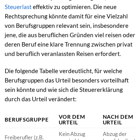
Steuerlast
effektiv zu optimieren. Die neue
Rechtsprechung könnte damit für eine Vielzahl
von Berufsgruppen relevant sein, insbesondere
jene, die aus beruflichen Gründen viel reisen oder
deren Beruf eine klare Trennung zwischen privat
und beruflich veranlassten Reisen erfordert.
Die folgende Tabelle verdeutlicht, für welche
Berufsgruppen das Urteil besonders vorteilhaft
sein könnte und wie sich die Steuererklärung
durch das Urteil verändert:
VOR DEM
NACH DEM
BERUFSGRUPPE
URTEIL
URTEIL
Kein Abzug
Abzug der
Freiberufler (z.B.