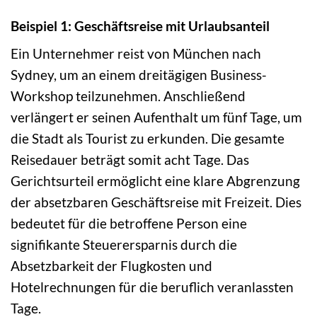
Beispiel 1: Geschäftsreise mit Urlaubsanteil
Ein Unternehmer reist von München nach
Sydney, um an einem dreitägigen Business-
Workshop teilzunehmen. Anschließend
verlängert er seinen Aufenthalt um fünf Tage, um
die Stadt als Tourist zu erkunden. Die gesamte
Reisedauer beträgt somit acht Tage. Das
Gerichtsurteil ermöglicht eine klare Abgrenzung
der absetzbaren Geschäftsreise mit Freizeit. Dies
bedeutet für die betroffene Person eine
signifikante Steuerersparnis durch die
Absetzbarkeit der Flugkosten und
Hotelrechnungen für die beruflich veranlassten
Tage.