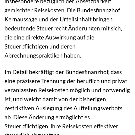
insbesondere bezüglich der Absetzbarkeit
gemischter Reisekosten. Die Bundesfinanzhof
Kernaussage und der Urteilsinhalt bringen
bedeutende Steuerrecht Änderungen mit sich,
die eine direkte Auswirkung auf die
Steuerpflichtigen und deren
Abrechnungspraktiken haben.
Im Detail bekräftigt der Bundesfinanzhof, dass
eine präzisere Trennung der beruflich und privat
veranlassten Reisekosten möglich und notwendig
ist, und weicht damit von der bisherigen
restriktiven Auslegung des Aufteilungsverbots
ab. Diese Änderung ermöglicht es
Steuerpflichtigen, ihre Reisekosten effektiver