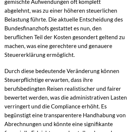
gemischte Aufwendungen oft komplett
abgelehnt, was zu einer höheren steuerlichen
Belastung führte. Die aktuelle Entscheidung des
Bundesfinanzhofs gestattet es nun, den
beruflichen Teil der Kosten gesondert geltend zu
machen, was eine gerechtere und genauere
Steuererklärung ermöglicht.
Durch diese bedeutende Veränderung können
Steuerpflichtige erwarten, dass ihre
berufsbedingten Reisen realistischer und fairer
bewertet werden, was die administrativen Lasten
verringert und die Compliance erhöht. Es
begünstigt eine transparentere Handhabung von
Abrechnungen und könnte eine signifikante