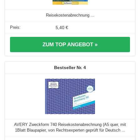
Reisekostenabrechnung ...
5,40 €
ZUM TOP ANGEBOT »
4
AVERY Zweckform 740 Reisekostenabrechnung (A5 quer, mit
1Blatt Blaupapier, von Rechtsexperten geprüft für Deutsch ...