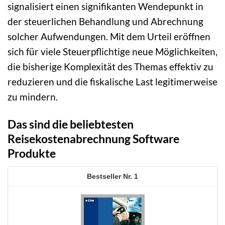
signalisiert einen signifikanten Wendepunkt in
der steuerlichen Behandlung und Abrechnung
solcher Aufwendungen. Mit dem Urteil eröffnen
sich für viele Steuerpflichtige neue Möglichkeiten,
die bisherige Komplexität des Themas effektiv zu
reduzieren und die fiskalische Last legitimerweise
zu mindern.
Das sind die beliebtesten
Reisekostenabrechnung Software
Produkte
1