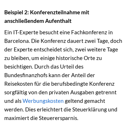
Beispiel 2: Konferenzteilnahme mit
anschließendem Aufenthalt
Ein IT-Experte besucht eine Fachkonferenz in
Barcelona. Die Konferenz dauert zwei Tage, doch
der Experte entscheidet sich, zwei weitere Tage
zu bleiben, um einige historische Orte zu
besichtigen. Durch das Urteil des
Bundesfinanzhofs kann der Anteil der
Reisekosten für die berufsbedingte Konferenz
sorgfältig von den privaten Ausgaben getrennt
und als
Werbungskosten
geltend gemacht
werden. Dies erleichtert die Steuerklärung und
maximiert die Steuerersparnis.