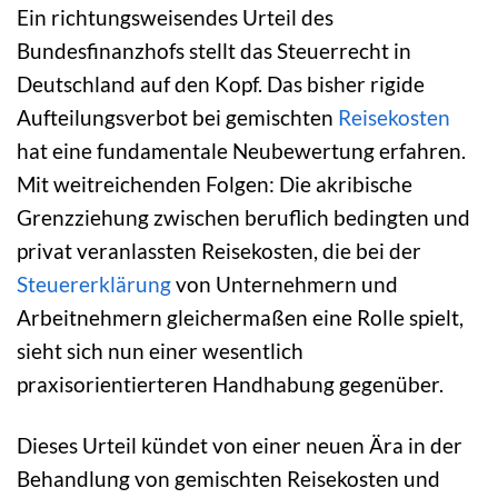
Ein richtungsweisendes Urteil des
Bundesfinanzhofs stellt das Steuerrecht in
Deutschland auf den Kopf. Das bisher rigide
Aufteilungsverbot bei gemischten
Reisekosten
hat eine fundamentale Neubewertung erfahren.
Mit weitreichenden Folgen: Die akribische
Grenzziehung zwischen beruflich bedingten und
privat veranlassten Reisekosten, die bei der
Steuererklärung
von Unternehmern und
Arbeitnehmern gleichermaßen eine Rolle spielt,
sieht sich nun einer wesentlich
praxisorientierteren Handhabung gegenüber.
Dieses Urteil kündet von einer neuen Ära in der
Behandlung von gemischten Reisekosten und