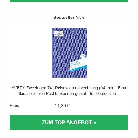
6
AVERY Zweckform 741 Reisekostenabrechnung (A4, mit 1 Blatt
Blaupapier, von Rechtsexperten geprüft, für Deutschlan ...
11,39 €
ZUM TOP ANGEBOT »