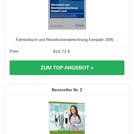
Fahrtenbuch und Reisekostenabrechnung kompakt 2006 ...
810,72 €
ZUM TOP ANGEBOT »
2