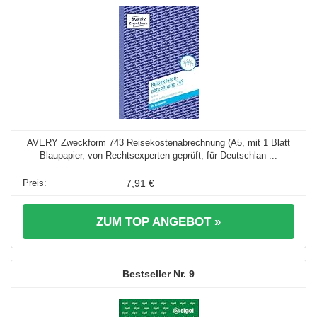
AVERY Zweckform 743 Reisekostenabrechnung (A5, mit 1 Blatt
Blaupapier, von Rechtsexperten geprüft, für Deutschlan ...
7,91 €
ZUM TOP ANGEBOT »
9