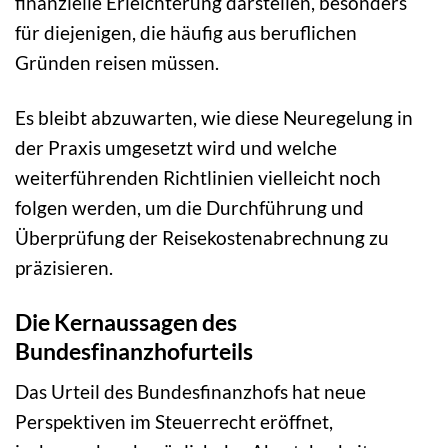
finanzielle Erleichterung darstellen, besonders
für diejenigen, die häufig aus beruflichen
Gründen reisen müssen.
Es bleibt abzuwarten, wie diese Neuregelung in
der Praxis umgesetzt wird und welche
weiterführenden Richtlinien vielleicht noch
folgen werden, um die Durchführung und
Überprüfung der Reisekostenabrechnung zu
präzisieren.
Die Kernaussagen des
Bundesfinanzhofurteils
Das Urteil des Bundesfinanzhofs hat neue
Perspektiven im Steuerrecht eröffnet,