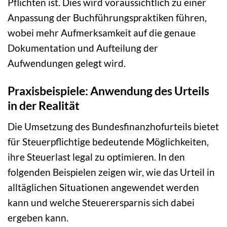
Pflichten ist. Dies wird voraussichtlich zu einer
Anpassung der Buchführungspraktiken führen,
wobei mehr Aufmerksamkeit auf die genaue
Dokumentation und Aufteilung der
Aufwendungen gelegt wird.
Praxisbeispiele: Anwendung des Urteils
in der Realität
Die Umsetzung des Bundesfinanzhofurteils bietet
für Steuerpflichtige bedeutende Möglichkeiten,
ihre Steuerlast legal zu optimieren. In den
folgenden Beispielen zeigen wir, wie das Urteil in
alltäglichen Situationen angewendet werden
kann und welche Steuerersparnis sich dabei
ergeben kann.