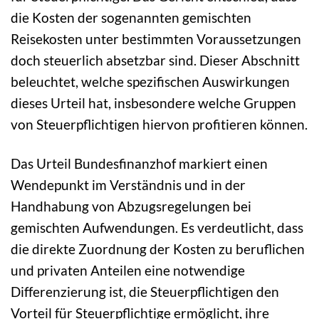
die Kosten der sogenannten gemischten
Reisekosten unter bestimmten Voraussetzungen
doch steuerlich absetzbar sind. Dieser Abschnitt
beleuchtet, welche spezifischen Auswirkungen
dieses Urteil hat, insbesondere welche Gruppen
von Steuerpflichtigen hiervon profitieren können.
Das Urteil Bundesfinanzhof markiert einen
Wendepunkt im Verständnis und in der
Handhabung von Abzugsregelungen bei
gemischten Aufwendungen. Es verdeutlicht, dass
die direkte Zuordnung der Kosten zu beruflichen
und privaten Anteilen eine notwendige
Differenzierung ist, die Steuerpflichtigen den
Vorteil für Steuerpflichtige ermöglicht, ihre