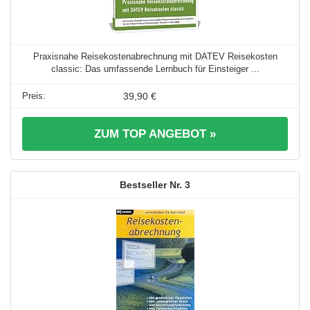
Praxisnahe Reisekostenabrechnung mit DATEV Reisekosten
classic: Das umfassende Lernbuch für Einsteiger ...
39,90 €
ZUM TOP ANGEBOT »
3