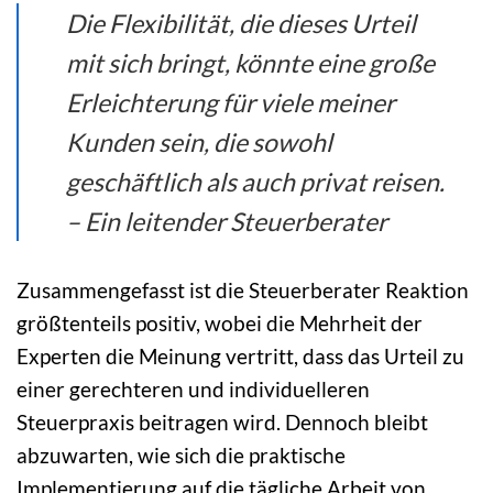
Die Flexibilität, die dieses Urteil
mit sich bringt, könnte eine große
Erleichterung für viele meiner
Kunden sein, die sowohl
geschäftlich als auch privat reisen.
– Ein leitender Steuerberater
Zusammengefasst ist die Steuerberater Reaktion
größtenteils positiv, wobei die Mehrheit der
Experten die Meinung vertritt, dass das Urteil zu
einer gerechteren und individuelleren
Steuerpraxis beitragen wird. Dennoch bleibt
abzuwarten, wie sich die praktische
Implementierung auf die tägliche Arbeit von