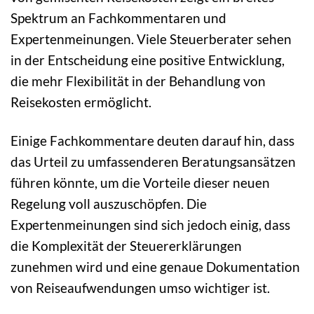
Spektrum an Fachkommentaren und
Expertenmeinungen. Viele Steuerberater sehen
in der Entscheidung eine positive Entwicklung,
die mehr Flexibilität in der Behandlung von
Reisekosten ermöglicht.
Einige Fachkommentare deuten darauf hin, dass
das Urteil zu umfassenderen Beratungsansätzen
führen könnte, um die Vorteile dieser neuen
Regelung voll auszuschöpfen. Die
Expertenmeinungen sind sich jedoch einig, dass
die Komplexität der Steuererklärungen
zunehmen wird und eine genaue Dokumentation
von Reiseaufwendungen umso wichtiger ist.