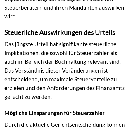
Steuerberatern und ihren Mandanten auswirken
wird.
Steuerliche Auswirkungen des Urteils
Das jüngste Urteil hat signifikante steuerliche
Implikationen, die sowohl für Steuerzahler als
auch im Bereich der Buchhaltung relevant sind.
Das Verständnis dieser Veränderungen ist
entscheidend, um maximale Steuervorteile zu
erzielen und den Anforderungen des Finanzamts
gerecht zu werden.
Mögliche Einsparungen für Steuerzahler
Durch die aktuelle Gerichtsentscheidung können