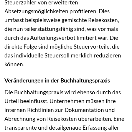
Steuerzahler von erweiterten
Absetzungsmöglichkeiten profitieren. Dies
umfasst beispielsweise gemischte Reisekosten,
die nun teilerstattungsfähig sind, was vormals
durch das Aufteilungsverbot limitiert war. Die
direkte Folge sind mögliche Steuervorteile, die
das individuelle Steuersoll merklich reduzieren
können.
Veränderungen in der Buchhaltungspraxis
Die Buchhaltungspraxis wird ebenso durch das
Urteil beeinflusst. Unternehmen müssen ihre
internen Richtlinien zur Dokumentation und
Abrechnung von Reisekosten überarbeiten. Eine
transparente und detailgenaue Erfassung aller