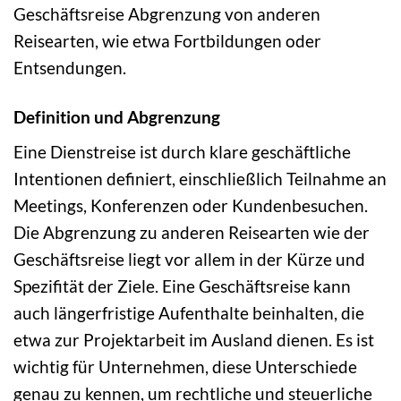
Geschäftsreise Abgrenzung von anderen
Reisearten, wie etwa Fortbildungen oder
Entsendungen.
Definition und Abgrenzung
Eine Dienstreise ist durch klare geschäftliche
Intentionen definiert, einschließlich Teilnahme an
Meetings, Konferenzen oder Kundenbesuchen.
Die Abgrenzung zu anderen Reisearten wie der
Geschäftsreise liegt vor allem in der Kürze und
Spezifität der Ziele. Eine Geschäftsreise kann
auch längerfristige Aufenthalte beinhalten, die
etwa zur Projektarbeit im Ausland dienen. Es ist
wichtig für Unternehmen, diese Unterschiede
genau zu kennen, um rechtliche und steuerliche