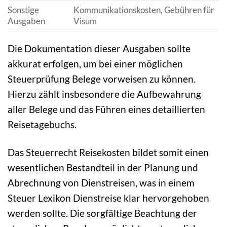
Sonstige
Kommunikationskosten, Gebühren für
Ausgaben
Visum
Die Dokumentation dieser Ausgaben sollte
akkurat erfolgen, um bei einer möglichen
Steuerprüfung Belege vorweisen zu können.
Hierzu zählt insbesondere die Aufbewahrung
aller Belege und das Führen eines detaillierten
Reisetagebuchs.
Das Steuerrecht Reisekosten bildet somit einen
wesentlichen Bestandteil in der Planung und
Abrechnung von Dienstreisen, was in einem
Steuer Lexikon Dienstreise klar hervorgehoben
werden sollte. Die sorgfältige Beachtung der