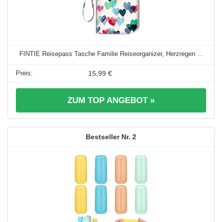
FINTIE Reisepass Tasche Familie Reiseorganizer, Herzregen ...
15,99 €
ZUM TOP ANGEBOT »
2