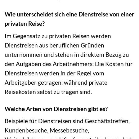
Wie unterscheidet sich eine Dienstreise von einer
privaten Reise?
Im Gegensatz zu privaten Reisen werden
Dienstreisen aus beruflichen Gründen
unternommen und stehen in direktem Bezug zu
den Aufgaben des Arbeitnehmers. Die Kosten für
Dienstreisen werden in der Regel vom
Arbeitgeber getragen, während private
Reisekosten selbst zu tragen sind.
Welche Arten von Dienstreisen gibt es?
Beispiele für Dienstreisen sind Geschäftstreffen,
Kundenbesuche, Messebesuche,