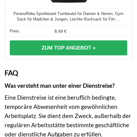
PeranoRidia Sportbeutel Turnbeutel für Damen & Herren, Gym
Sack für Mädchen & Jungen, Leichte Rucksack für Fitn ...
8,49 €
ZUM TOP ANGEBOT »
FAQ
Was versteht man unter einer Dienstreise?
Eine Dienstreise ist eine beruflich bedingte,
temporäre Abwesenheit vom gewöhnlichen
Arbeitsplatz. Sie dient dem Zweck, außerhalb der
regulären Arbeitsstätte bestimmte geschäftliche
oder dienstliche Aufgaben zu erfüllen.