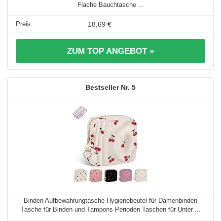
Flache Bauchtasche ...
18,69 €
ZUM TOP ANGEBOT »
5
Binden Aufbewahrungtasche Hygienebeutel für Damenbinden
Tasche für Binden und Tampons Perioden Taschen für Unter ...