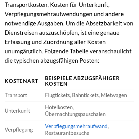
Transportkosten, Kosten für Unterkunft,
Verpflegungsmehraufwendungen und andere
notwendige Ausgaben. Um die Absetzbarkeit von
Dienstreisen auszuschöpfen, ist eine genaue
Erfassung und Zuordnung aller Kosten
unumgänglich. Folgende Tabelle veranschaulicht
die typischen abzugsfähigen Posten:
BEISPIELE ABZUGSFÄHIGER
KOSTENART
KOSTEN
Transport
Flugtickets, Bahntickets, Mietwagen
Hotelkosten,
Unterkunft
Übernachtungspauschalen
Verpflegungsmehraufwand
,
Verpflegung
Restaurantbesuche