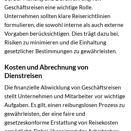
Geschäftsreisen eine wichtige Rolle.
Unternehmen sollten klare Reiserichtlinien
formulieren, die sowohl interne als auch externe
Vorgaben berücksichtigen. Dies trägt dazu bei,
Risiken zu minimieren und die Einhaltung
gesetzlicher Bestimmungen zu gewährleisten.
Kosten und Abrechnung von
Dienstreisen
Die finanzielle Abwicklung von Geschäftsreisen
stellt Unternehmen und Mitarbeiter vor wichtige
Aufgaben. Es gilt, einen reibungslosen Prozess zu
gewährleisten, der eine faire und
gesetzeskonforme Erstattung von Reisekosten