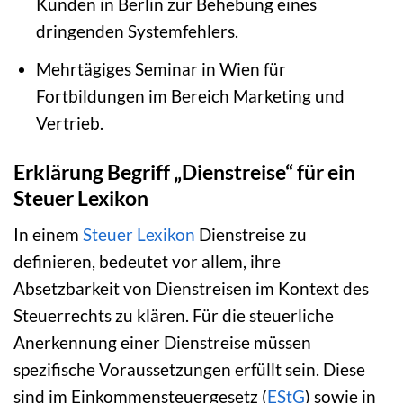
Kunden in Berlin zur Behebung eines
dringenden Systemfehlers.
Mehrtägiges Seminar in Wien für
Fortbildungen im Bereich Marketing und
Vertrieb.
Erklärung Begriff „Dienstreise“ für ein
Steuer Lexikon
In einem
Steuer Lexikon
Dienstreise zu
definieren, bedeutet vor allem, ihre
Absetzbarkeit von Dienstreisen im Kontext des
Steuerrechts zu klären. Für die steuerliche
Anerkennung einer Dienstreise müssen
spezifische Voraussetzungen erfüllt sein. Diese
sind im Einkommensteuergesetz (
EStG
) sowie in