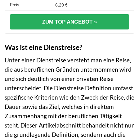
6,29 €
ZUM TOP ANGEBOT »
Was ist eine Dienstreise?
Unter einer Dienstreise versteht man eine Reise,
die aus beruflichen Gründen unternommen wird
und sich deutlich von einer privaten Reise
unterscheidet. Die Dienstreise Definition umfasst
spezifische Kriterien wie den Zweck der Reise, die
Dauer sowie das Ziel, welches in direktem
Zusammenhang mit der beruflichen Tätigkeit
steht. Dieser Artikelabschnitt behandelt nicht nur
die grundlegende Definition, sondern auch die