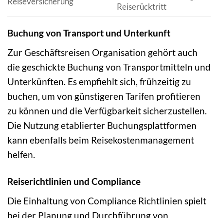
Reiseversicherung
Reiserücktritt
Buchung von Transport und Unterkunft
Zur Geschäftsreisen Organisation gehört auch
die geschickte Buchung von Transportmitteln und
Unterkünften. Es empfiehlt sich, frühzeitig zu
buchen, um von günstigeren Tarifen profitieren
zu können und die Verfügbarkeit sicherzustellen.
Die Nutzung etablierter Buchungsplattformen
kann ebenfalls beim Reisekostenmanagement
helfen.
Reiserichtlinien und Compliance
Die Einhaltung von Compliance Richtlinien spielt
bei der Planung und Durchführung von