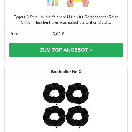
Tyqour 8 Stück Auslaufsichere Hüllen für Reisebehälter,Reise
Silikon Flaschenhüllen Auslaufschutz Silikon Outd ...
5,68 €
ZUM TOP ANGEBOT »
3