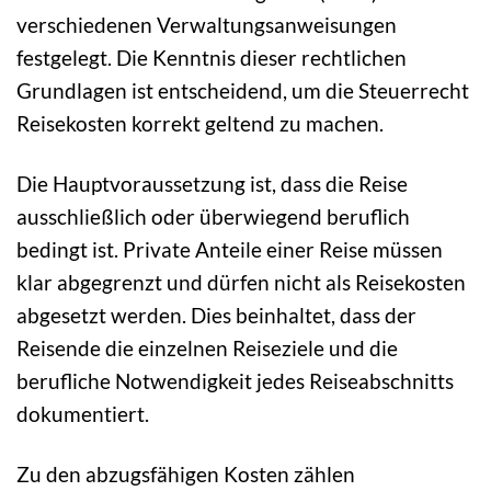
verschiedenen Verwaltungsanweisungen
festgelegt. Die Kenntnis dieser rechtlichen
Grundlagen ist entscheidend, um die Steuerrecht
Reisekosten korrekt geltend zu machen.
Die Hauptvoraussetzung ist, dass die Reise
ausschließlich oder überwiegend beruflich
bedingt ist. Private Anteile einer Reise müssen
klar abgegrenzt und dürfen nicht als Reisekosten
abgesetzt werden. Dies beinhaltet, dass der
Reisende die einzelnen Reiseziele und die
berufliche Notwendigkeit jedes Reiseabschnitts
dokumentiert.
Zu den abzugsfähigen Kosten zählen