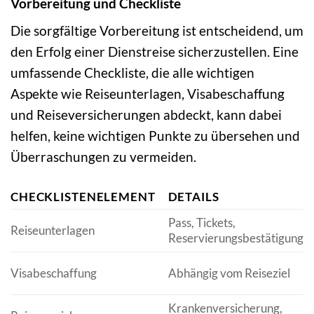
Vorbereitung und Checkliste
Die sorgfältige Vorbereitung ist entscheidend, um
den Erfolg einer Dienstreise sicherzustellen. Eine
umfassende Checkliste, die alle wichtigen
Aspekte wie Reiseunterlagen, Visabeschaffung
und Reiseversicherungen abdeckt, kann dabei
helfen, keine wichtigen Punkte zu übersehen und
Überraschungen zu vermeiden.
CHECKLISTENELEMENT
DETAILS
Pass, Tickets,
Reiseunterlagen
Reservierungsbestätigunge
Visabeschaffung
Abhängig vom Reiseziel
Krankenversicherung,