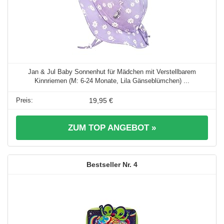
Jan & Jul Baby Sonnenhut für Mädchen mit Verstellbarem
Kinnriemen (M: 6-24 Monate, Lila Gänseblümchen) ...
19,95 €
ZUM TOP ANGEBOT »
4