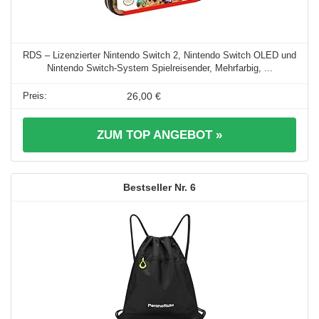
RDS – Lizenzierter Nintendo Switch 2, Nintendo Switch OLED und
Nintendo Switch-System Spielreisender, Mehrfarbig, ...
26,00 €
ZUM TOP ANGEBOT »
6