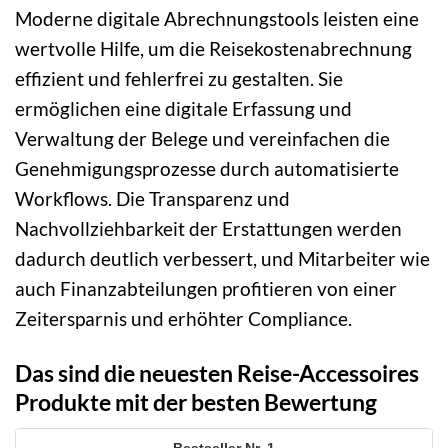
Moderne digitale Abrechnungstools leisten eine
wertvolle Hilfe, um die Reisekostenabrechnung
effizient und fehlerfrei zu gestalten. Sie
ermöglichen eine digitale Erfassung und
Verwaltung der Belege und vereinfachen die
Genehmigungsprozesse durch automatisierte
Workflows. Die Transparenz und
Nachvollziehbarkeit der Erstattungen werden
dadurch deutlich verbessert, und Mitarbeiter wie
auch Finanzabteilungen profitieren von einer
Zeitersparnis und erhöhter Compliance.
Das sind die neuesten Reise-Accessoires
Produkte mit der besten Bewertung