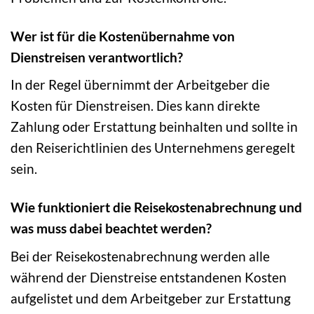
Wer ist für die Kostenübernahme von
Dienstreisen verantwortlich?
In der Regel übernimmt der Arbeitgeber die
Kosten für Dienstreisen. Dies kann direkte
Zahlung oder Erstattung beinhalten und sollte in
den Reiserichtlinien des Unternehmens geregelt
sein.
Wie funktioniert die Reisekostenabrechnung und
was muss dabei beachtet werden?
Bei der Reisekostenabrechnung werden alle
während der Dienstreise entstandenen Kosten
aufgelistet und dem Arbeitgeber zur Erstattung