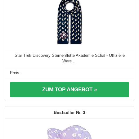
Star Trek Discovery Sternenflotte Akademie Schal - Offizielle
Ware ...
ZUM TOP ANGEBOT »
3