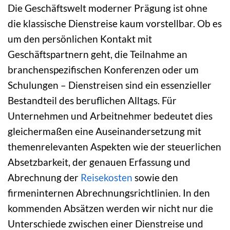
Die Geschäftswelt moderner Prägung ist ohne
die klassische Dienstreise kaum vorstellbar. Ob es
um den persönlichen Kontakt mit
Geschäftspartnern geht, die Teilnahme an
branchenspezifischen Konferenzen oder um
Schulungen – Dienstreisen sind ein essenzieller
Bestandteil des beruflichen Alltags. Für
Unternehmen und Arbeitnehmer bedeutet dies
gleichermaßen eine Auseinandersetzung mit
themenrelevanten Aspekten wie der steuerlichen
Absetzbarkeit, der genauen Erfassung und
Abrechnung der
Reisekosten
sowie den
firmeninternen Abrechnungsrichtlinien. In den
kommenden Absätzen werden wir nicht nur die
Unterschiede zwischen einer Dienstreise und