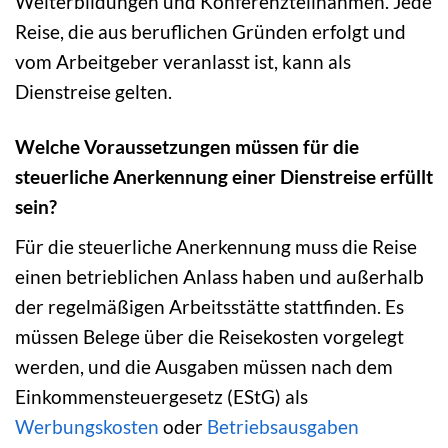
Weiterbildungen und Konferenzteilnahmen. Jede
Reise, die aus beruflichen Gründen erfolgt und
vom Arbeitgeber veranlasst ist, kann als
Dienstreise gelten.
Welche Voraussetzungen müssen für die
steuerliche Anerkennung einer Dienstreise erfüllt
sein?
Für die steuerliche Anerkennung muss die Reise
einen betrieblichen Anlass haben und außerhalb
der regelmäßigen Arbeitsstätte stattfinden. Es
müssen Belege über die Reisekosten vorgelegt
werden, und die Ausgaben müssen nach dem
Einkommensteuergesetz (EStG) als
Werbungskosten
oder
Betriebsausgaben