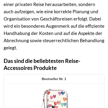
einer privaten Reise herausarbeiten, sondern
auch aufzeigen, wie eine korrekte Planung und
Organisation von Geschäftsreisen erfolgt. Dabei
wird ein besonderes Augenmerk auf die effiziente
Handhabung der Kosten und auf die Aspekte der
Abrechnung sowie steuerrechtlichen Behandlung
gelegt.
Das sind die beliebtesten Reise-
Accessoires Produkte
1