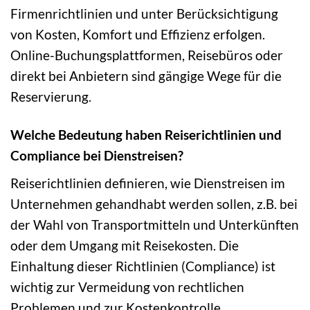
Firmenrichtlinien und unter Berücksichtigung
von Kosten, Komfort und Effizienz erfolgen.
Online-Buchungsplattformen, Reisebüros oder
direkt bei Anbietern sind gängige Wege für die
Reservierung.
Welche Bedeutung haben Reiserichtlinien und
Compliance bei Dienstreisen?
Reiserichtlinien definieren, wie Dienstreisen im
Unternehmen gehandhabt werden sollen, z.B. bei
der Wahl von Transportmitteln und Unterkünften
oder dem Umgang mit Reisekosten. Die
Einhaltung dieser Richtlinien (Compliance) ist
wichtig zur Vermeidung von rechtlichen
Problemen und zur Kostenkontrolle.