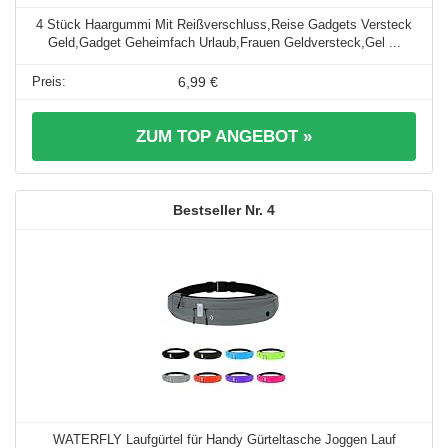
4 Stück Haargummi Mit Reißverschluss,Reise Gadgets Versteck
Geld,Gadget Geheimfach Urlaub,Frauen Geldversteck,Gel ...
6,99 €
ZUM TOP ANGEBOT »
4
WATERFLY Laufgürtel für Handy Gürteltasche Joggen Lauf