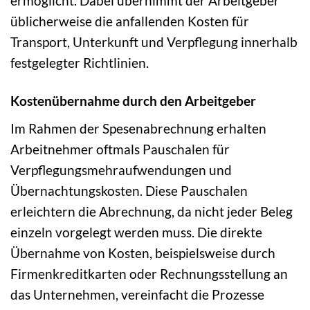
ermöglicht. Dabei übernimmt der Arbeitgeber
üblicherweise die anfallenden Kosten für
Transport, Unterkunft und Verpflegung innerhalb
festgelegter Richtlinien.
Kostenübernahme durch den Arbeitgeber
Im Rahmen der Spesenabrechnung erhalten
Arbeitnehmer oftmals Pauschalen für
Verpflegungsmehraufwendungen und
Übernachtungskosten. Diese Pauschalen
erleichtern die Abrechnung, da nicht jeder Beleg
einzeln vorgelegt werden muss. Die direkte
Übernahme von Kosten, beispielsweise durch
Firmenkreditkarten oder Rechnungsstellung an
das Unternehmen, vereinfacht die Prozesse