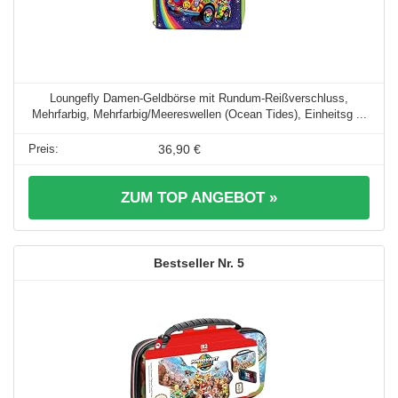
Loungefly Damen-Geldbörse mit Rundum-Reißverschluss,
Mehrfarbig, Mehrfarbig/Meereswellen (Ocean Tides), Einheitsg ...
36,90 €
ZUM TOP ANGEBOT »
5