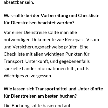
absetzbar sein.
Was sollte bei der Vorbereitung und Checkliste
für Dienstreisen beachtet werden?
Vor einer Dienstreise sollte man alle
notwendigen Dokumente wie Reisepass, Visum
und Versicherungsnachweise prüfen. Eine
Checkliste mit allen wichtigen Punkten für
Transport, Unterkunft, und gegebenenfalls
spezielle Länderinformationen hilft, nichts
Wichtiges zu vergessen.
Wie lassen sich Transportmittel und Unterkünfte
für Dienstreisen am besten buchen?
Die Buchung sollte basierend auf