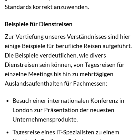
Standards korrekt anzuwenden.
Beispiele für Dienstreisen
Zur Vertiefung unseres Verständnisses sind hier
einige Beispiele für berufliche Reisen aufgeführt.
Die Beispiele verdeutlichen, wie divers
Dienstreisen sein können, von Tagesreisen für
einzelne Meetings bis hin zu mehrtägigen
Auslandsaufenthalten für Fachmessen:
Besuch einer internationalen Konferenz in
London zur Präsentation der neuesten
Unternehmensprodukte.
Tagesreise eines IT-Spezialisten zu einem