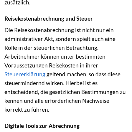
zusätzlich.
Reisekostenabrechnung und Steuer
Die Reisekostenabrechnung ist nicht nur ein
administrativer Akt, sondern spielt auch eine
Rolle in der steuerlichen Betrachtung.
Arbeitnehmer können unter bestimmten
Voraussetzungen Reisekosten in ihrer
Steuererklärung
geltend machen, so dass diese
steuermindernd wirken. Hierbei ist es
entscheidend, die gesetzlichen Bestimmungen zu
kennen und alle erforderlichen Nachweise
korrekt zu führen.
Digitale Tools zur Abrechnung